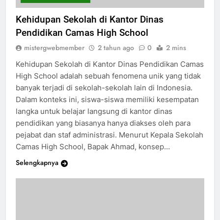
CAMAS HIGH SCHOOL
Kehidupan Sekolah di Kantor Dinas
Pendidikan Camas High School
mistergwebmember
2 tahun ago
0
2 mins
Kehidupan Sekolah di Kantor Dinas Pendidikan Camas
High School adalah sebuah fenomena unik yang tidak
banyak terjadi di sekolah-sekolah lain di Indonesia.
Dalam konteks ini, siswa-siswa memiliki kesempatan
langka untuk belajar langsung di kantor dinas
pendidikan yang biasanya hanya diakses oleh para
pejabat dan staf administrasi. Menurut Kepala Sekolah
Camas High School, Bapak Ahmad, konsep…
Selengkapnya