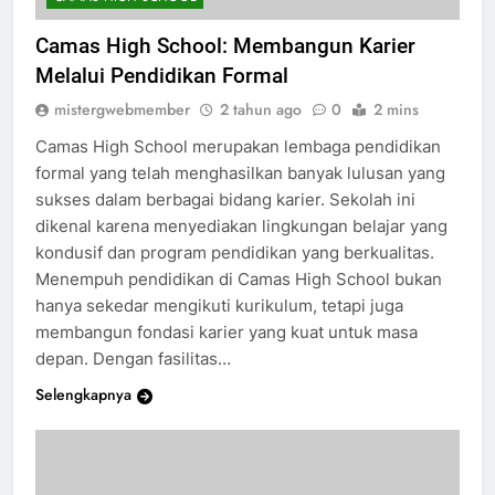
CAMAS HIGH SCHOOL
Camas High School: Membangun Karier
Melalui Pendidikan Formal
mistergwebmember
2 tahun ago
0
2 mins
Camas High School merupakan lembaga pendidikan
formal yang telah menghasilkan banyak lulusan yang
sukses dalam berbagai bidang karier. Sekolah ini
dikenal karena menyediakan lingkungan belajar yang
kondusif dan program pendidikan yang berkualitas.
Menempuh pendidikan di Camas High School bukan
hanya sekedar mengikuti kurikulum, tetapi juga
membangun fondasi karier yang kuat untuk masa
depan. Dengan fasilitas…
Selengkapnya