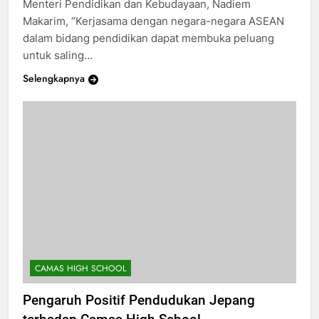
Menteri Pendidikan dan Kebudayaan, Nadiem
Makarim, “Kerjasama dengan negara-negara ASEAN
dalam bidang pendidikan dapat membuka peluang
untuk saling…
Selengkapnya
CAMAS HIGH SCHOOL
Pengaruh Positif Pendudukan Jepang