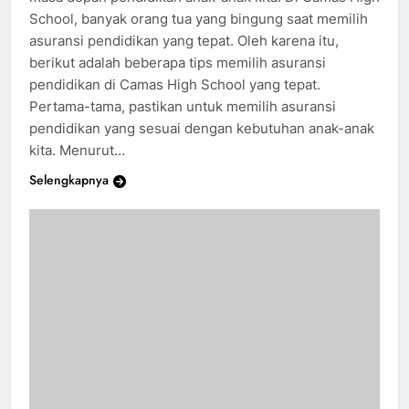
masa depan pendidikan anak-anak kita. Di Camas High
School, banyak orang tua yang bingung saat memilih
asuransi pendidikan yang tepat. Oleh karena itu,
berikut adalah beberapa tips memilih asuransi
pendidikan di Camas High School yang tepat.
Pertama-tama, pastikan untuk memilih asuransi
pendidikan yang sesuai dengan kebutuhan anak-anak
kita. Menurut…
Selengkapnya