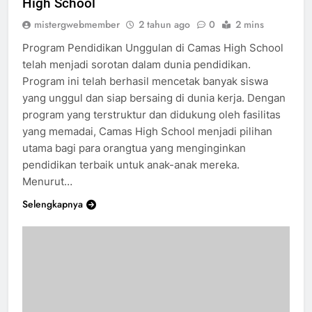
High School
mistergwebmember
2 tahun ago
0
2 mins
Program Pendidikan Unggulan di Camas High School
telah menjadi sorotan dalam dunia pendidikan.
Program ini telah berhasil mencetak banyak siswa
yang unggul dan siap bersaing di dunia kerja. Dengan
program yang terstruktur dan didukung oleh fasilitas
yang memadai, Camas High School menjadi pilihan
utama bagi para orangtua yang menginginkan
pendidikan terbaik untuk anak-anak mereka.
Menurut…
Selengkapnya