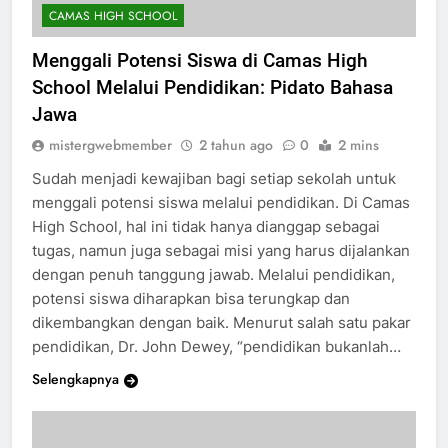
CAMAS HIGH SCHOOL
Menggali Potensi Siswa di Camas High
School Melalui Pendidikan: Pidato Bahasa
Jawa
mistergwebmember
2 tahun ago
0
2 mins
Sudah menjadi kewajiban bagi setiap sekolah untuk
menggali potensi siswa melalui pendidikan. Di Camas
High School, hal ini tidak hanya dianggap sebagai
tugas, namun juga sebagai misi yang harus dijalankan
dengan penuh tanggung jawab. Melalui pendidikan,
potensi siswa diharapkan bisa terungkap dan
dikembangkan dengan baik. Menurut salah satu pakar
pendidikan, Dr. John Dewey, “pendidikan bukanlah…
Selengkapnya