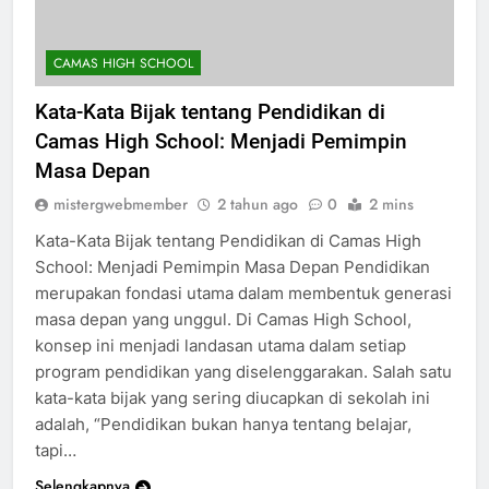
CAMAS HIGH SCHOOL
Kata-Kata Bijak tentang Pendidikan di
Camas High School: Menjadi Pemimpin
Masa Depan
mistergwebmember
2 tahun ago
0
2 mins
Kata-Kata Bijak tentang Pendidikan di Camas High
School: Menjadi Pemimpin Masa Depan Pendidikan
merupakan fondasi utama dalam membentuk generasi
masa depan yang unggul. Di Camas High School,
konsep ini menjadi landasan utama dalam setiap
program pendidikan yang diselenggarakan. Salah satu
kata-kata bijak yang sering diucapkan di sekolah ini
adalah, “Pendidikan bukan hanya tentang belajar,
tapi…