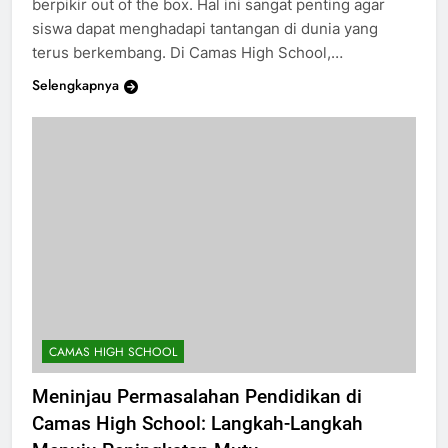
berpikir out of the box. Hal ini sangat penting agar
siswa dapat menghadapi tantangan di dunia yang
terus berkembang. Di Camas High School,…
Selengkapnya
CAMAS HIGH SCHOOL
Meninjau Permasalahan Pendidikan di
Camas High School: Langkah-Langkah