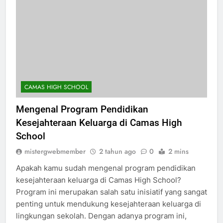
CAMAS HIGH SCHOOL
Mengenal Program Pendidikan
Kesejahteraan Keluarga di Camas High
School
mistergwebmember
2 tahun ago
0
2 mins
Apakah kamu sudah mengenal program pendidikan
kesejahteraan keluarga di Camas High School?
Program ini merupakan salah satu inisiatif yang sangat
penting untuk mendukung kesejahteraan keluarga di