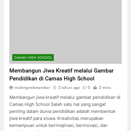
CAMAS HIGH SCHOOL
Membangun Jiwa Kreatif melalui Gambar
Pendidikan di Camas High School
mistergwebmember
2 tahun ago
0
2 mins
Membangun jiwa kreatif melalui gambar pendidikan di
Camas High School Salah satu hal yang sangat
penting dalam dunia pendidikan adalah membentuk
jiwa kreatif para siswa. Kreativitas merupakan
kemampuan untuk berimajinasi, berinovasi, dan