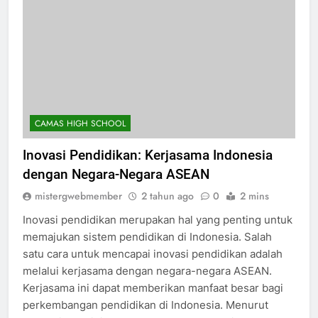
CAMAS HIGH SCHOOL
Inovasi Pendidikan: Kerjasama Indonesia
dengan Negara-Negara ASEAN
mistergwebmember
2 tahun ago
0
2 mins
Inovasi pendidikan merupakan hal yang penting untuk
memajukan sistem pendidikan di Indonesia. Salah
satu cara untuk mencapai inovasi pendidikan adalah
melalui kerjasama dengan negara-negara ASEAN.
Kerjasama ini dapat memberikan manfaat besar bagi
perkembangan pendidikan di Indonesia. Menurut