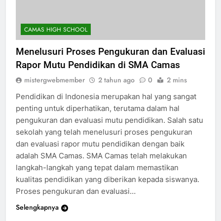
CAMAS HIGH SCHOOL
Menelusuri Proses Pengukuran dan Evaluasi
Rapor Mutu Pendidikan di SMA Camas
mistergwebmember
2 tahun ago
0
2 mins
Pendidikan di Indonesia merupakan hal yang sangat
penting untuk diperhatikan, terutama dalam hal
pengukuran dan evaluasi mutu pendidikan. Salah satu
sekolah yang telah menelusuri proses pengukuran
dan evaluasi rapor mutu pendidikan dengan baik
adalah SMA Camas. SMA Camas telah melakukan
langkah-langkah yang tepat dalam memastikan
kualitas pendidikan yang diberikan kepada siswanya.
Proses pengukuran dan evaluasi…
Selengkapnya