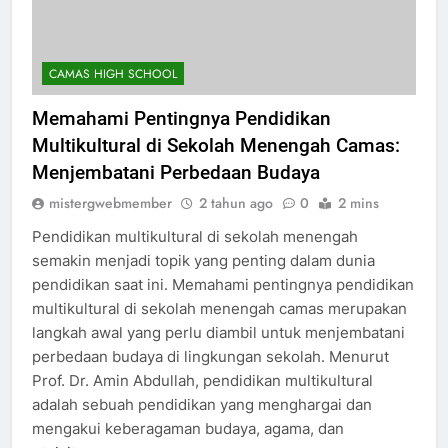
CAMAS HIGH SCHOOL
Memahami Pentingnya Pendidikan
Multikultural di Sekolah Menengah Camas:
Menjembatani Perbedaan Budaya
mistergwebmember
2 tahun ago
0
2 mins
Pendidikan multikultural di sekolah menengah
semakin menjadi topik yang penting dalam dunia
pendidikan saat ini. Memahami pentingnya pendidikan
multikultural di sekolah menengah camas merupakan
langkah awal yang perlu diambil untuk menjembatani
perbedaan budaya di lingkungan sekolah. Menurut
Prof. Dr. Amin Abdullah, pendidikan multikultural
adalah sebuah pendidikan yang menghargai dan
mengakui keberagaman budaya, agama, dan