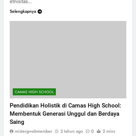
etnisitas…
Selengkapnya
CAMAS HIGH SCHOOL
Pendidikan Holistik di Camas High School:
Membentuk Generasi Unggul dan Berdaya
Saing