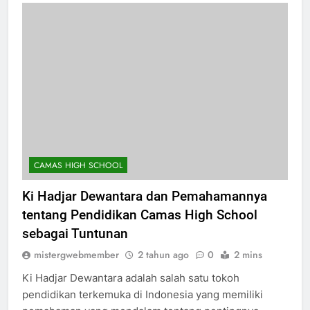
CAMAS HIGH SCHOOL
Ki Hadjar Dewantara dan Pemahamannya
tentang Pendidikan Camas High School
sebagai Tuntunan
mistergwebmember
2 tahun ago
0
2 mins
Ki Hadjar Dewantara adalah salah satu tokoh
pendidikan terkemuka di Indonesia yang memiliki