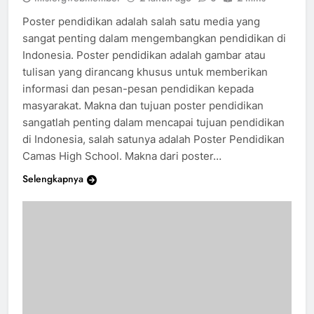
mistergwebmember
2 tahun ago
0
2 mins
Poster pendidikan adalah salah satu media yang
sangat penting dalam mengembangkan pendidikan di
Indonesia. Poster pendidikan adalah gambar atau
tulisan yang dirancang khusus untuk memberikan
informasi dan pesan-pesan pendidikan kepada
masyarakat. Makna dan tujuan poster pendidikan
sangatlah penting dalam mencapai tujuan pendidikan
di Indonesia, salah satunya adalah Poster Pendidikan
Camas High School. Makna dari poster…
Selengkapnya