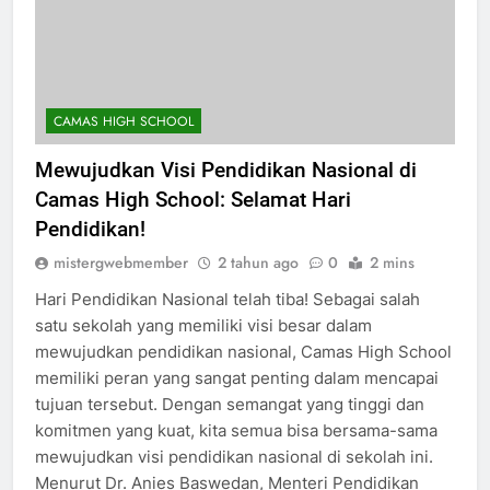
CAMAS HIGH SCHOOL
Mewujudkan Visi Pendidikan Nasional di
Camas High School: Selamat Hari
Pendidikan!
mistergwebmember
2 tahun ago
0
2 mins
Hari Pendidikan Nasional telah tiba! Sebagai salah
satu sekolah yang memiliki visi besar dalam
mewujudkan pendidikan nasional, Camas High School
memiliki peran yang sangat penting dalam mencapai
tujuan tersebut. Dengan semangat yang tinggi dan
komitmen yang kuat, kita semua bisa bersama-sama
mewujudkan visi pendidikan nasional di sekolah ini.