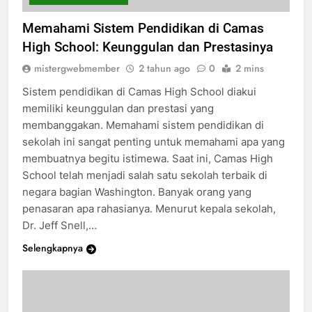
CAMAS HIGH SCHOOL
Memahami Sistem Pendidikan di Camas
High School: Keunggulan dan Prestasinya
mistergwebmember
2 tahun ago
0
2 mins
Sistem pendidikan di Camas High School diakui
memiliki keunggulan dan prestasi yang
membanggakan. Memahami sistem pendidikan di
sekolah ini sangat penting untuk memahami apa yang
membuatnya begitu istimewa. Saat ini, Camas High
School telah menjadi salah satu sekolah terbaik di
negara bagian Washington. Banyak orang yang
penasaran apa rahasianya. Menurut kepala sekolah,
Dr. Jeff Snell,…
Selengkapnya