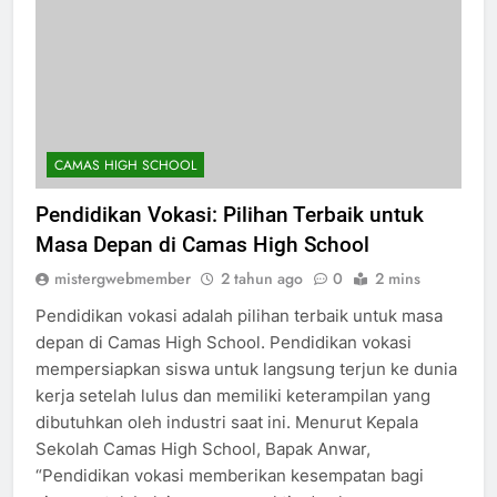
CAMAS HIGH SCHOOL
Pendidikan Vokasi: Pilihan Terbaik untuk
Masa Depan di Camas High School
mistergwebmember
2 tahun ago
0
2 mins
Pendidikan vokasi adalah pilihan terbaik untuk masa
depan di Camas High School. Pendidikan vokasi
mempersiapkan siswa untuk langsung terjun ke dunia
kerja setelah lulus dan memiliki keterampilan yang
dibutuhkan oleh industri saat ini. Menurut Kepala
Sekolah Camas High School, Bapak Anwar,
“Pendidikan vokasi memberikan kesempatan bagi