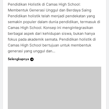
mistergwebmember
2 tahun ago
0
2 mins
Pendidikan Holistik di Camas High School:
Membentuk Generasi Unggul dan Berdaya Saing
Pendidikan holistik telah menjadi pendekatan yang
semakin populer dalam dunia pendidikan, termasuk di
Camas High School. Konsep ini mengintegrasikan
berbagai aspek dari kehidupan siswa, bukan hanya
fokus pada akademik semata. Pendidikan holistik di
Camas High School bertujuan untuk membentuk
generasi yang unggul dan…
Selengkapnya