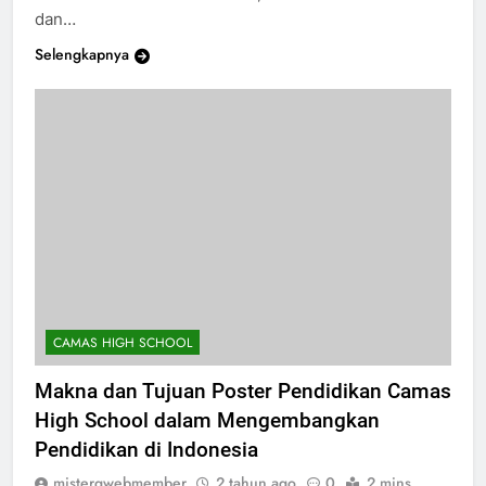
Menurut Dr. Anies Baswedan, Menteri Pendidikan
dan…
Selengkapnya
CAMAS HIGH SCHOOL
Makna dan Tujuan Poster Pendidikan Camas
High School dalam Mengembangkan
Pendidikan di Indonesia