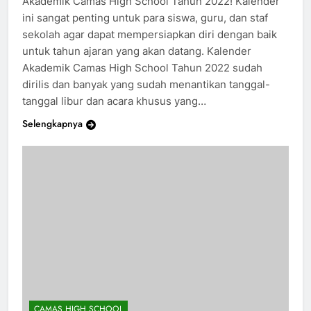
Akademik Camas High School Tahun 2022! Kalender
ini sangat penting untuk para siswa, guru, dan staf
sekolah agar dapat mempersiapkan diri dengan baik
untuk tahun ajaran yang akan datang. Kalender
Akademik Camas High School Tahun 2022 sudah
dirilis dan banyak yang sudah menantikan tanggal-
tanggal libur dan acara khusus yang…
Selengkapnya