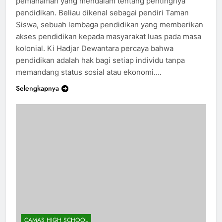
pemahaman yang mendalam tentang pentingnya
pendidikan. Beliau dikenal sebagai pendiri Taman
Siswa, sebuah lembaga pendidikan yang memberikan
akses pendidikan kepada masyarakat luas pada masa
kolonial. Ki Hadjar Dewantara percaya bahwa
pendidikan adalah hak bagi setiap individu tanpa
memandang status sosial atau ekonomi….
Selengkapnya