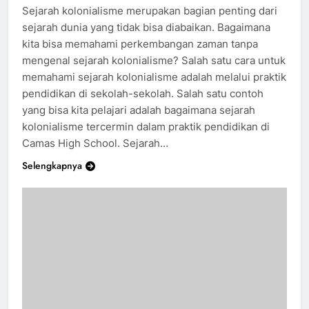
Sejarah kolonialisme merupakan bagian penting dari
sejarah dunia yang tidak bisa diabaikan. Bagaimana
kita bisa memahami perkembangan zaman tanpa
mengenal sejarah kolonialisme? Salah satu cara untuk
memahami sejarah kolonialisme adalah melalui praktik
pendidikan di sekolah-sekolah. Salah satu contoh
yang bisa kita pelajari adalah bagaimana sejarah
kolonialisme tercermin dalam praktik pendidikan di
Camas High School. Sejarah…
Selengkapnya