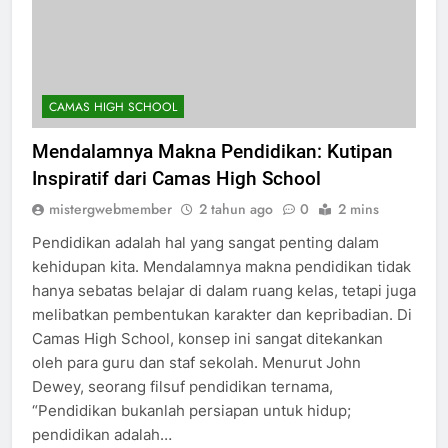
CAMAS HIGH SCHOOL
Mendalamnya Makna Pendidikan: Kutipan
Inspiratif dari Camas High School
mistergwebmember
2 tahun ago
0
2 mins
Pendidikan adalah hal yang sangat penting dalam
kehidupan kita. Mendalamnya makna pendidikan tidak
hanya sebatas belajar di dalam ruang kelas, tetapi juga
melibatkan pembentukan karakter dan kepribadian. Di
Camas High School, konsep ini sangat ditekankan
oleh para guru dan staf sekolah. Menurut John
Dewey, seorang filsuf pendidikan ternama,
“Pendidikan bukanlah persiapan untuk hidup;