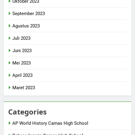
Oktober 2023
September 2023
Agustus 2023
Juli 2023
Juni 2023
Mei 2023
April 2023
Maret 2023
Categories
AP World History Camas High School