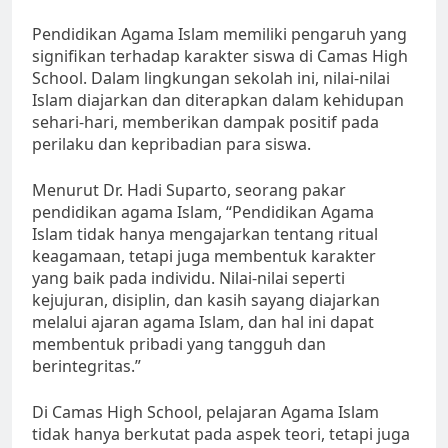
Pendidikan Agama Islam memiliki pengaruh yang
signifikan terhadap karakter siswa di Camas High
School. Dalam lingkungan sekolah ini, nilai-nilai
Islam diajarkan dan diterapkan dalam kehidupan
sehari-hari, memberikan dampak positif pada
perilaku dan kepribadian para siswa.
Menurut Dr. Hadi Suparto, seorang pakar
pendidikan agama Islam, “Pendidikan Agama
Islam tidak hanya mengajarkan tentang ritual
keagamaan, tetapi juga membentuk karakter
yang baik pada individu. Nilai-nilai seperti
kejujuran, disiplin, dan kasih sayang diajarkan
melalui ajaran agama Islam, dan hal ini dapat
membentuk pribadi yang tangguh dan
berintegritas.”
Di Camas High School, pelajaran Agama Islam
tidak hanya berkutat pada aspek teori, tetapi juga