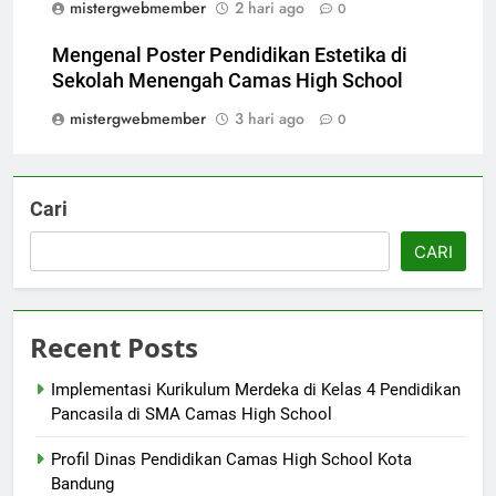
mistergwebmember
2 hari ago
0
Mengenal Poster Pendidikan Estetika di
Sekolah Menengah Camas High School
mistergwebmember
3 hari ago
0
Cari
CARI
Recent Posts
Implementasi Kurikulum Merdeka di Kelas 4 Pendidikan
Pancasila di SMA Camas High School
Profil Dinas Pendidikan Camas High School Kota
Bandung