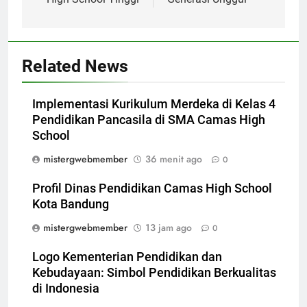
Related News
Implementasi Kurikulum Merdeka di Kelas 4
Pendidikan Pancasila di SMA Camas High
School
mistergwebmember
36 menit ago
0
Profil Dinas Pendidikan Camas High School
Kota Bandung
mistergwebmember
13 jam ago
0
Logo Kementerian Pendidikan dan
Kebudayaan: Simbol Pendidikan Berkualitas
di Indonesia