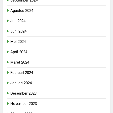
September 2024
Agustus 2024
Juli 2024
Juni 2024
Mei 2024
April 2024
Maret 2024
Februari 2024
Januari 2024
Desember 2023
November 2023