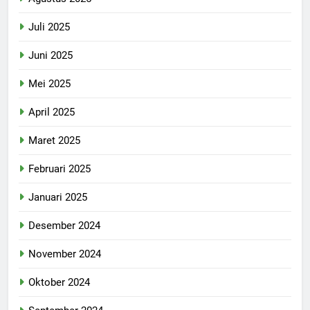
Juli 2025
Juni 2025
Mei 2025
April 2025
Maret 2025
Februari 2025
Januari 2025
Desember 2024
November 2024
Oktober 2024