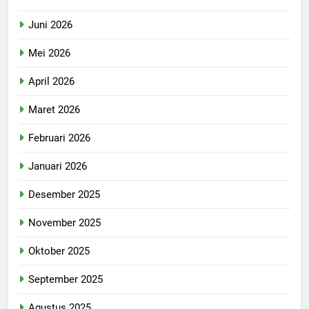
Juni 2026
Mei 2026
April 2026
Maret 2026
Februari 2026
Januari 2026
Desember 2025
November 2025
Oktober 2025
September 2025
Agustus 2025