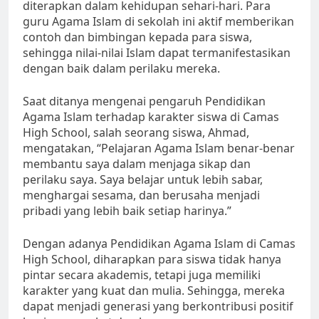
diterapkan dalam kehidupan sehari-hari. Para
guru Agama Islam di sekolah ini aktif memberikan
contoh dan bimbingan kepada para siswa,
sehingga nilai-nilai Islam dapat termanifestasikan
dengan baik dalam perilaku mereka.
Saat ditanya mengenai pengaruh Pendidikan
Agama Islam terhadap karakter siswa di Camas
High School, salah seorang siswa, Ahmad,
mengatakan, “Pelajaran Agama Islam benar-benar
membantu saya dalam menjaga sikap dan
perilaku saya. Saya belajar untuk lebih sabar,
menghargai sesama, dan berusaha menjadi
pribadi yang lebih baik setiap harinya.”
Dengan adanya Pendidikan Agama Islam di Camas
High School, diharapkan para siswa tidak hanya
pintar secara akademis, tetapi juga memiliki
karakter yang kuat dan mulia. Sehingga, mereka
dapat menjadi generasi yang berkontribusi positif