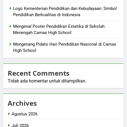
Logo Kementerian Pendidikan dan Kebudayaan: Simbol
Pendidikan Berkualitas di Indonesia
Mengenal Poster Pendidikan Estetika di Sekolah
Menengah Camas High School
Mengenang Pidato Hari Pendidikan Nasional di Camas
High School
Recent Comments
Tidak ada komentar untuk ditampilkan.
Archives
Agustus 2026
Juli 2026