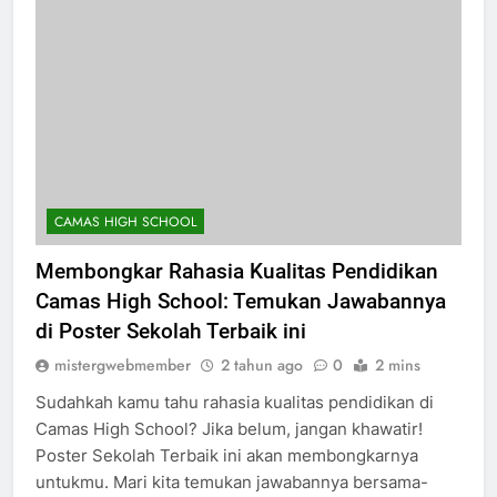
CAMAS HIGH SCHOOL
Membongkar Rahasia Kualitas Pendidikan
Camas High School: Temukan Jawabannya
di Poster Sekolah Terbaik ini
mistergwebmember
2 tahun ago
0
2 mins
Sudahkah kamu tahu rahasia kualitas pendidikan di
Camas High School? Jika belum, jangan khawatir!
Poster Sekolah Terbaik ini akan membongkarnya