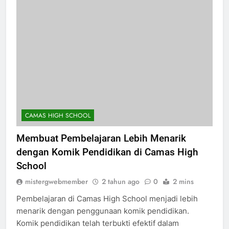
CAMAS HIGH SCHOOL
Membuat Pembelajaran Lebih Menarik
dengan Komik Pendidikan di Camas High
School
mistergwebmember
2 tahun ago
0
2 mins
Pembelajaran di Camas High School menjadi lebih
menarik dengan penggunaan komik pendidikan.