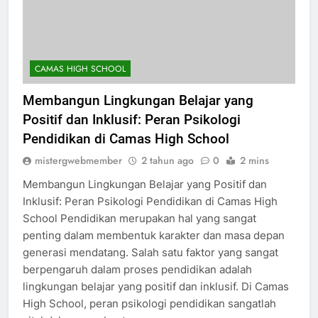
CAMAS HIGH SCHOOL
Membangun Lingkungan Belajar yang
Positif dan Inklusif: Peran Psikologi
Pendidikan di Camas High School
mistergwebmember
2 tahun ago
0
2 mins
Membangun Lingkungan Belajar yang Positif dan
Inklusif: Peran Psikologi Pendidikan di Camas High
School Pendidikan merupakan hal yang sangat
penting dalam membentuk karakter dan masa depan
generasi mendatang. Salah satu faktor yang sangat
berpengaruh dalam proses pendidikan adalah
lingkungan belajar yang positif dan inklusif. Di Camas
High School, peran psikologi pendidikan sangatlah