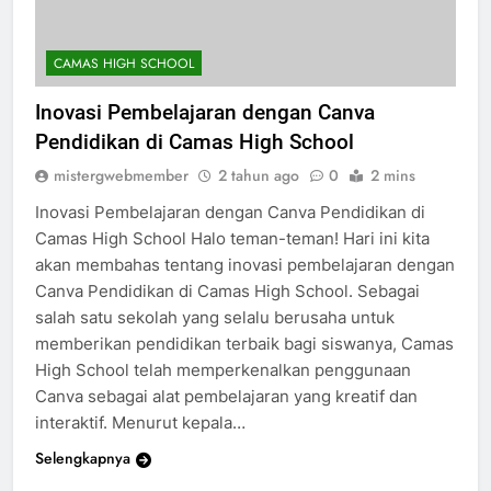
CAMAS HIGH SCHOOL
Inovasi Pembelajaran dengan Canva
Pendidikan di Camas High School
mistergwebmember
2 tahun ago
0
2 mins
Inovasi Pembelajaran dengan Canva Pendidikan di
Camas High School Halo teman-teman! Hari ini kita
akan membahas tentang inovasi pembelajaran dengan
Canva Pendidikan di Camas High School. Sebagai
salah satu sekolah yang selalu berusaha untuk
memberikan pendidikan terbaik bagi siswanya, Camas
High School telah memperkenalkan penggunaan
Canva sebagai alat pembelajaran yang kreatif dan
interaktif. Menurut kepala…
Selengkapnya