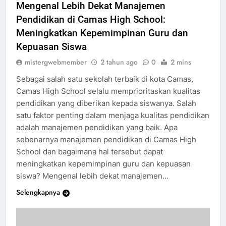
Mengenal Lebih Dekat Manajemen
Pendidikan di Camas High School:
Meningkatkan Kepemimpinan Guru dan
Kepuasan Siswa
mistergwebmember
2 tahun ago
0
2 mins
Sebagai salah satu sekolah terbaik di kota Camas,
Camas High School selalu memprioritaskan kualitas
pendidikan yang diberikan kepada siswanya. Salah
satu faktor penting dalam menjaga kualitas pendidikan
adalah manajemen pendidikan yang baik. Apa
sebenarnya manajemen pendidikan di Camas High
School dan bagaimana hal tersebut dapat
meningkatkan kepemimpinan guru dan kepuasan
siswa? Mengenal lebih dekat manajemen…
Selengkapnya