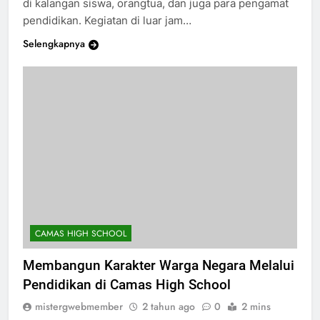
di kalangan siswa, orangtua, dan juga para pengamat
pendidikan. Kegiatan di luar jam…
Selengkapnya
CAMAS HIGH SCHOOL
Membangun Karakter Warga Negara Melalui
Pendidikan di Camas High School
mistergwebmember
2 tahun ago
0
2 mins