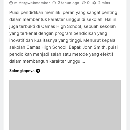
mistergwebmember
2 tahun ago
0
2 mins
Puisi pendidikan memiliki peran yang sangat penting
dalam membentuk karakter unggul di sekolah. Hal ini
juga terbukti di Camas High School, sebuah sekolah
yang terkenal dengan program pendidikan yang
inovatif dan kualitasnya yang tinggi. Menurut kepala
sekolah Camas High School, Bapak John Smith, puisi
pendidikan menjadi salah satu metode yang efektif
dalam membangun karakter unggul…
Selengkapnya