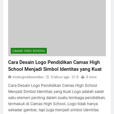
CAMAS HIGH SCHOOL
Cara Desain Logo Pendidikan Camas High
School Menjadi Simbol Identitas yang Kuat
mistergwebmember
2 tahun ago
0
2 mins
Cara Desain Logo Pendidikan Camas High School
Menjadi Simbol Identitas yang Kuat Logo adalah salah
satu elemen penting dalam suatu lembaga pendidikan,
termasuk di Camas High School. Logo tidak hanya