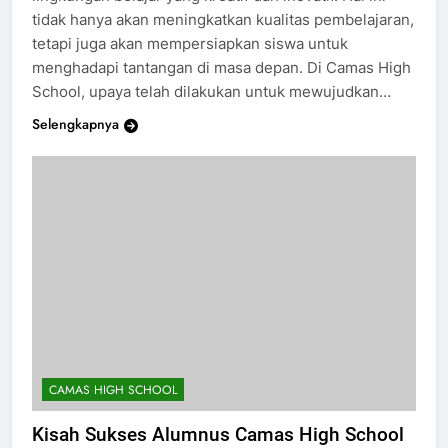
lingkungan belajar yang kreatif dan inovatif. Hal ini
tidak hanya akan meningkatkan kualitas pembelajaran,
tetapi juga akan mempersiapkan siswa untuk
menghadapi tantangan di masa depan. Di Camas High
School, upaya telah dilakukan untuk mewujudkan…
Selengkapnya
CAMAS HIGH SCHOOL