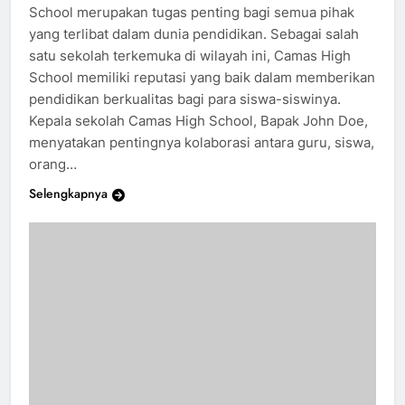
Mendukung Kemajuan Pendidikan di Camas High
School merupakan tugas penting bagi semua pihak
yang terlibat dalam dunia pendidikan. Sebagai salah
satu sekolah terkemuka di wilayah ini, Camas High
School memiliki reputasi yang baik dalam memberikan
pendidikan berkualitas bagi para siswa-siswinya.
Kepala sekolah Camas High School, Bapak John Doe,
menyatakan pentingnya kolaborasi antara guru, siswa,
orang…
Selengkapnya