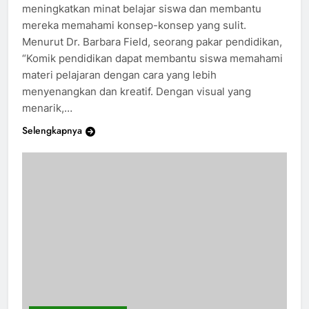
Komik pendidikan telah terbukti efektif dalam
meningkatkan minat belajar siswa dan membantu
mereka memahami konsep-konsep yang sulit.
Menurut Dr. Barbara Field, seorang pakar pendidikan,
“Komik pendidikan dapat membantu siswa memahami
materi pelajaran dengan cara yang lebih
menyenangkan dan kreatif. Dengan visual yang
menarik,…
Selengkapnya