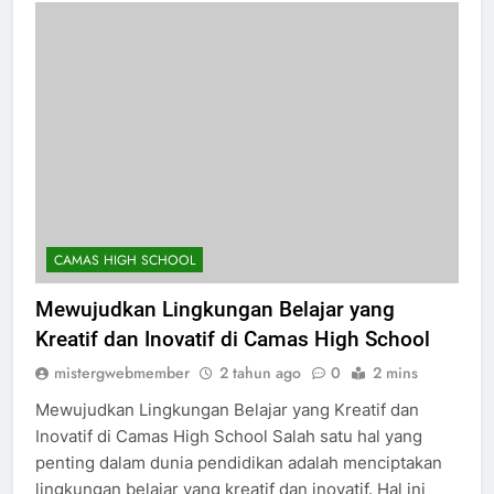
CAMAS HIGH SCHOOL
Mewujudkan Lingkungan Belajar yang
Kreatif dan Inovatif di Camas High School
mistergwebmember
2 tahun ago
0
2 mins
Mewujudkan Lingkungan Belajar yang Kreatif dan
Inovatif di Camas High School Salah satu hal yang
penting dalam dunia pendidikan adalah menciptakan