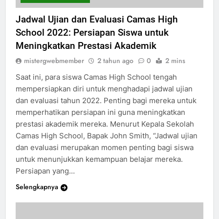
CAMAS HIGH SCHOOL
Jadwal Ujian dan Evaluasi Camas High
School 2022: Persiapan Siswa untuk
Meningkatkan Prestasi Akademik
mistergwebmember
2 tahun ago
0
2 mins
Saat ini, para siswa Camas High School tengah
mempersiapkan diri untuk menghadapi jadwal ujian
dan evaluasi tahun 2022. Penting bagi mereka untuk
memperhatikan persiapan ini guna meningkatkan
prestasi akademik mereka. Menurut Kepala Sekolah
Camas High School, Bapak John Smith, “Jadwal ujian
dan evaluasi merupakan momen penting bagi siswa
untuk menunjukkan kemampuan belajar mereka.
Persiapan yang…
Selengkapnya