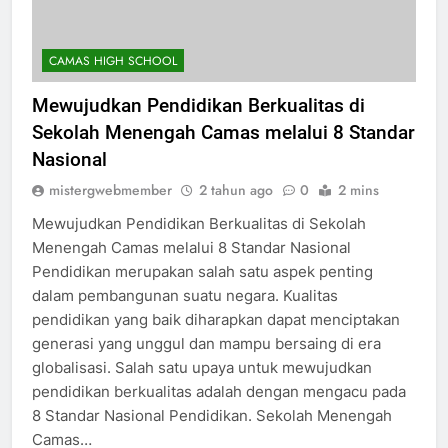
CAMAS HIGH SCHOOL
Mewujudkan Pendidikan Berkualitas di
Sekolah Menengah Camas melalui 8 Standar
Nasional
mistergwebmember
2 tahun ago
0
2 mins
Mewujudkan Pendidikan Berkualitas di Sekolah
Menengah Camas melalui 8 Standar Nasional
Pendidikan merupakan salah satu aspek penting
dalam pembangunan suatu negara. Kualitas
pendidikan yang baik diharapkan dapat menciptakan
generasi yang unggul dan mampu bersaing di era
globalisasi. Salah satu upaya untuk mewujudkan
pendidikan berkualitas adalah dengan mengacu pada
8 Standar Nasional Pendidikan. Sekolah Menengah