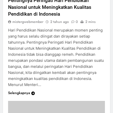
Pentingnya Peringati Hari Pendidikan
Nasional untuk Meningkatkan Kualitas
Pendidikan di Indonesia
mistergwebmember
2 tahun ago
0
2 mins
Hari Pendidikan Nasional merupakan momen penting
yang harus selalu diingat dan dirayakan setiap
tahunnya. Pentingnya Peringati Hari Pendidikan
Nasional untuk Meningkatkan Kualitas Pendidikan di
Indonesia tidak bisa dianggap remeh. Pendidikan
merupakan pondasi utama dalam pembangunan suatu
bangsa, dan melalui peringatan Hari Pendidikan
Nasional, kita diingatkan kembali akan pentingnya
meningkatkan kualitas pendidikan di Indonesia.
Menurut Menteri…
Selengkapnya