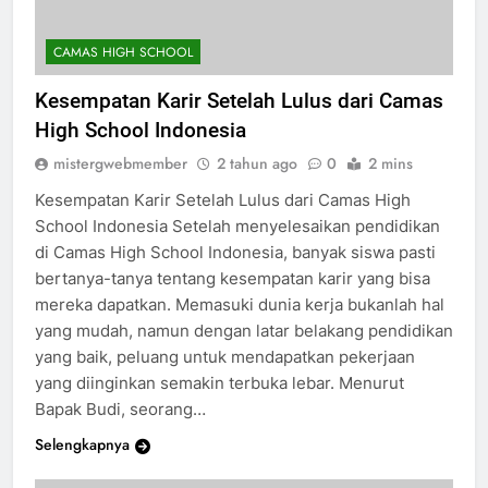
CAMAS HIGH SCHOOL
Kesempatan Karir Setelah Lulus dari Camas
High School Indonesia
mistergwebmember
2 tahun ago
0
2 mins
Kesempatan Karir Setelah Lulus dari Camas High
School Indonesia Setelah menyelesaikan pendidikan
di Camas High School Indonesia, banyak siswa pasti
bertanya-tanya tentang kesempatan karir yang bisa
mereka dapatkan. Memasuki dunia kerja bukanlah hal
yang mudah, namun dengan latar belakang pendidikan
yang baik, peluang untuk mendapatkan pekerjaan
yang diinginkan semakin terbuka lebar. Menurut
Bapak Budi, seorang…
Selengkapnya