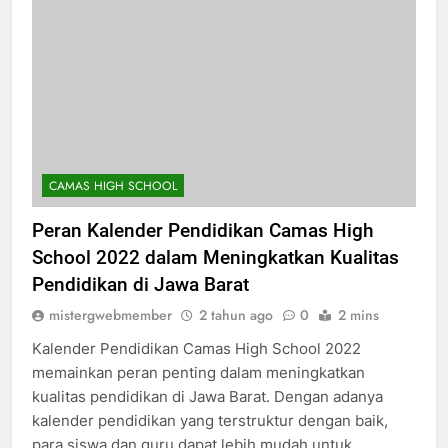
CAMAS HIGH SCHOOL
Peran Kalender Pendidikan Camas High
School 2022 dalam Meningkatkan Kualitas
Pendidikan di Jawa Barat
mistergwebmember
2 tahun ago
0
2 mins
Kalender Pendidikan Camas High School 2022
memainkan peran penting dalam meningkatkan
kualitas pendidikan di Jawa Barat. Dengan adanya
kalender pendidikan yang terstruktur dengan baik,