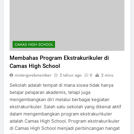
CAMAS HIGH SCHOOL
Membahas Program Ekstrakurikuler di
Camas High School
mistergwebmember
2 tahun ago
0
2 mins
Sekolah adalah tempat di mana siswa tidak hanya
belajar pelajaran akademis, tetapi juga
mengembangkan diri melalui berbagai kegiatan
ekstrakurikuler. Salah satu sekolah yang dikenal aktif
dalam mengembangkan program ekstrakurikuler
adalah Camas High School. Program ekstrakurikuler
di Camas High School menjadi perbincangan hangat