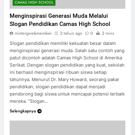
CAMAS HIGH SCHOOL
Menginspirasi Generasi Muda Melalui
Slogan Pendidikan Camas High School
mistergwebmember
2 tahun ago
0
2 mins
Slogan pendidikan memiliki kekuatan besar dalam
menginspirasi generasi muda. Salah satu contoh yang
patut dicontoh adalah Camas High School di Amerika
Serikat. Dengan slogan pendidikan yang kuat, sekolah
ini berhasil menginspirasi ribuan siswa setiap
tahunnya. Menurut Dr. Mary Howard, seorang pakar
pendidikan, slogan pendidikan dapat menjadi
pendorong bagi siswa untuk mencapai potensi terbaik
mereka. “Slogan…
Selengkapnya