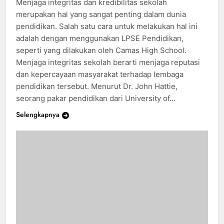
Menjaga integritas dan kredibilitas sekolah
merupakan hal yang sangat penting dalam dunia
pendidikan. Salah satu cara untuk melakukan hal ini
adalah dengan menggunakan LPSE Pendidikan,
seperti yang dilakukan oleh Camas High School.
Menjaga integritas sekolah berarti menjaga reputasi
dan kepercayaan masyarakat terhadap lembaga
pendidikan tersebut. Menurut Dr. John Hattie,
seorang pakar pendidikan dari University of…
Selengkapnya