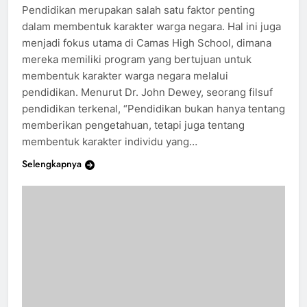
Pendidikan merupakan salah satu faktor penting
dalam membentuk karakter warga negara. Hal ini juga
menjadi fokus utama di Camas High School, dimana
mereka memiliki program yang bertujuan untuk
membentuk karakter warga negara melalui
pendidikan. Menurut Dr. John Dewey, seorang filsuf
pendidikan terkenal, “Pendidikan bukan hanya tentang
memberikan pengetahuan, tetapi juga tentang
membentuk karakter individu yang…
Selengkapnya