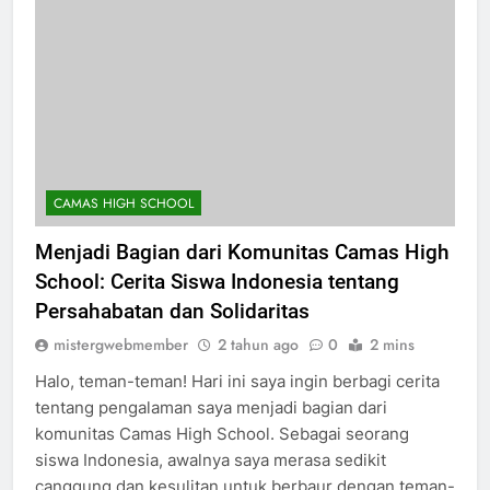
CAMAS HIGH SCHOOL
Menjadi Bagian dari Komunitas Camas High
School: Cerita Siswa Indonesia tentang
Persahabatan dan Solidaritas
mistergwebmember
2 tahun ago
0
2 mins
Halo, teman-teman! Hari ini saya ingin berbagi cerita
tentang pengalaman saya menjadi bagian dari
komunitas Camas High School. Sebagai seorang
siswa Indonesia, awalnya saya merasa sedikit