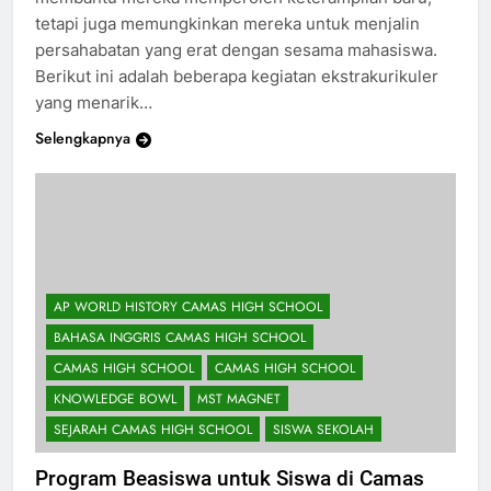
membantu mereka memperoleh keterampilan baru,
tetapi juga memungkinkan mereka untuk menjalin
persahabatan yang erat dengan sesama mahasiswa.
Berikut ini adalah beberapa kegiatan ekstrakurikuler
yang menarik…
Selengkapnya
AP WORLD HISTORY CAMAS HIGH SCHOOL
BAHASA INGGRIS CAMAS HIGH SCHOOL
CAMAS HIGH SCHOOL
CAMAS HIGH SCHOOL
KNOWLEDGE BOWL
MST MAGNET
SEJARAH CAMAS HIGH SCHOOL
SISWA SEKOLAH