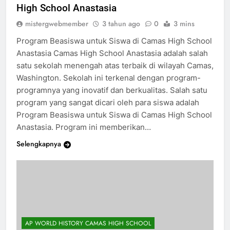
Program Beasiswa untuk Siswa di Camas
High School Anastasia
mistergwebmember
3 tahun ago
0
3 mins
Program Beasiswa untuk Siswa di Camas High School
Anastasia Camas High School Anastasia adalah salah
satu sekolah menengah atas terbaik di wilayah Camas,
Washington. Sekolah ini terkenal dengan program-
programnya yang inovatif dan berkualitas. Salah satu
program yang sangat dicari oleh para siswa adalah
Program Beasiswa untuk Siswa di Camas High School
Anastasia. Program ini memberikan…
Selengkapnya