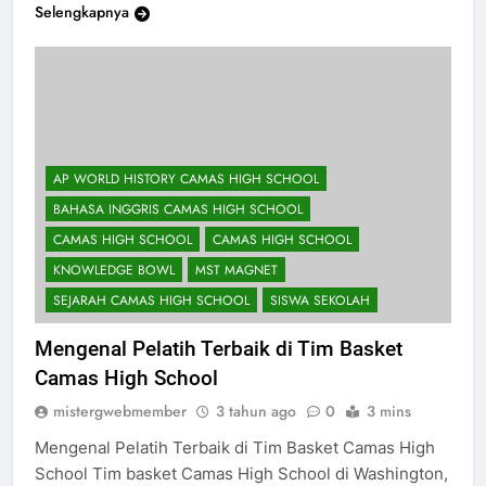
Selengkapnya
AP WORLD HISTORY CAMAS HIGH SCHOOL
BAHASA INGGRIS CAMAS HIGH SCHOOL
CAMAS HIGH SCHOOL
CAMAS HIGH SCHOOL
KNOWLEDGE BOWL
MST MAGNET
SEJARAH CAMAS HIGH SCHOOL
SISWA SEKOLAH
Mengenal Pelatih Terbaik di Tim Basket
Camas High School
mistergwebmember
3 tahun ago
0
3 mins
Mengenal Pelatih Terbaik di Tim Basket Camas High