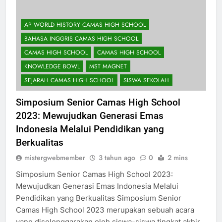
AP WORLD HISTORY CAMAS HIGH SCHOOL
BAHASA INGGRIS CAMAS HIGH SCHOOL
CAMAS HIGH SCHOOL
CAMAS HIGH SCHOOL
KNOWLEDGE BOWL
MST MAGNET
SEJARAH CAMAS HIGH SCHOOL
SISWA SEKOLAH
Simposium Senior Camas High School
2023: Mewujudkan Generasi Emas
Indonesia Melalui Pendidikan yang
Berkualitas
mistergwebmember
3 tahun ago
0
2 mins
Simposium Senior Camas High School 2023:
Mewujudkan Generasi Emas Indonesia Melalui
Pendidikan yang Berkualitas Simposium Senior
Camas High School 2023 merupakan sebuah acara