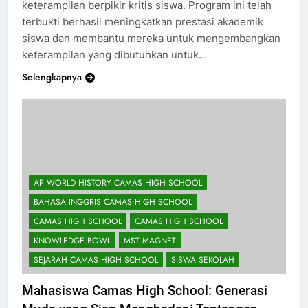
bertujuan meningkatkan kemampuan akademik dan
keterampilan berpikir kritis siswa. Program ini telah
terbukti berhasil meningkatkan prestasi akademik
siswa dan membantu mereka untuk mengembangkan
keterampilan yang dibutuhkan untuk…
Selengkapnya
AP WORLD HISTORY CAMAS HIGH SCHOOL
BAHASA INGGRIS CAMAS HIGH SCHOOL
CAMAS HIGH SCHOOL
CAMAS HIGH SCHOOL
KNOWLEDGE BOWL
MST MAGNET
SEJARAH CAMAS HIGH SCHOOL
SISWA SEKOLAH
Mahasiswa Camas High School: Generasi