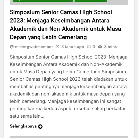
SEJARAH CAMAS HIGH SCHOOL
SISWA SEKOLAH
Simposium Senior Camas High School
2023: Menjaga Keseimbangan Antara
Akademik dan Non-Akademik untuk Masa
Depan yang Lebih Cemerlang
mistergwebmember
3 tahun ago
0
3 mins
Simposium Senior Camas High School 2023: Menjaga
Keseimbangan Antara Akademik dan Non-Akademik
untuk Masa Depan yang Lebih Cemerlang Simposium
Senior Camas High School 2023 telah diadakan untuk
membahas pentingnya menjaga keseimbangan antara
akademik dan non-akademik untuk masa depan yang
lebih cemerlang. Menjaga keseimbangan ini sangat
penting karena kedua aspek tersebut saling berkaitan
satu sama lain….
Selengkapnya