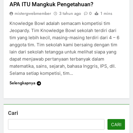
APA ITU Mangkuk Pengetahuan?
mistergwebmember
3 tahun ago
0
1 mins
Knowledge Bowl adalah semacam kompetisi tim
Jeopardy. Tim Knowledge Bowl sekolah terdiri dari
tim yang lebih kecil, masing-masing terdiri dari 4 – 6
anggota tim. Tim sekolah kami bersaing dengan tim
lain dari sekolah tetangga untuk melihat siapa yang
dapat menjawab pertanyaan terbanyak dalam
matematika, sains, sejarah, bahasa Inggris, IPS, dll.
Selama setiap kompetisi, tim…
Selengkapnya
Cari
CARI