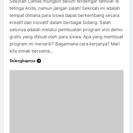
Sekolah Camas mungkin belum terdengar familiar di
telinga Anda, namun jangan salah! Sekolah ini adalah
tempat dimana para siswa dapat berkembang secara
kreatif dan inovatif dalam berbagai bidang. Salah
satunya adalah melalui pembuatan program slot demo
gratis yang dibuat oleh para siswa. Apa yang membuat
program ini menarik? Bagaimana cara kerjanya? Mari
kita simak bersama…
Selengkapnya