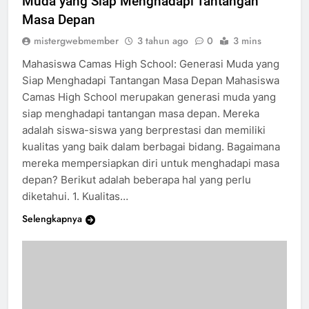
Muda yang Siap Menghadapi Tantangan
Masa Depan
mistergwebmember
3 tahun ago
0
3 mins
Mahasiswa Camas High School: Generasi Muda yang
Siap Menghadapi Tantangan Masa Depan Mahasiswa
Camas High School merupakan generasi muda yang
siap menghadapi tantangan masa depan. Mereka
adalah siswa-siswa yang berprestasi dan memiliki
kualitas yang baik dalam berbagai bidang. Bagaimana
mereka mempersiapkan diri untuk menghadapi masa
depan? Berikut adalah beberapa hal yang perlu
diketahui. 1. Kualitas…
Selengkapnya