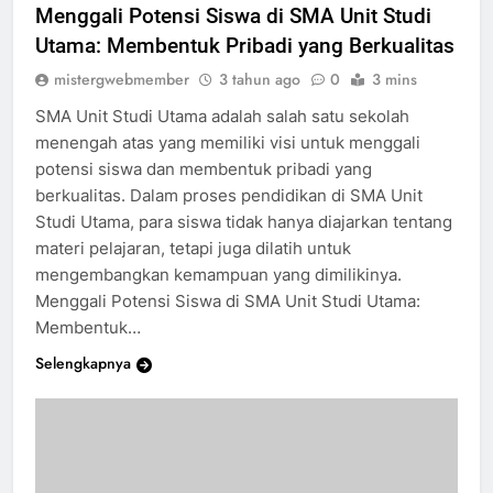
Menggali Potensi Siswa di SMA Unit Studi
Utama: Membentuk Pribadi yang Berkualitas
mistergwebmember
3 tahun ago
0
3 mins
SMA Unit Studi Utama adalah salah satu sekolah
menengah atas yang memiliki visi untuk menggali
potensi siswa dan membentuk pribadi yang
berkualitas. Dalam proses pendidikan di SMA Unit
Studi Utama, para siswa tidak hanya diajarkan tentang
materi pelajaran, tetapi juga dilatih untuk
mengembangkan kemampuan yang dimilikinya.
Menggali Potensi Siswa di SMA Unit Studi Utama:
Membentuk…
Selengkapnya