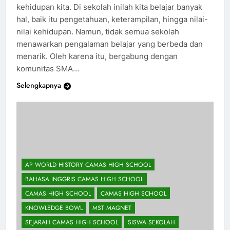
sekolah merupakan fase yang sangat penting dalam
kehidupan kita. Di sekolah inilah kita belajar banyak
hal, baik itu pengetahuan, keterampilan, hingga nilai-
nilai kehidupan. Namun, tidak semua sekolah
menawarkan pengalaman belajar yang berbeda dan
menarik. Oleh karena itu, bergabung dengan
komunitas SMA…
Selengkapnya
AP WORLD HISTORY CAMAS HIGH SCHOOL
BAHASA INGGRIS CAMAS HIGH SCHOOL
CAMAS HIGH SCHOOL
CAMAS HIGH SCHOOL
KNOWLEDGE BOWL
MST MAGNET