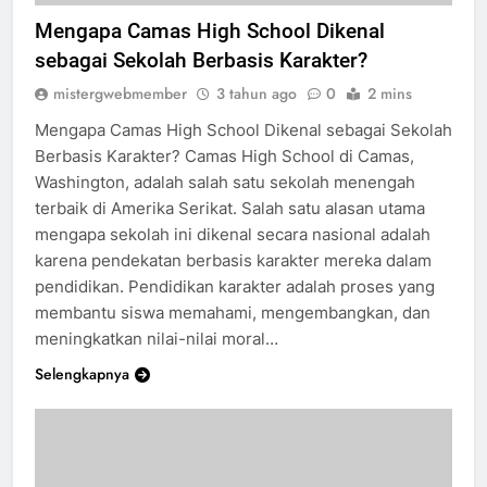
SEJARAH CAMAS HIGH SCHOOL
SISWA SEKOLAH
Mengapa Camas High School Dikenal
sebagai Sekolah Berbasis Karakter?
mistergwebmember
3 tahun ago
0
2 mins
Mengapa Camas High School Dikenal sebagai Sekolah
Berbasis Karakter? Camas High School di Camas,
Washington, adalah salah satu sekolah menengah
terbaik di Amerika Serikat. Salah satu alasan utama
mengapa sekolah ini dikenal secara nasional adalah
karena pendekatan berbasis karakter mereka dalam
pendidikan. Pendidikan karakter adalah proses yang
membantu siswa memahami, mengembangkan, dan
meningkatkan nilai-nilai moral…
Selengkapnya