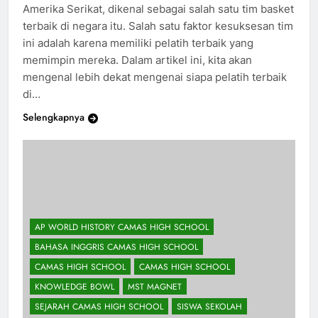
School Tim basket Camas High School di Washington,
Amerika Serikat, dikenal sebagai salah satu tim basket
terbaik di negara itu. Salah satu faktor kesuksesan tim
ini adalah karena memiliki pelatih terbaik yang
memimpin mereka. Dalam artikel ini, kita akan
mengenal lebih dekat mengenai siapa pelatih terbaik
di…
Selengkapnya
AP WORLD HISTORY CAMAS HIGH SCHOOL
BAHASA INGGRIS CAMAS HIGH SCHOOL
CAMAS HIGH SCHOOL
CAMAS HIGH SCHOOL
KNOWLEDGE BOWL
MST MAGNET