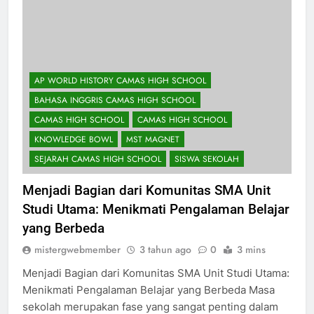
AP WORLD HISTORY CAMAS HIGH SCHOOL
BAHASA INGGRIS CAMAS HIGH SCHOOL
CAMAS HIGH SCHOOL
CAMAS HIGH SCHOOL
KNOWLEDGE BOWL
MST MAGNET
SEJARAH CAMAS HIGH SCHOOL
SISWA SEKOLAH
Menjadi Bagian dari Komunitas SMA Unit
Studi Utama: Menikmati Pengalaman Belajar
yang Berbeda
mistergwebmember
3 tahun ago
0
3 mins
Menjadi Bagian dari Komunitas SMA Unit Studi Utama:
Menikmati Pengalaman Belajar yang Berbeda Masa