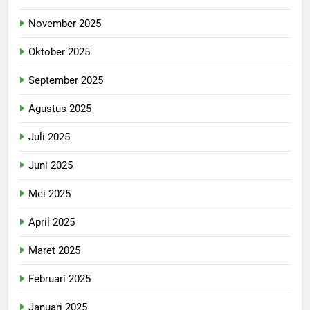
November 2025
Oktober 2025
September 2025
Agustus 2025
Juli 2025
Juni 2025
Mei 2025
April 2025
Maret 2025
Februari 2025
Januari 2025