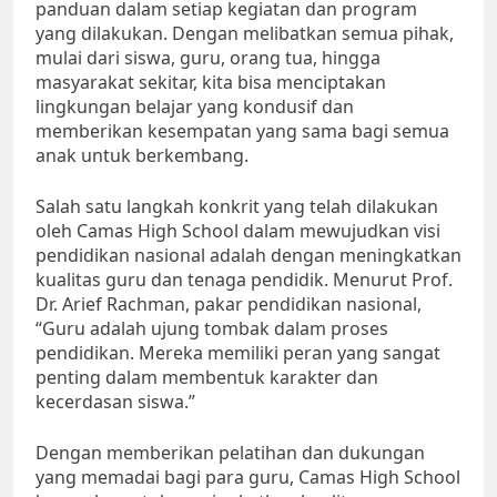
panduan dalam setiap kegiatan dan program
yang dilakukan. Dengan melibatkan semua pihak,
mulai dari siswa, guru, orang tua, hingga
masyarakat sekitar, kita bisa menciptakan
lingkungan belajar yang kondusif dan
memberikan kesempatan yang sama bagi semua
anak untuk berkembang.
Salah satu langkah konkrit yang telah dilakukan
oleh Camas High School dalam mewujudkan visi
pendidikan nasional adalah dengan meningkatkan
kualitas guru dan tenaga pendidik. Menurut Prof.
Dr. Arief Rachman, pakar pendidikan nasional,
“Guru adalah ujung tombak dalam proses
pendidikan. Mereka memiliki peran yang sangat
penting dalam membentuk karakter dan
kecerdasan siswa.”
Dengan memberikan pelatihan dan dukungan
yang memadai bagi para guru, Camas High School