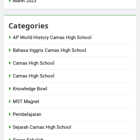
Maret 2023
Categories
AP World History Camas High School
Bahasa Inggris Camas High School
Camas High School
Camas High School
Knowledge Bowl
MST Magnet
Pembelajaran
Sejarah Camas High School
Siswa Sekolah