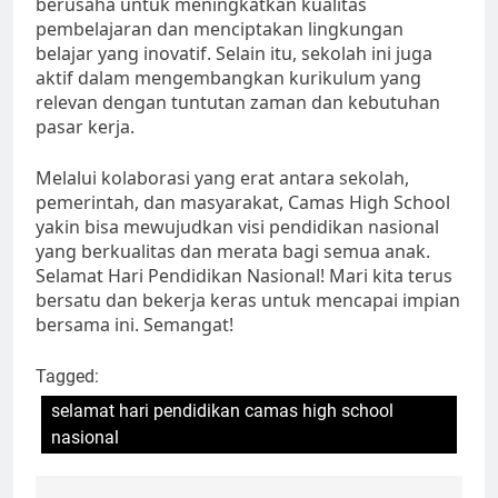
berusaha untuk meningkatkan kualitas
pembelajaran dan menciptakan lingkungan
belajar yang inovatif. Selain itu, sekolah ini juga
aktif dalam mengembangkan kurikulum yang
relevan dengan tuntutan zaman dan kebutuhan
pasar kerja.
Melalui kolaborasi yang erat antara sekolah,
pemerintah, dan masyarakat, Camas High School
yakin bisa mewujudkan visi pendidikan nasional
yang berkualitas dan merata bagi semua anak.
Selamat Hari Pendidikan Nasional! Mari kita terus
bersatu dan bekerja keras untuk mencapai impian
bersama ini. Semangat!
Tagged:
selamat hari pendidikan camas high school
nasional