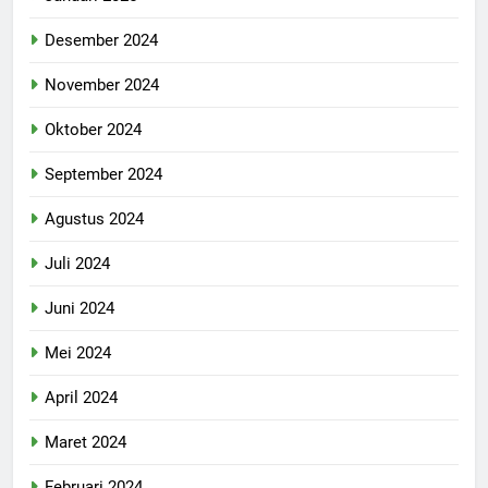
Desember 2024
November 2024
Oktober 2024
September 2024
Agustus 2024
Juli 2024
Juni 2024
Mei 2024
April 2024
Maret 2024
Februari 2024