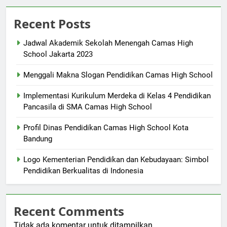
Recent Posts
Jadwal Akademik Sekolah Menengah Camas High
School Jakarta 2023
Menggali Makna Slogan Pendidikan Camas High School
Implementasi Kurikulum Merdeka di Kelas 4 Pendidikan
Pancasila di SMA Camas High School
Profil Dinas Pendidikan Camas High School Kota
Bandung
Logo Kementerian Pendidikan dan Kebudayaan: Simbol
Pendidikan Berkualitas di Indonesia
Recent Comments
Tidak ada komentar untuk ditampilkan.