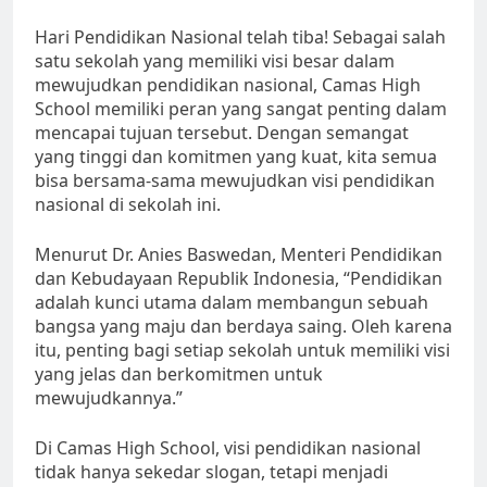
Hari Pendidikan Nasional telah tiba! Sebagai salah
satu sekolah yang memiliki visi besar dalam
mewujudkan pendidikan nasional, Camas High
School memiliki peran yang sangat penting dalam
mencapai tujuan tersebut. Dengan semangat
yang tinggi dan komitmen yang kuat, kita semua
bisa bersama-sama mewujudkan visi pendidikan
nasional di sekolah ini.
Menurut Dr. Anies Baswedan, Menteri Pendidikan
dan Kebudayaan Republik Indonesia, “Pendidikan
adalah kunci utama dalam membangun sebuah
bangsa yang maju dan berdaya saing. Oleh karena
itu, penting bagi setiap sekolah untuk memiliki visi
yang jelas dan berkomitmen untuk
mewujudkannya.”
Di Camas High School, visi pendidikan nasional
tidak hanya sekedar slogan, tetapi menjadi