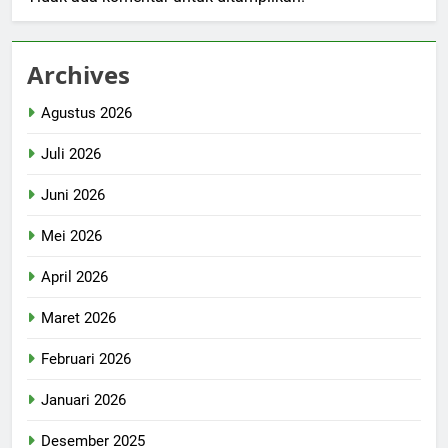
Archives
Agustus 2026
Juli 2026
Juni 2026
Mei 2026
April 2026
Maret 2026
Februari 2026
Januari 2026
Desember 2025