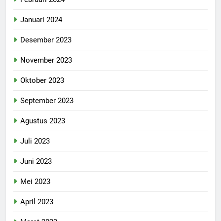
Januari 2024
Desember 2023
November 2023
Oktober 2023
September 2023
Agustus 2023
Juli 2023
Juni 2023
Mei 2023
April 2023