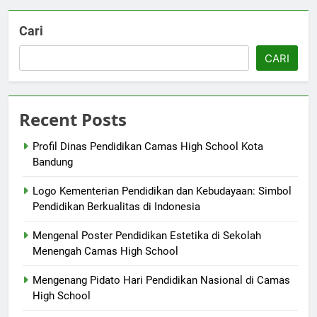
Cari
CARI
Recent Posts
Profil Dinas Pendidikan Camas High School Kota
Bandung
Logo Kementerian Pendidikan dan Kebudayaan: Simbol
Pendidikan Berkualitas di Indonesia
Mengenal Poster Pendidikan Estetika di Sekolah
Menengah Camas High School
Mengenang Pidato Hari Pendidikan Nasional di Camas
High School