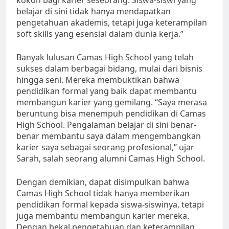
belajar di sini tidak hanya mendapatkan
pengetahuan akademis, tetapi juga keterampilan
soft skills yang esensial dalam dunia kerja.”
Banyak lulusan Camas High School yang telah
sukses dalam berbagai bidang, mulai dari bisnis
hingga seni. Mereka membuktikan bahwa
pendidikan formal yang baik dapat membantu
membangun karier yang gemilang. “Saya merasa
beruntung bisa menempuh pendidikan di Camas
High School. Pengalaman belajar di sini benar-
benar membantu saya dalam mengembangkan
karier saya sebagai seorang profesional,” ujar
Sarah, salah seorang alumni Camas High School.
Dengan demikian, dapat disimpulkan bahwa
Camas High School tidak hanya memberikan
pendidikan formal kepada siswa-siswinya, tetapi
juga membantu membangun karier mereka.
Dengan bekal pengetahuan dan keterampilan