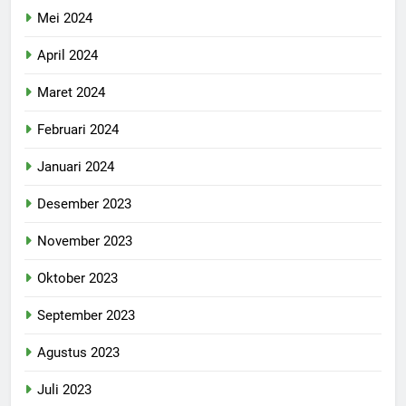
Mei 2024
April 2024
Maret 2024
Februari 2024
Januari 2024
Desember 2023
November 2023
Oktober 2023
September 2023
Agustus 2023
Juli 2023