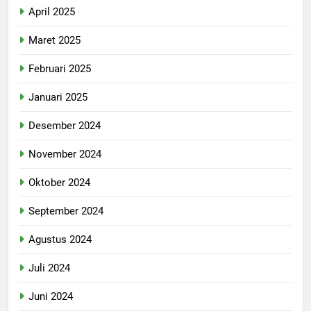
April 2025
Maret 2025
Februari 2025
Januari 2025
Desember 2024
November 2024
Oktober 2024
September 2024
Agustus 2024
Juli 2024
Juni 2024