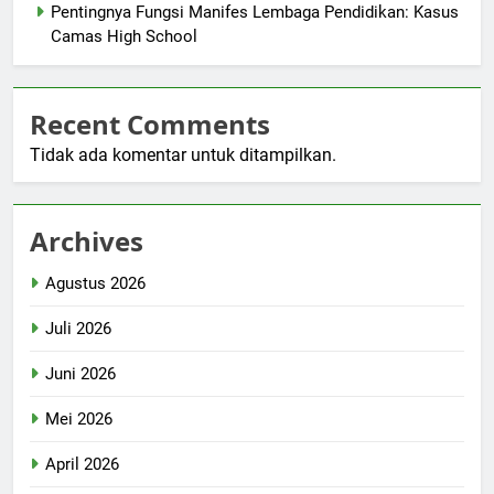
Pentingnya Fungsi Manifes Lembaga Pendidikan: Kasus
Camas High School
Recent Comments
Tidak ada komentar untuk ditampilkan.
Archives
Agustus 2026
Juli 2026
Juni 2026
Mei 2026
April 2026