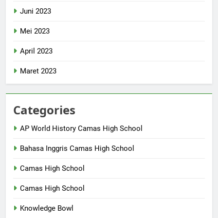
Juni 2023
Mei 2023
April 2023
Maret 2023
Categories
AP World History Camas High School
Bahasa Inggris Camas High School
Camas High School
Camas High School
Knowledge Bowl