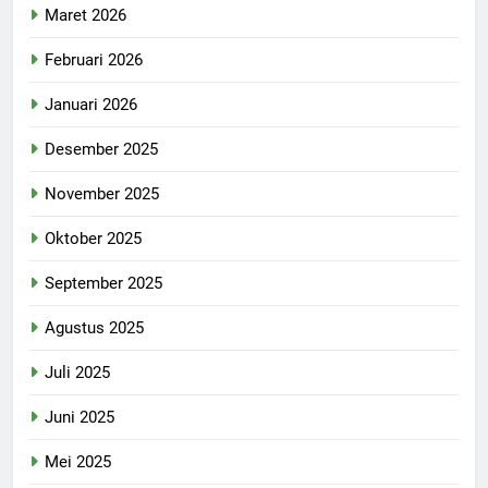
Maret 2026
Februari 2026
Januari 2026
Desember 2025
November 2025
Oktober 2025
September 2025
Agustus 2025
Juli 2025
Juni 2025
Mei 2025