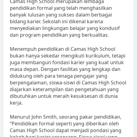
Camas High School merupakan lembaga
pendidikan formal yang telah menghasilkan
banyak lulusan yang sukses dalam berbagai
bidang karier. Sekolah ini dikenal karena
menyediakan lingkungan belajar yang kondusif
dan program pendidikan yang berkualitas.
Menempuh pendidikan di Camas High School
bukan hanya sekedar mengikuti kurikulum, tetapi
juga membangun fondasi karier yang kuat untuk
masa depan. Dengan fasilitas yang lengkap dan
didukung oleh para tenaga pengajar yang
berpengalaman, siswa-siswi di Camas High School
diajarkan keterampilan dan pengetahuan yang
dibutuhkan untuk meraih kesuksesan di dunia
kerja.
Menurut John Smith, seorang pakar pendidikan,
“Pendidikan formal seperti yang diberikan oleh
Camas High School dapat menjadi pondasi yang
kokoh bagi karier seseorang. Siswa-siswi yang