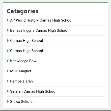
Categories
AP World History Camas High School
Bahasa Inggris Camas High School
Camas High School
Camas High School
Knowledge Bowl
MST Magnet
Pembelajaran
Sejarah Camas High School
Siswa Sekolah