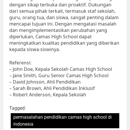
dengan sikap terbuka dan proaktif. Dukungan
dari semua pihak terkait, termasuk staf sekolah,
guru, orang tua, dan siswa, sangat penting dalam
mencapai tujuan ini. Dengan mengatasi masalah
dan mengimplementasikan perubahan yang
diperlukan, Camas High School dapat
meningkatkan kualitas pendidikan yang diberikan
kepada siswa-siswinya.
Referensi:
– John Doe, Kepala Sekolah Camas High School
– Jane Smith, Guru Senior Camas High School
– David Johnson, Ahli Pendidikan
– Sarah Brown, Ahli Pendidikan Inklusif
– Robert Anderson, Kepala Sekolah
Tagged:
permasalahan pendidikan camas high school di
indonesia