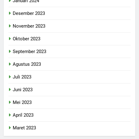
Januari 2024
Desember 2023
November 2023
Oktober 2023
September 2023
Agustus 2023
Juli 2023
Juni 2023
Mei 2023
April 2023
Maret 2023