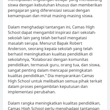
siswa dengan kebutuhan khusus dan memberikan
pengajaran yang diferensiasi sesuai dengan
kemampuan dan minat masing-masing siswa.
Dalam menghadapi tantangan ini, Camas High
School dapat mengambil inspirasi dari sekolah-
sekolah lain yang telah berhasil mengatasi
masalah serupa. Menurut Bapak Robert
Anderson, seorang kepala sekolah yang telah
berhasil meningkatkan kualitas pendidikan di
sekolahnya, “Kolaborasi dengan komunitas
pendidikan, termasuk guru, orang tua, dan siswa,
sangat penting dalam mencapai peningkatan
kualitas pendidikan.” Dia menyarankan Camas
High School untuk melibatkan semua pihak terkait
dalam proses pengambilan keputusan dan
implementasi perubahan.
Dalam rangka meningkatkan kualitas pendidikan,
Camas High School perlu menghadapi tantangan