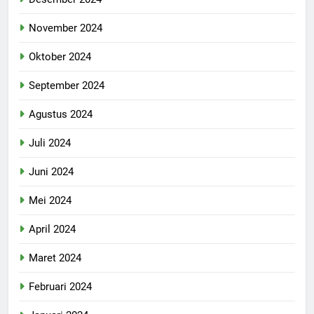
November 2024
Oktober 2024
September 2024
Agustus 2024
Juli 2024
Juni 2024
Mei 2024
April 2024
Maret 2024
Februari 2024