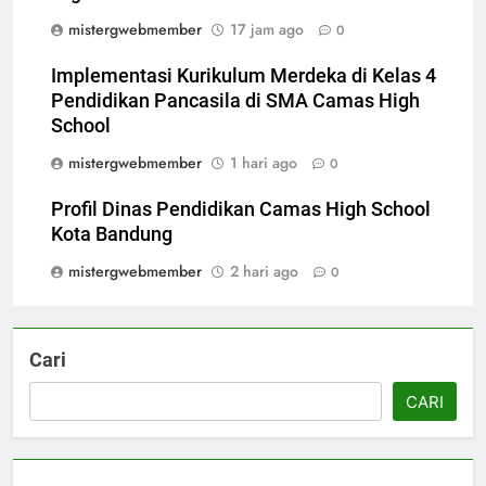
mistergwebmember
17 jam ago
0
Implementasi Kurikulum Merdeka di Kelas 4
Pendidikan Pancasila di SMA Camas High
School
mistergwebmember
1 hari ago
0
Profil Dinas Pendidikan Camas High School
Kota Bandung
mistergwebmember
2 hari ago
0
Cari
CARI