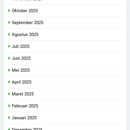
Oktober 2025
September 2025
Agustus 2025
Juli 2025
Juni 2025
Mei 2025
April 2025
Maret 2025
Februari 2025
Januari 2025
Desember 2024