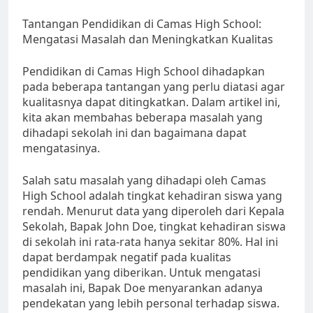
Tantangan Pendidikan di Camas High School:
Mengatasi Masalah dan Meningkatkan Kualitas
Pendidikan di Camas High School dihadapkan
pada beberapa tantangan yang perlu diatasi agar
kualitasnya dapat ditingkatkan. Dalam artikel ini,
kita akan membahas beberapa masalah yang
dihadapi sekolah ini dan bagaimana dapat
mengatasinya.
Salah satu masalah yang dihadapi oleh Camas
High School adalah tingkat kehadiran siswa yang
rendah. Menurut data yang diperoleh dari Kepala
Sekolah, Bapak John Doe, tingkat kehadiran siswa
di sekolah ini rata-rata hanya sekitar 80%. Hal ini
dapat berdampak negatif pada kualitas
pendidikan yang diberikan. Untuk mengatasi
masalah ini, Bapak Doe menyarankan adanya
pendekatan yang lebih personal terhadap siswa.