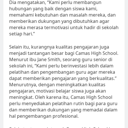
Dia mengatakan, “Kami perlu membangun
hubungan yang baik dengan siswa kami,
memahami kebutuhan dan masalah mereka, dan
memberikan dukungan yang dibutuhkan agar
mereka merasa termotivasi untuk hadir di sekolah
setiap hari.”
Selain itu, kurangnya kualitas pengajaran juga
menjadi tantangan besar bagi Camas High School.
Menurut ibu Jane Smith, seorang guru senior di
sekolah ini, “Kami perlu berinvestasi lebih dalam
pelatihan dan pengembangan guru agar mereka
dapat memberikan pengajaran yang berkualitas.”
Menurutnya, dengan meningkatkan kualitas
pengajaran, motivasi belajar siswa juga akan
meningkat. Oleh karena itu, Camas High School
perlu menyediakan pelatihan rutin bagi para guru
dan memberikan dukungan yang memadai dalam
hal pengembangan profesional.