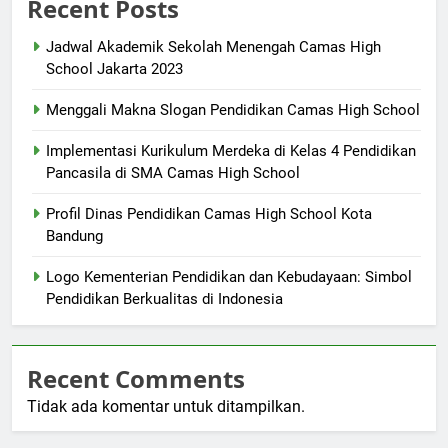
Recent Posts
Jadwal Akademik Sekolah Menengah Camas High
School Jakarta 2023
Menggali Makna Slogan Pendidikan Camas High School
Implementasi Kurikulum Merdeka di Kelas 4 Pendidikan
Pancasila di SMA Camas High School
Profil Dinas Pendidikan Camas High School Kota
Bandung
Logo Kementerian Pendidikan dan Kebudayaan: Simbol
Pendidikan Berkualitas di Indonesia
Recent Comments
Tidak ada komentar untuk ditampilkan.