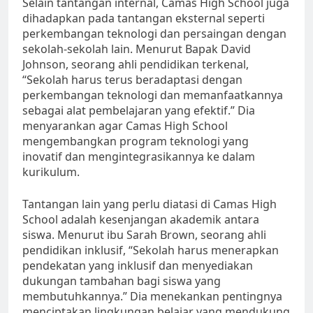
Selain tantangan internal, Camas High School juga
dihadapkan pada tantangan eksternal seperti
perkembangan teknologi dan persaingan dengan
sekolah-sekolah lain. Menurut Bapak David
Johnson, seorang ahli pendidikan terkenal,
“Sekolah harus terus beradaptasi dengan
perkembangan teknologi dan memanfaatkannya
sebagai alat pembelajaran yang efektif.” Dia
menyarankan agar Camas High School
mengembangkan program teknologi yang
inovatif dan mengintegrasikannya ke dalam
kurikulum.
Tantangan lain yang perlu diatasi di Camas High
School adalah kesenjangan akademik antara
siswa. Menurut ibu Sarah Brown, seorang ahli
pendidikan inklusif, “Sekolah harus menerapkan
pendekatan yang inklusif dan menyediakan
dukungan tambahan bagi siswa yang
membutuhkannya.” Dia menekankan pentingnya
menciptakan lingkungan belajar yang mendukung