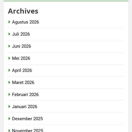
Archives
Agustus 2026
Juli 2026
Juni 2026
Mei 2026
April 2026
Maret 2026
Februari 2026
Januari 2026
Desember 2025
November 2025