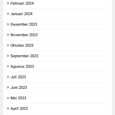
Februari 2024
Januari 2024
Desember 2023
November 2023
Oktober 2023
September 2023
Agustus 2023
Juli 2023
Juni 2023
Mei 2023
April 2023