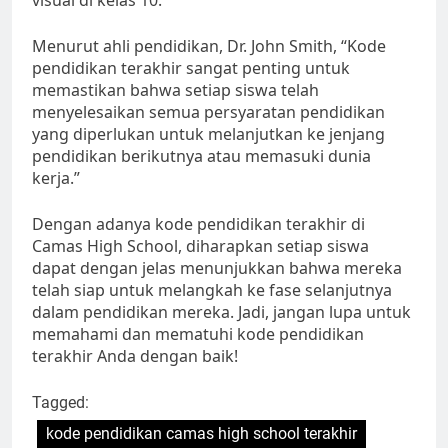
Menurut ahli pendidikan, Dr. John Smith, “Kode
pendidikan terakhir sangat penting untuk
memastikan bahwa setiap siswa telah
menyelesaikan semua persyaratan pendidikan
yang diperlukan untuk melanjutkan ke jenjang
pendidikan berikutnya atau memasuki dunia
kerja.”
Dengan adanya kode pendidikan terakhir di
Camas High School, diharapkan setiap siswa
dapat dengan jelas menunjukkan bahwa mereka
telah siap untuk melangkah ke fase selanjutnya
dalam pendidikan mereka. Jadi, jangan lupa untuk
memahami dan mematuhi kode pendidikan
terakhir Anda dengan baik!
Tagged:
kode pendidikan camas high school terakhir