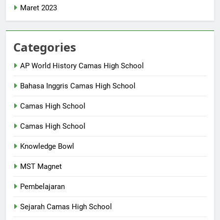
Maret 2023
Categories
AP World History Camas High School
Bahasa Inggris Camas High School
Camas High School
Camas High School
Knowledge Bowl
MST Magnet
Pembelajaran
Sejarah Camas High School