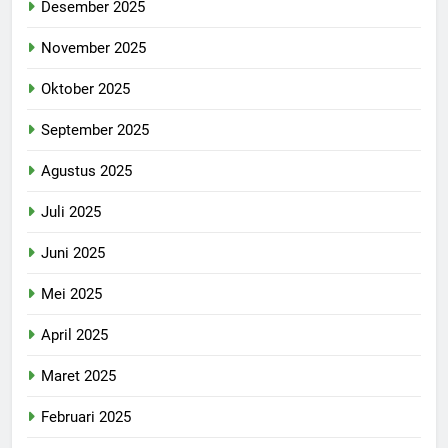
Desember 2025
November 2025
Oktober 2025
September 2025
Agustus 2025
Juli 2025
Juni 2025
Mei 2025
April 2025
Maret 2025
Februari 2025