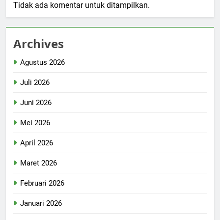
Tidak ada komentar untuk ditampilkan.
Archives
Agustus 2026
Juli 2026
Juni 2026
Mei 2026
April 2026
Maret 2026
Februari 2026
Januari 2026