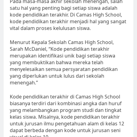
Pada masa-masa akhir sekolah menengah, salah
satu hal yang penting bagi setiap siswa adalah
kode pendidikan terakhir. Di Camas High School,
kode pendidikan terakhir menjadi hal yang sangat
vital dalam proses kelulusan siswa.
Menurut Kepala Sekolah Camas High School,
Sarah McDaniel, “Kode pendidikan terakhir
merupakan identifikasi unik bagi setiap siswa
yang membuktikan bahwa mereka telah
menyelesaikan semua persyaratan pendidikan
yang diperlukan untuk lulus dari sekolah
menengah.”
Kode pendidikan terakhir di Camas High School
biasanya terdiri dari kombinasi angka dan huruf
yang melambangkan program studi dan tingkat
kelas siswa. Misalnya, kode pendidikan terakhir
untuk jurusan ilmu pengetahuan alam di kelas 12
dapat berbeda dengan kode untuk jurusan seni
visual di kelas 10.