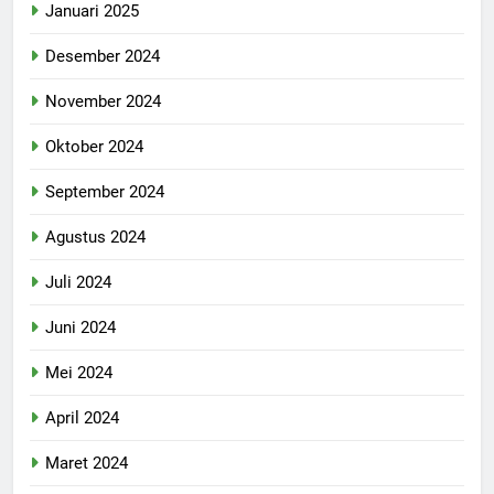
Januari 2025
Desember 2024
November 2024
Oktober 2024
September 2024
Agustus 2024
Juli 2024
Juni 2024
Mei 2024
April 2024
Maret 2024