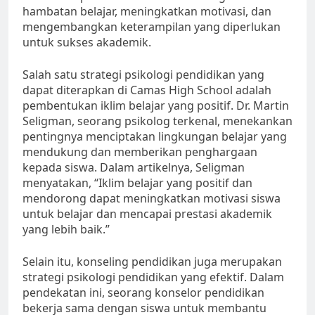
hambatan belajar, meningkatkan motivasi, dan
mengembangkan keterampilan yang diperlukan
untuk sukses akademik.
Salah satu strategi psikologi pendidikan yang
dapat diterapkan di Camas High School adalah
pembentukan iklim belajar yang positif. Dr. Martin
Seligman, seorang psikolog terkenal, menekankan
pentingnya menciptakan lingkungan belajar yang
mendukung dan memberikan penghargaan
kepada siswa. Dalam artikelnya, Seligman
menyatakan, “Iklim belajar yang positif dan
mendorong dapat meningkatkan motivasi siswa
untuk belajar dan mencapai prestasi akademik
yang lebih baik.”
Selain itu, konseling pendidikan juga merupakan
strategi psikologi pendidikan yang efektif. Dalam
pendekatan ini, seorang konselor pendidikan
bekerja sama dengan siswa untuk membantu