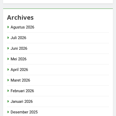
Archives
Agustus 2026
Juli 2026
Juni 2026
Mei 2026
April 2026
Maret 2026
Februari 2026
Januari 2026
Desember 2025