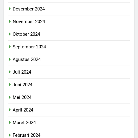
Desember 2024
November 2024
Oktober 2024
September 2024
Agustus 2024
Juli 2024
Juni 2024
Mei 2024
April 2024
Maret 2024
Februari 2024