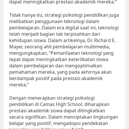
dapat meningkatkan prestasi akademik mereka.”
Tidak hanya itu, strategi psikologi pendidikan juga
melibatkan penggunaan teknologi dalam
pembelajaran. Dalam era digital saat ini, teknologi
telah menjadi bagian tak terpisahkan dari
kehidupan siswa. Dalam artikelnya, Dr. Richard E.
Mayer, seorang ahli pembelajaran multimedia,
mengungkapkan, “Pemanfaatan teknologi yang
tepat dapat meningkatkan keterlibatan siswa
dalam pembelajaran dan mengoptimalkan
pemahaman mereka, yang pada akhirnya akan
berdampak positif pada prestasi akademik
mereka.”
Dengan menerapkan strategi psikologi
pendidikan di Camas High School, diharapkan
prestasi akademik siswa dapat ditingkatkan
secara signifikan. Dalam menciptakan lingkungan
belajar yang positif, mengadopsi pendekatan