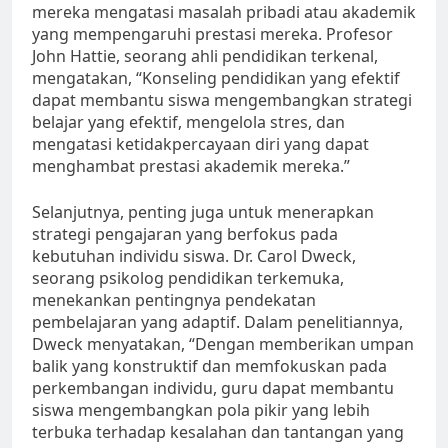
mereka mengatasi masalah pribadi atau akademik
yang mempengaruhi prestasi mereka. Profesor
John Hattie, seorang ahli pendidikan terkenal,
mengatakan, “Konseling pendidikan yang efektif
dapat membantu siswa mengembangkan strategi
belajar yang efektif, mengelola stres, dan
mengatasi ketidakpercayaan diri yang dapat
menghambat prestasi akademik mereka.”
Selanjutnya, penting juga untuk menerapkan
strategi pengajaran yang berfokus pada
kebutuhan individu siswa. Dr. Carol Dweck,
seorang psikolog pendidikan terkemuka,
menekankan pentingnya pendekatan
pembelajaran yang adaptif. Dalam penelitiannya,
Dweck menyatakan, “Dengan memberikan umpan
balik yang konstruktif dan memfokuskan pada
perkembangan individu, guru dapat membantu
siswa mengembangkan pola pikir yang lebih
terbuka terhadap kesalahan dan tantangan yang