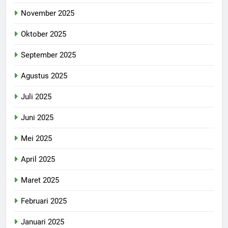
November 2025
Oktober 2025
September 2025
Agustus 2025
Juli 2025
Juni 2025
Mei 2025
April 2025
Maret 2025
Februari 2025
Januari 2025