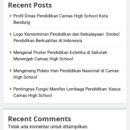
Recent Posts
Profil Dinas Pendidikan Camas High School Kota
Bandung
Logo Kementerian Pendidikan dan Kebudayaan: Simbol
Pendidikan Berkualitas di Indonesia
Mengenal Poster Pendidikan Estetika di Sekolah
Menengah Camas High School
Mengenang Pidato Hari Pendidikan Nasional di Camas
High School
Pentingnya Fungsi Manifes Lembaga Pendidikan: Kasus
Camas High School
Recent Comments
Tidak ada komentar untuk ditampilkan.