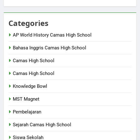
Categories
AP World History Camas High School
Bahasa Inggris Camas High School
Camas High School
Camas High School
Knowledge Bowl
MST Magnet
Pembelajaran
Sejarah Camas High School
Siswa Sekolah