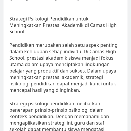
Strategi Psikologi Pendidikan untuk
Meningkatkan Prestasi Akademik di Camas High
School
Pendidikan merupakan salah satu aspek penting
dalam kehidupan setiap individu. Di Camas High
School, prestasi akademik siswa menjadi fokus
utama dalam upaya menciptakan lingkungan
belajar yang produktif dan sukses. Dalam upaya
meningkatkan prestasi akademik, strategi
psikologi pendidikan dapat menjadi kunci untuk
mencapai hasil yang diinginkan.
Strategi psikologi pendidikan melibatkan
penerapan prinsip-prinsip psikologi dalam
konteks pendidikan. Dengan memahami dan
mengaplikasikan strategi ini, guru dan staf
sekolah dapat membantu siswa mengatasi