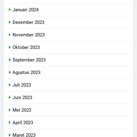
Januari 2024
Desember 2023
November 2023
Oktober 2023
September 2023
Agustus 2023
Juli 2023
Juni 2023
Mei 2023
April 2023
Maret 2023