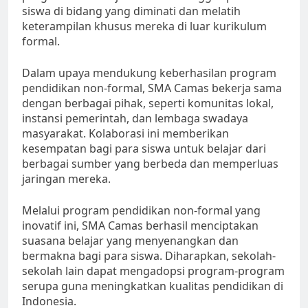
siswa di bidang yang diminati dan melatih
keterampilan khusus mereka di luar kurikulum
formal.
Dalam upaya mendukung keberhasilan program
pendidikan non-formal, SMA Camas bekerja sama
dengan berbagai pihak, seperti komunitas lokal,
instansi pemerintah, dan lembaga swadaya
masyarakat. Kolaborasi ini memberikan
kesempatan bagi para siswa untuk belajar dari
berbagai sumber yang berbeda dan memperluas
jaringan mereka.
Melalui program pendidikan non-formal yang
inovatif ini, SMA Camas berhasil menciptakan
suasana belajar yang menyenangkan dan
bermakna bagi para siswa. Diharapkan, sekolah-
sekolah lain dapat mengadopsi program-program
serupa guna meningkatkan kualitas pendidikan di
Indonesia.