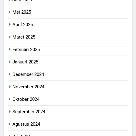
Mei 2025
April 2025
Maret 2025
Februari 2025
Januari 2025
Desember 2024
November 2024
Oktober 2024
September 2024
Agustus 2024