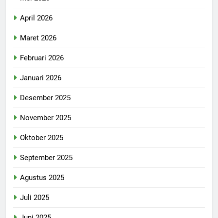
April 2026
Maret 2026
Februari 2026
Januari 2026
Desember 2025
November 2025
Oktober 2025
September 2025
Agustus 2025
Juli 2025
Juni 2025