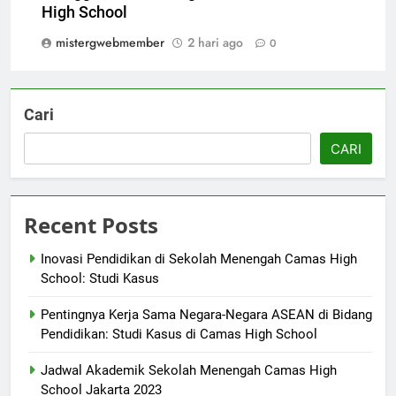
High School
mistergwebmember
2 hari ago
0
Cari
CARI
Recent Posts
Inovasi Pendidikan di Sekolah Menengah Camas High
School: Studi Kasus
Pentingnya Kerja Sama Negara-Negara ASEAN di Bidang
Pendidikan: Studi Kasus di Camas High School
Jadwal Akademik Sekolah Menengah Camas High
School Jakarta 2023