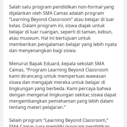
Salah satu program pendidikan non-formal yang
dijalankan oleh SMA Camas adalah program
“Learning Beyond Classroom” atau belajar di luar
kelas. Dalam program ini, siswa diajak untuk
belajar di luar ruangan, seperti di taman, kebun,
atau museum. Hal ini bertujuan untuk
memberikan pengalaman belajar yang lebih nyata
dan menyenangkan bagi siswa.
Menurut Bapak Eduard, kepala sekolah SMA
Camas, “Program Learning Beyond Classroom
kami dirancang untuk memperluas wawasan
siswa dan mengajak mereka untuk belajar di
lingkungan yang berbeda. Kami percaya bahwa
dengan mengenal lingkungan sekitar, siswa dapat
mengembangkan pemahaman yang lebih dalam
tentang materi pelajaran.”
Selain program “Learning Beyond Classroom,”
SMA Camas juga memiliki program pendidikan