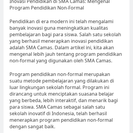
Inovasi Pendidikan di SMA Camas: Mengenal
Program Pendidikan Non-Formal
Pendidikan di era modern ini telah mengalami
banyak inovasi guna meningkatkan kualitas
pembelajaran bagi para siswa. Salah satu sekolah
yang berhasil menerapkan inovasi pendidikan
adalah SMA Camas. Dalam artikel ini, kita akan
mengenal lebih jauh tentang program pendidikan
non-formal yang digunakan oleh SMA Camas.
Program pendidikan non-formal merupakan
suatu metode pembelajaran yang dilakukan di
luar lingkungan sekolah formal. Program ini
dirancang untuk menciptakan suasana belajar
yang berbeda, lebih interaktif, dan menarik bagi
para siswa. SMA Camas sebagai salah satu
sekolah inovatif di Indonesia, telah berhasil
menerapkan program pendidikan non-formal
dengan sangat baik.