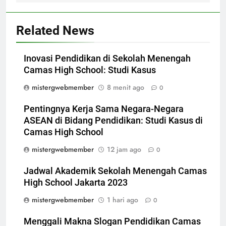
Related News
Inovasi Pendidikan di Sekolah Menengah
Camas High School: Studi Kasus
mistergwebmember
8 menit ago
0
Pentingnya Kerja Sama Negara-Negara
ASEAN di Bidang Pendidikan: Studi Kasus di
Camas High School
mistergwebmember
12 jam ago
0
Jadwal Akademik Sekolah Menengah Camas
High School Jakarta 2023
mistergwebmember
1 hari ago
0
Menggali Makna Slogan Pendidikan Camas