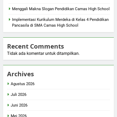
Menggali Makna Slogan Pendidikan Camas High School
Implementasi Kurikulum Merdeka di Kelas 4 Pendidikan
Pancasila di SMA Camas High School
Recent Comments
Tidak ada komentar untuk ditampilkan.
Archives
Agustus 2026
Juli 2026
Juni 2026
Mei 2026