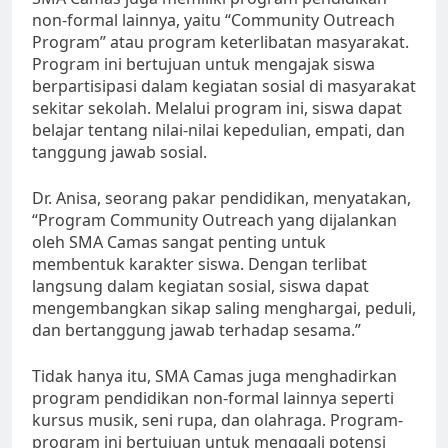
non-formal lainnya, yaitu “Community Outreach
Program” atau program keterlibatan masyarakat.
Program ini bertujuan untuk mengajak siswa
berpartisipasi dalam kegiatan sosial di masyarakat
sekitar sekolah. Melalui program ini, siswa dapat
belajar tentang nilai-nilai kepedulian, empati, dan
tanggung jawab sosial.
Dr. Anisa, seorang pakar pendidikan, menyatakan,
“Program Community Outreach yang dijalankan
oleh SMA Camas sangat penting untuk
membentuk karakter siswa. Dengan terlibat
langsung dalam kegiatan sosial, siswa dapat
mengembangkan sikap saling menghargai, peduli,
dan bertanggung jawab terhadap sesama.”
Tidak hanya itu, SMA Camas juga menghadirkan
program pendidikan non-formal lainnya seperti
kursus musik, seni rupa, dan olahraga. Program-
program ini bertujuan untuk menggali potensi