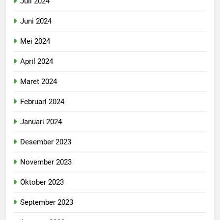
Juli 2024
Juni 2024
Mei 2024
April 2024
Maret 2024
Februari 2024
Januari 2024
Desember 2023
November 2023
Oktober 2023
September 2023