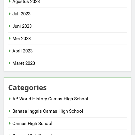
Agustus 2023
Juli 2023
Juni 2023
Mei 2023
April 2023
Maret 2023
Categories
AP World History Camas High School
Bahasa Inggris Camas High School
Camas High School