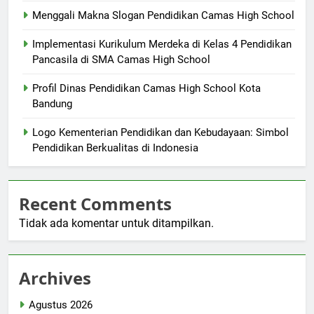
Menggali Makna Slogan Pendidikan Camas High School
Implementasi Kurikulum Merdeka di Kelas 4 Pendidikan
Pancasila di SMA Camas High School
Profil Dinas Pendidikan Camas High School Kota
Bandung
Logo Kementerian Pendidikan dan Kebudayaan: Simbol
Pendidikan Berkualitas di Indonesia
Recent Comments
Tidak ada komentar untuk ditampilkan.
Archives
Agustus 2026