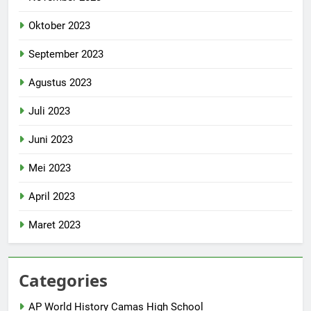
Oktober 2023
September 2023
Agustus 2023
Juli 2023
Juni 2023
Mei 2023
April 2023
Maret 2023
Categories
AP World History Camas High School