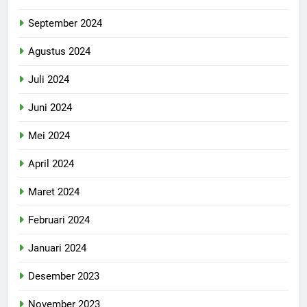
September 2024
Agustus 2024
Juli 2024
Juni 2024
Mei 2024
April 2024
Maret 2024
Februari 2024
Januari 2024
Desember 2023
November 2023