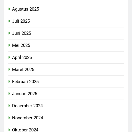
Agustus 2025
Juli 2025
Juni 2025
Mei 2025
April 2025
Maret 2025
Februari 2025
Januari 2025
Desember 2024
November 2024
Oktober 2024