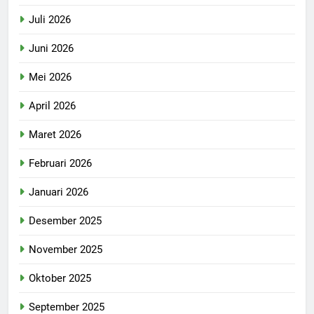
Juli 2026
Juni 2026
Mei 2026
April 2026
Maret 2026
Februari 2026
Januari 2026
Desember 2025
November 2025
Oktober 2025
September 2025