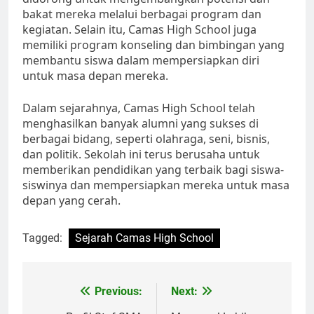
bakat mereka melalui berbagai program dan
kegiatan. Selain itu, Camas High School juga
memiliki program konseling dan bimbingan yang
membantu siswa dalam mempersiapkan diri
untuk masa depan mereka.
Dalam sejarahnya, Camas High School telah
menghasilkan banyak alumni yang sukses di
berbagai bidang, seperti olahraga, seni, bisnis,
dan politik. Sekolah ini terus berusaha untuk
memberikan pendidikan yang terbaik bagi siswa-
siswinya dan mempersiapkan mereka untuk masa
depan yang cerah.
Tagged:
Sejarah Camas High School
Navigasi
Previous:
Next: