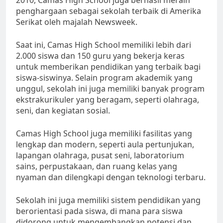
penghargaan sebagai sekolah terbaik di Amerika
Serikat oleh majalah Newsweek.
Saat ini, Camas High School memiliki lebih dari
2.000 siswa dan 150 guru yang bekerja keras
untuk memberikan pendidikan yang terbaik bagi
siswa-siswinya. Selain program akademik yang
unggul, sekolah ini juga memiliki banyak program
ekstrakurikuler yang beragam, seperti olahraga,
seni, dan kegiatan sosial.
Camas High School juga memiliki fasilitas yang
lengkap dan modern, seperti aula pertunjukan,
lapangan olahraga, pusat seni, laboratorium
sains, perpustakaan, dan ruang kelas yang
nyaman dan dilengkapi dengan teknologi terbaru.
Sekolah ini juga memiliki sistem pendidikan yang
berorientasi pada siswa, di mana para siswa
didorong untuk mengembangkan potensi dan