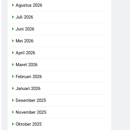
Agustus 2026
Juli 2026
Juni 2026
Mei 2026
April 2026
Maret 2026
Februari 2026
Januari 2026
Desember 2025
November 2025
Oktober 2025