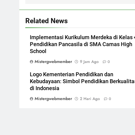
Related News
Implementasi Kurikulum Merdeka di Kelas 
Pendidikan Pancasila di SMA Camas High
School
Mistergwebmember
9 Jam Ago
0
Logo Kementerian Pendidikan dan
Kebudayaan: Simbol Pendidikan Berkualita
di Indonesia
Mistergwebmember
2 Hari Ago
0