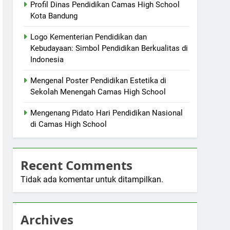
Profil Dinas Pendidikan Camas High School
Kota Bandung
Logo Kementerian Pendidikan dan
Kebudayaan: Simbol Pendidikan Berkualitas di
Indonesia
Mengenal Poster Pendidikan Estetika di
Sekolah Menengah Camas High School
Mengenang Pidato Hari Pendidikan Nasional
di Camas High School
Recent Comments
Tidak ada komentar untuk ditampilkan.
Archives