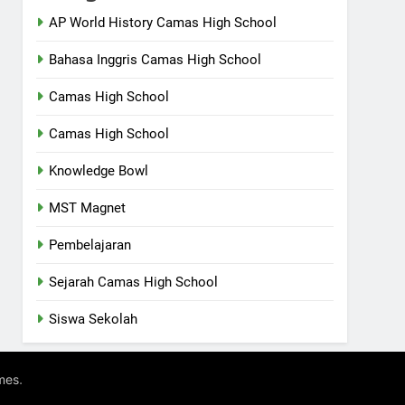
AP World History Camas High School
Bahasa Inggris Camas High School
Camas High School
Camas High School
Knowledge Bowl
MST Magnet
Pembelajaran
Sejarah Camas High School
Siswa Sekolah
.
mes