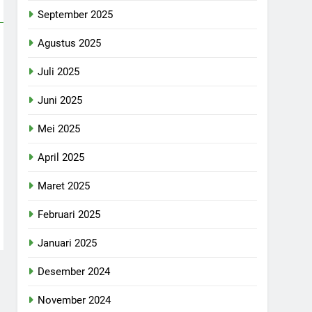
September 2025
Agustus 2025
Juli 2025
Juni 2025
Mei 2025
April 2025
Maret 2025
Februari 2025
Januari 2025
Desember 2024
November 2024