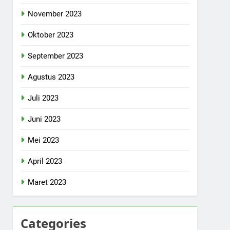
November 2023
Oktober 2023
September 2023
Agustus 2023
Juli 2023
Juni 2023
Mei 2023
April 2023
Maret 2023
Categories