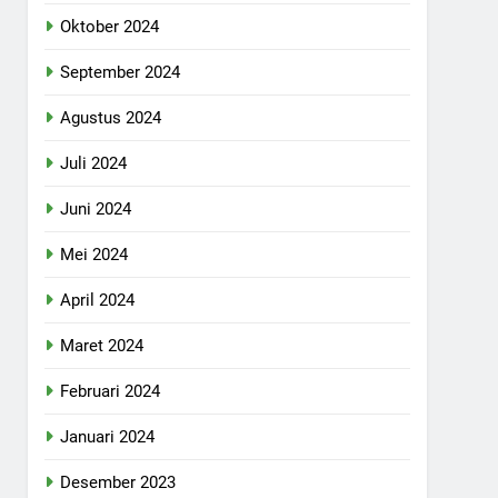
Oktober 2024
September 2024
Agustus 2024
Juli 2024
Juni 2024
Mei 2024
April 2024
Maret 2024
Februari 2024
Januari 2024
Desember 2023