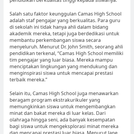
Salah satu faktor keunggulan Camas High School
adalah staf pengajar yang berkualitas. Para guru
di sekolah ini tidak hanya ahli dalam bidang
akademik mereka, tetapi juga berdedikasi untuk
membantu perkembangan siswa secara
menyeluruh. Menurut Dr. John Smith, seorang ahli
pendidikan terkenal, “Camas High School memiliki
tim pengajar yang luar biasa. Mereka mampu
menciptakan lingkungan yang mendukung dan
menginspirasi siswa untuk mencapai prestasi
terbaik mereka.”
Selain itu, Camas High School juga menawarkan
beragam program ekstrakurikuler yang
memungkinkan siswa untuk mengembangkan
minat dan bakat mereka di luar kelas. Dari
olahraga hingga seni, ada banyak kesempatan
bagi siswa untuk mengeksplorasi minat mereka
dan mencapai prestasi luar biasa. Menurut Jane