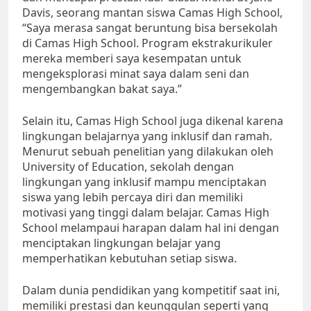
Davis, seorang mantan siswa Camas High School,
“Saya merasa sangat beruntung bisa bersekolah
di Camas High School. Program ekstrakurikuler
mereka memberi saya kesempatan untuk
mengeksplorasi minat saya dalam seni dan
mengembangkan bakat saya.”
Selain itu, Camas High School juga dikenal karena
lingkungan belajarnya yang inklusif dan ramah.
Menurut sebuah penelitian yang dilakukan oleh
University of Education, sekolah dengan
lingkungan yang inklusif mampu menciptakan
siswa yang lebih percaya diri dan memiliki
motivasi yang tinggi dalam belajar. Camas High
School melampaui harapan dalam hal ini dengan
menciptakan lingkungan belajar yang
memperhatikan kebutuhan setiap siswa.
Dalam dunia pendidikan yang kompetitif saat ini,
memiliki prestasi dan keunggulan seperti yang