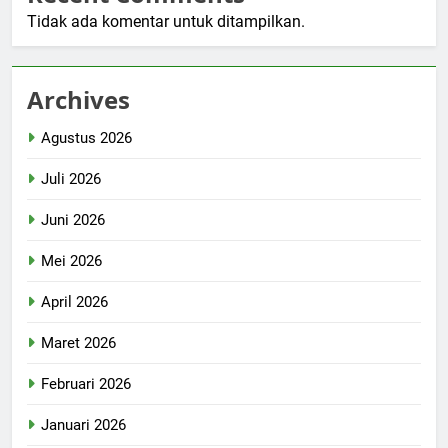
Tidak ada komentar untuk ditampilkan.
Archives
Agustus 2026
Juli 2026
Juni 2026
Mei 2026
April 2026
Maret 2026
Februari 2026
Januari 2026