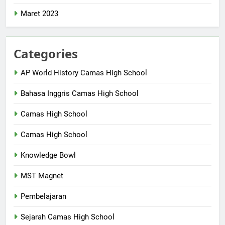
Maret 2023
Categories
AP World History Camas High School
Bahasa Inggris Camas High School
Camas High School
Camas High School
Knowledge Bowl
MST Magnet
Pembelajaran
Sejarah Camas High School