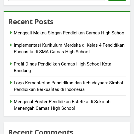
Recent Posts
Menggali Makna Slogan Pendidikan Camas High School
Implementasi Kurikulum Merdeka di Kelas 4 Pendidikan
Pancasila di SMA Camas High School
Profil Dinas Pendidikan Camas High School Kota
Bandung
Logo Kementerian Pendidikan dan Kebudayaan: Simbol
Pendidikan Berkualitas di Indonesia
Mengenal Poster Pendidikan Estetika di Sekolah
Menengah Camas High School
Recent Comments