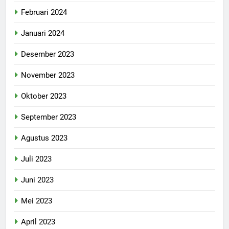
Februari 2024
Januari 2024
Desember 2023
November 2023
Oktober 2023
September 2023
Agustus 2023
Juli 2023
Juni 2023
Mei 2023
April 2023