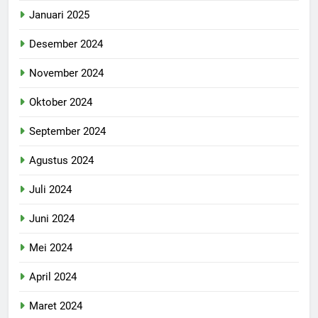
Januari 2025
Desember 2024
November 2024
Oktober 2024
September 2024
Agustus 2024
Juli 2024
Juni 2024
Mei 2024
April 2024
Maret 2024