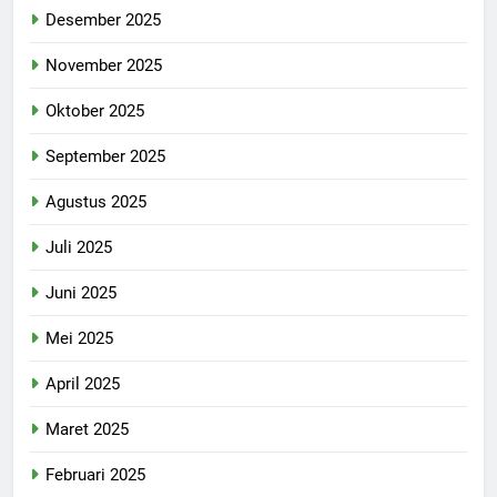
Desember 2025
November 2025
Oktober 2025
September 2025
Agustus 2025
Juli 2025
Juni 2025
Mei 2025
April 2025
Maret 2025
Februari 2025