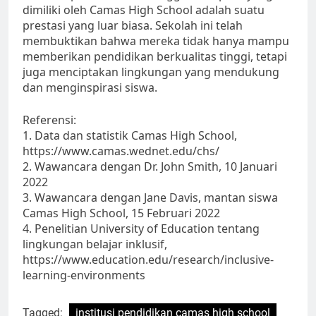
dimiliki oleh Camas High School adalah suatu
prestasi yang luar biasa. Sekolah ini telah
membuktikan bahwa mereka tidak hanya mampu
memberikan pendidikan berkualitas tinggi, tetapi
juga menciptakan lingkungan yang mendukung
dan menginspirasi siswa.
Referensi:
1. Data dan statistik Camas High School,
https://www.camas.wednet.edu/chs/
2. Wawancara dengan Dr. John Smith, 10 Januari
2022
3. Wawancara dengan Jane Davis, mantan siswa
Camas High School, 15 Februari 2022
4. Penelitian University of Education tentang
lingkungan belajar inklusif,
https://www.education.edu/research/inclusive-
learning-environments
Tagged:
institusi pendidikan camas high school