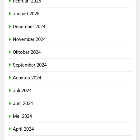
Februari 2025
Januari 2025
Desember 2024
November 2024
Oktober 2024
September 2024
Agustus 2024
Juli 2024
Juni 2024
Mei 2024
April 2024