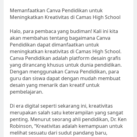
Memanfaatkan Canva Pendidikan untuk
Meningkatkan Kreativitas di Camas High School
Halo, para pembaca yang budiman! Kali ini kita
akan membahas tentang bagaimana Canva
Pendidikan dapat dimanfaatkan untuk
meningkatkan kreativitas di Camas High School.
Canva Pendidikan adalah platform desain grafis
yang dirancang khusus untuk dunia pendidikan.
Dengan menggunakan Canva Pendidikan, para
guru dan siswa dapat dengan mudah membuat
desain yang menarik dan kreatif untuk
pembelajaran.
Di era digital seperti sekarang ini, kreativitas
merupakan salah satu keterampilan yang sangat
penting. Menurut seorang ahli pendidikan, Dr. Ken
Robinson, “Kreativitas adalah kemampuan untuk
melihat sesuatu dari sudut pandang baru,