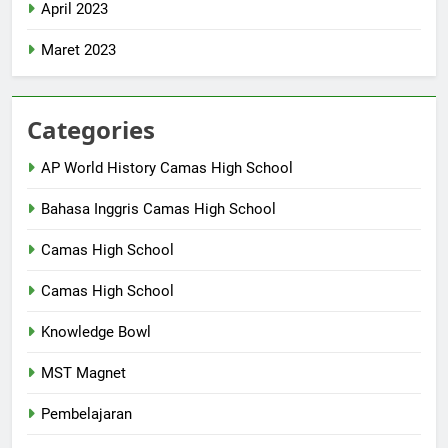
April 2023
Maret 2023
Categories
AP World History Camas High School
Bahasa Inggris Camas High School
Camas High School
Camas High School
Knowledge Bowl
MST Magnet
Pembelajaran