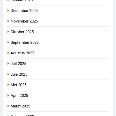
Desember 2025
November 2025
Oktober 2025
September 2025
Agustus 2025
Juli 2025
Juni 2025
Mei 2025
April 2025
Maret 2025