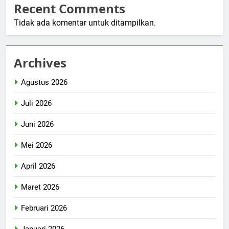
Recent Comments
Tidak ada komentar untuk ditampilkan.
Archives
Agustus 2026
Juli 2026
Juni 2026
Mei 2026
April 2026
Maret 2026
Februari 2026
Januari 2026