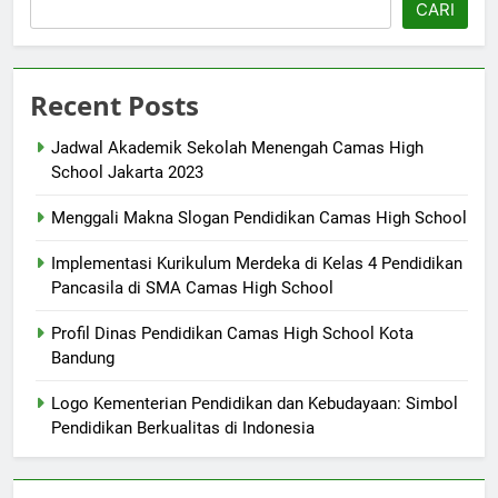
CARI
Recent Posts
Jadwal Akademik Sekolah Menengah Camas High
School Jakarta 2023
Menggali Makna Slogan Pendidikan Camas High School
Implementasi Kurikulum Merdeka di Kelas 4 Pendidikan
Pancasila di SMA Camas High School
Profil Dinas Pendidikan Camas High School Kota
Bandung
Logo Kementerian Pendidikan dan Kebudayaan: Simbol
Pendidikan Berkualitas di Indonesia