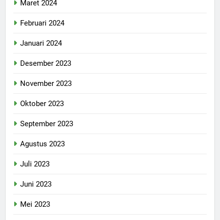
Maret 2024
Februari 2024
Januari 2024
Desember 2023
November 2023
Oktober 2023
September 2023
Agustus 2023
Juli 2023
Juni 2023
Mei 2023