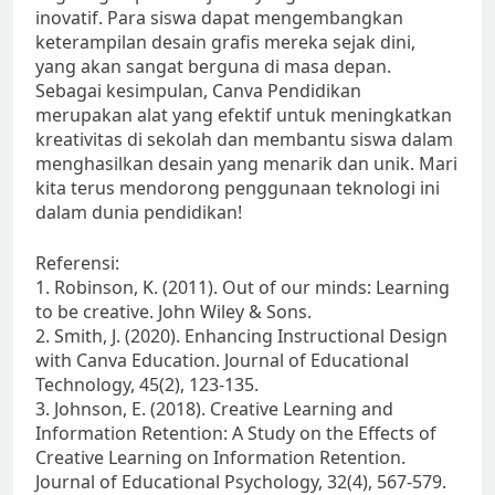
inovatif. Para siswa dapat mengembangkan
keterampilan desain grafis mereka sejak dini,
yang akan sangat berguna di masa depan.
Sebagai kesimpulan, Canva Pendidikan
merupakan alat yang efektif untuk meningkatkan
kreativitas di sekolah dan membantu siswa dalam
menghasilkan desain yang menarik dan unik. Mari
kita terus mendorong penggunaan teknologi ini
dalam dunia pendidikan!
Referensi:
1. Robinson, K. (2011). Out of our minds: Learning
to be creative. John Wiley & Sons.
2. Smith, J. (2020). Enhancing Instructional Design
with Canva Education. Journal of Educational
Technology, 45(2), 123-135.
3. Johnson, E. (2018). Creative Learning and
Information Retention: A Study on the Effects of
Creative Learning on Information Retention.
Journal of Educational Psychology, 32(4), 567-579.