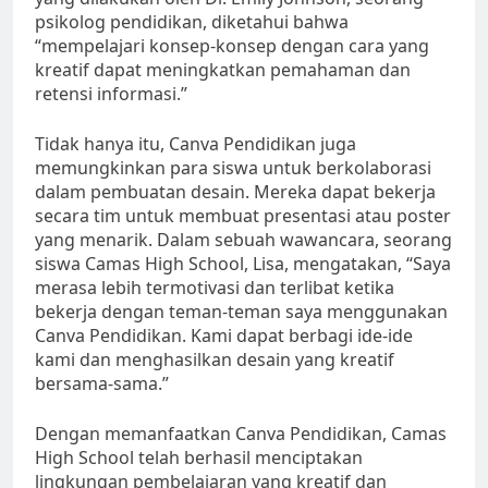
psikolog pendidikan, diketahui bahwa
“mempelajari konsep-konsep dengan cara yang
kreatif dapat meningkatkan pemahaman dan
retensi informasi.”
Tidak hanya itu, Canva Pendidikan juga
memungkinkan para siswa untuk berkolaborasi
dalam pembuatan desain. Mereka dapat bekerja
secara tim untuk membuat presentasi atau poster
yang menarik. Dalam sebuah wawancara, seorang
siswa Camas High School, Lisa, mengatakan, “Saya
merasa lebih termotivasi dan terlibat ketika
bekerja dengan teman-teman saya menggunakan
Canva Pendidikan. Kami dapat berbagi ide-ide
kami dan menghasilkan desain yang kreatif
bersama-sama.”
Dengan memanfaatkan Canva Pendidikan, Camas
High School telah berhasil menciptakan
lingkungan pembelajaran yang kreatif dan