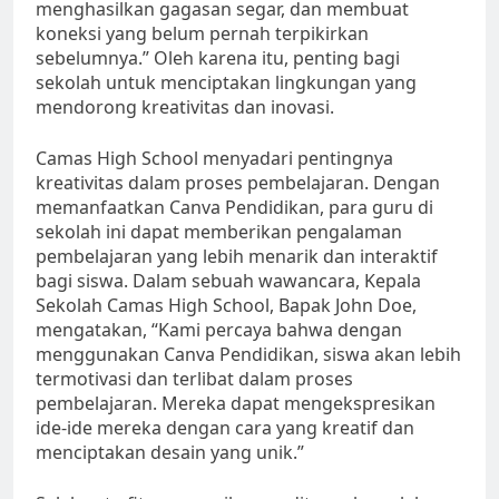
menghasilkan gagasan segar, dan membuat
koneksi yang belum pernah terpikirkan
sebelumnya.” Oleh karena itu, penting bagi
sekolah untuk menciptakan lingkungan yang
mendorong kreativitas dan inovasi.
Camas High School menyadari pentingnya
kreativitas dalam proses pembelajaran. Dengan
memanfaatkan Canva Pendidikan, para guru di
sekolah ini dapat memberikan pengalaman
pembelajaran yang lebih menarik dan interaktif
bagi siswa. Dalam sebuah wawancara, Kepala
Sekolah Camas High School, Bapak John Doe,
mengatakan, “Kami percaya bahwa dengan
menggunakan Canva Pendidikan, siswa akan lebih
termotivasi dan terlibat dalam proses
pembelajaran. Mereka dapat mengekspresikan
ide-ide mereka dengan cara yang kreatif dan
menciptakan desain yang unik.”