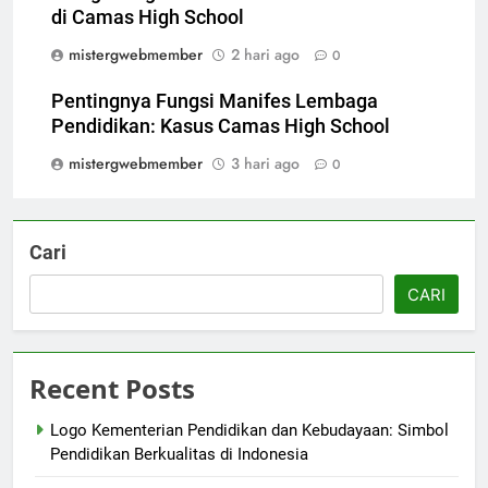
di Camas High School
mistergwebmember
2 hari ago
0
Pentingnya Fungsi Manifes Lembaga
Pendidikan: Kasus Camas High School
mistergwebmember
3 hari ago
0
Cari
CARI
Recent Posts
Logo Kementerian Pendidikan dan Kebudayaan: Simbol
Pendidikan Berkualitas di Indonesia