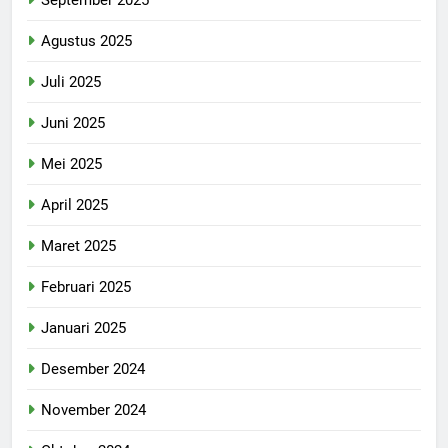
Agustus 2025
Juli 2025
Juni 2025
Mei 2025
April 2025
Maret 2025
Februari 2025
Januari 2025
Desember 2024
November 2024