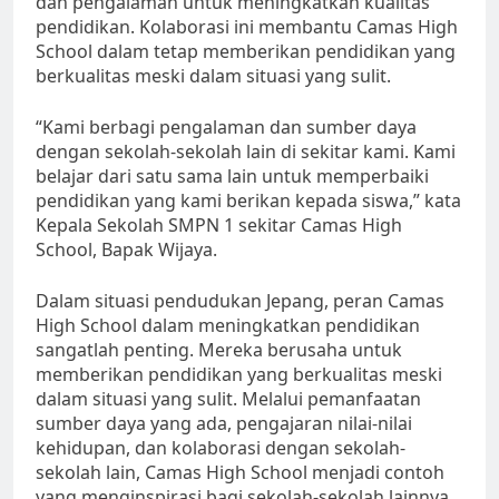
dan pengalaman untuk meningkatkan kualitas
pendidikan. Kolaborasi ini membantu Camas High
School dalam tetap memberikan pendidikan yang
berkualitas meski dalam situasi yang sulit.
“Kami berbagi pengalaman dan sumber daya
dengan sekolah-sekolah lain di sekitar kami. Kami
belajar dari satu sama lain untuk memperbaiki
pendidikan yang kami berikan kepada siswa,” kata
Kepala Sekolah SMPN 1 sekitar Camas High
School, Bapak Wijaya.
Dalam situasi pendudukan Jepang, peran Camas
High School dalam meningkatkan pendidikan
sangatlah penting. Mereka berusaha untuk
memberikan pendidikan yang berkualitas meski
dalam situasi yang sulit. Melalui pemanfaatan
sumber daya yang ada, pengajaran nilai-nilai
kehidupan, dan kolaborasi dengan sekolah-
sekolah lain, Camas High School menjadi contoh
yang menginspirasi bagi sekolah-sekolah lainnya.