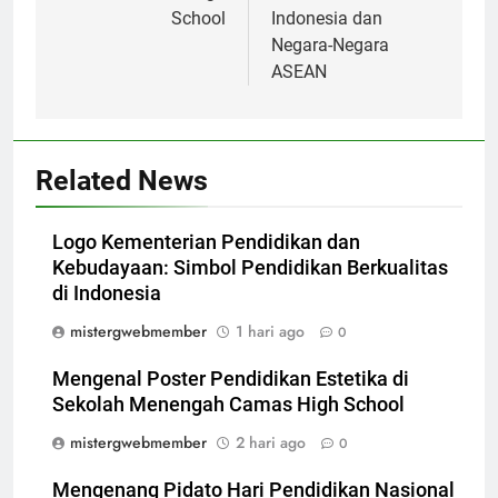
School
Indonesia dan
Negara-Negara
ASEAN
Related News
Logo Kementerian Pendidikan dan
Kebudayaan: Simbol Pendidikan Berkualitas
di Indonesia
mistergwebmember
1 hari ago
0
Mengenal Poster Pendidikan Estetika di
Sekolah Menengah Camas High School
mistergwebmember
2 hari ago
0
Mengenang Pidato Hari Pendidikan Nasional