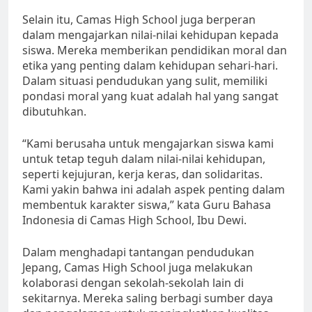
Selain itu, Camas High School juga berperan
dalam mengajarkan nilai-nilai kehidupan kepada
siswa. Mereka memberikan pendidikan moral dan
etika yang penting dalam kehidupan sehari-hari.
Dalam situasi pendudukan yang sulit, memiliki
pondasi moral yang kuat adalah hal yang sangat
dibutuhkan.
“Kami berusaha untuk mengajarkan siswa kami
untuk tetap teguh dalam nilai-nilai kehidupan,
seperti kejujuran, kerja keras, dan solidaritas.
Kami yakin bahwa ini adalah aspek penting dalam
membentuk karakter siswa,” kata Guru Bahasa
Indonesia di Camas High School, Ibu Dewi.
Dalam menghadapi tantangan pendudukan
Jepang, Camas High School juga melakukan
kolaborasi dengan sekolah-sekolah lain di
sekitarnya. Mereka saling berbagi sumber daya