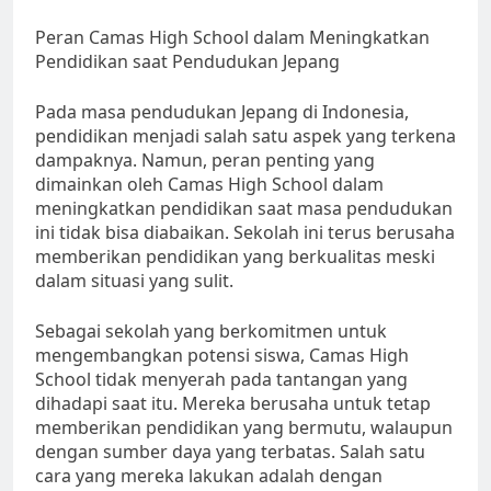
Peran Camas High School dalam Meningkatkan
Pendidikan saat Pendudukan Jepang
Pada masa pendudukan Jepang di Indonesia,
pendidikan menjadi salah satu aspek yang terkena
dampaknya. Namun, peran penting yang
dimainkan oleh Camas High School dalam
meningkatkan pendidikan saat masa pendudukan
ini tidak bisa diabaikan. Sekolah ini terus berusaha
memberikan pendidikan yang berkualitas meski
dalam situasi yang sulit.
Sebagai sekolah yang berkomitmen untuk
mengembangkan potensi siswa, Camas High
School tidak menyerah pada tantangan yang
dihadapi saat itu. Mereka berusaha untuk tetap
memberikan pendidikan yang bermutu, walaupun
dengan sumber daya yang terbatas. Salah satu
cara yang mereka lakukan adalah dengan