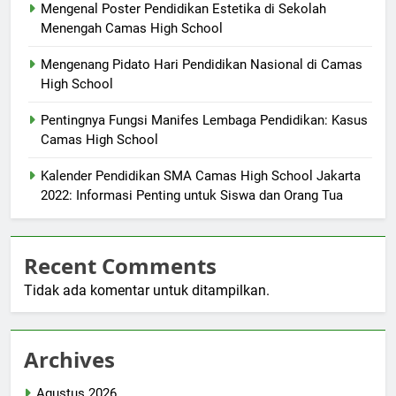
Mengenal Poster Pendidikan Estetika di Sekolah
Menengah Camas High School
Mengenang Pidato Hari Pendidikan Nasional di Camas
High School
Pentingnya Fungsi Manifes Lembaga Pendidikan: Kasus
Camas High School
Kalender Pendidikan SMA Camas High School Jakarta
2022: Informasi Penting untuk Siswa dan Orang Tua
Recent Comments
Tidak ada komentar untuk ditampilkan.
Archives
Agustus 2026