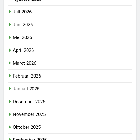
Juli 2026
Juni 2026
Mei 2026
April 2026
Maret 2026
Februari 2026
Januari 2026
Desember 2025
November 2025
Oktober 2025
September 2025