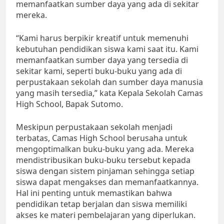
memanfaatkan sumber daya yang ada di sekitar
mereka.
“Kami harus berpikir kreatif untuk memenuhi
kebutuhan pendidikan siswa kami saat itu. Kami
memanfaatkan sumber daya yang tersedia di
sekitar kami, seperti buku-buku yang ada di
perpustakaan sekolah dan sumber daya manusia
yang masih tersedia,” kata Kepala Sekolah Camas
High School, Bapak Sutomo.
Meskipun perpustakaan sekolah menjadi
terbatas, Camas High School berusaha untuk
mengoptimalkan buku-buku yang ada. Mereka
mendistribusikan buku-buku tersebut kepada
siswa dengan sistem pinjaman sehingga setiap
siswa dapat mengakses dan memanfaatkannya.
Hal ini penting untuk memastikan bahwa
pendidikan tetap berjalan dan siswa memiliki
akses ke materi pembelajaran yang diperlukan.