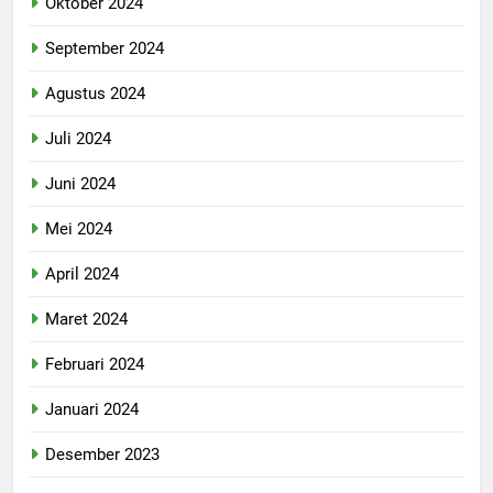
Oktober 2024
September 2024
Agustus 2024
Juli 2024
Juni 2024
Mei 2024
April 2024
Maret 2024
Februari 2024
Januari 2024
Desember 2023