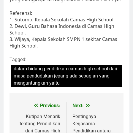
Referensi:
1. Sutomo, Kepala Sekolah Camas High School.
2. Dewi, Guru Bahasa Indonesia di Camas High
School.
3. Wijaya, Kepala Sekolah SMPN 1 sekitar Camas
High School.
Tagged:
dalam bidang pendidikan camas high school dari
masa pendudukan jepang ada sebagian yang
menguntungkan yaitu
Navigasi
Previous:
Next:
pos
Kutipan Menarik
Pentingnya
tentang Pendidikan
Kerjasama
dari Camas High
Pendidikan antara