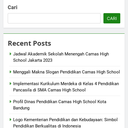
Cari
CARI
Recent Posts
Jadwal Akademik Sekolah Menengah Camas High
School Jakarta 2023
Menggali Makna Slogan Pendidikan Camas High School
Implementasi Kurikulum Merdeka di Kelas 4 Pendidikan
Pancasila di SMA Camas High School
Profil Dinas Pendidikan Camas High School Kota
Bandung
Logo Kementerian Pendidikan dan Kebudayaan: Simbol
Pendidikan Berkualitas di Indonesia