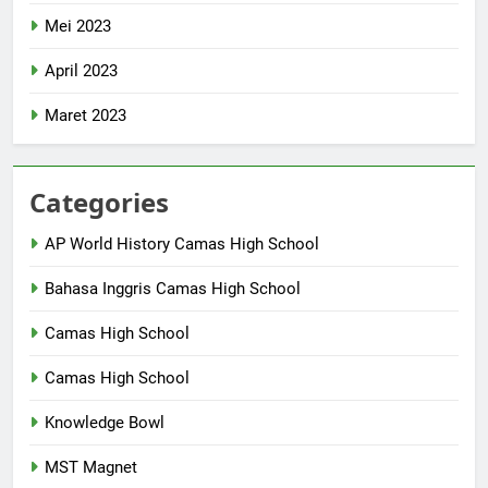
Mei 2023
April 2023
Maret 2023
Categories
AP World History Camas High School
Bahasa Inggris Camas High School
Camas High School
Camas High School
Knowledge Bowl
MST Magnet