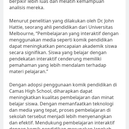
berpikir lebih luas dan melatih kemampuan
analisis mereka.
Menurut penelitian yang dilakukan oleh Dr. John
Hattie, seorang ahli pendidikan dari Universitas
Melbourne, “Pembelajaran yang interaktif dengan
menggunakan media seperti komik pendidikan
dapat meningkatkan pencapaian akademik siswa
secara signifikan. Siswa yang belajar dengan
pendekatan interaktif cenderung memiliki
pemahaman yang lebih mendalam terhadap
materi pelajaran.”
Dengan adopsi penggunaan komik pendidikan di
Camas High School, diharapkan dapat
meningkatkan kualitas pembelajaran dan minat
belajar siswa. Dengan memanfaatkan teknologi
dan media yang tepat, proses pembelajaran di
sekolah tersebut menjadi lebih menyenangkan
dan efektif. Mendukung pembelajaran interaktif
dengan komik pendidikan merupakan langkah