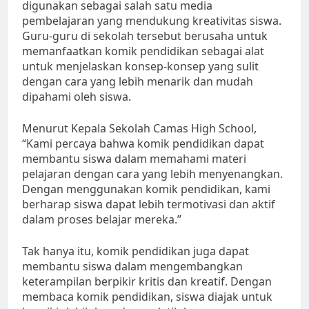
digunakan sebagai salah satu media
pembelajaran yang mendukung kreativitas siswa.
Guru-guru di sekolah tersebut berusaha untuk
memanfaatkan komik pendidikan sebagai alat
untuk menjelaskan konsep-konsep yang sulit
dengan cara yang lebih menarik dan mudah
dipahami oleh siswa.
Menurut Kepala Sekolah Camas High School,
“Kami percaya bahwa komik pendidikan dapat
membantu siswa dalam memahami materi
pelajaran dengan cara yang lebih menyenangkan.
Dengan menggunakan komik pendidikan, kami
berharap siswa dapat lebih termotivasi dan aktif
dalam proses belajar mereka.”
Tak hanya itu, komik pendidikan juga dapat
membantu siswa dalam mengembangkan
keterampilan berpikir kritis dan kreatif. Dengan
membaca komik pendidikan, siswa diajak untuk