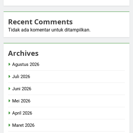
Recent Comments
Tidak ada komentar untuk ditampilkan.
Archives
Agustus 2026
Juli 2026
Juni 2026
Mei 2026
April 2026
Maret 2026