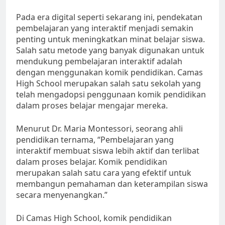
Pada era digital seperti sekarang ini, pendekatan
pembelajaran yang interaktif menjadi semakin
penting untuk meningkatkan minat belajar siswa.
Salah satu metode yang banyak digunakan untuk
mendukung pembelajaran interaktif adalah
dengan menggunakan komik pendidikan. Camas
High School merupakan salah satu sekolah yang
telah mengadopsi penggunaan komik pendidikan
dalam proses belajar mengajar mereka.
Menurut Dr. Maria Montessori, seorang ahli
pendidikan ternama, “Pembelajaran yang
interaktif membuat siswa lebih aktif dan terlibat
dalam proses belajar. Komik pendidikan
merupakan salah satu cara yang efektif untuk
membangun pemahaman dan keterampilan siswa
secara menyenangkan.”
Di Camas High School, komik pendidikan