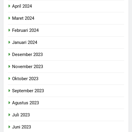
April 2024
Maret 2024
Februari 2024
Januari 2024
Desember 2023
November 2023
Oktober 2023
September 2023
Agustus 2023
Juli 2023
Juni 2023