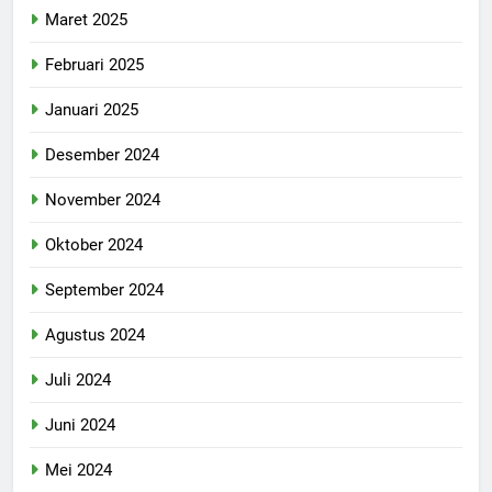
Maret 2025
Februari 2025
Januari 2025
Desember 2024
November 2024
Oktober 2024
September 2024
Agustus 2024
Juli 2024
Juni 2024
Mei 2024