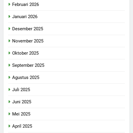
Februari 2026
Januari 2026
Desember 2025
November 2025
Oktober 2025
September 2025
Agustus 2025
Juli 2025
Juni 2025
Mei 2025
April 2025