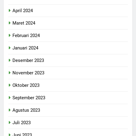
April 2024
Maret 2024
Februari 2024
Januari 2024
Desember 2023
November 2023
Oktober 2023
September 2023
Agustus 2023
Juli 2023
Juni 2023