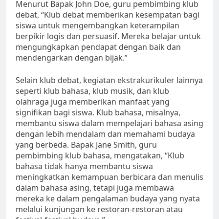
Menurut Bapak John Doe, guru pembimbing klub
debat, “Klub debat memberikan kesempatan bagi
siswa untuk mengembangkan keterampilan
berpikir logis dan persuasif. Mereka belajar untuk
mengungkapkan pendapat dengan baik dan
mendengarkan dengan bijak.”
Selain klub debat, kegiatan ekstrakurikuler lainnya
seperti klub bahasa, klub musik, dan klub
olahraga juga memberikan manfaat yang
signifikan bagi siswa. Klub bahasa, misalnya,
membantu siswa dalam mempelajari bahasa asing
dengan lebih mendalam dan memahami budaya
yang berbeda. Bapak Jane Smith, guru
pembimbing klub bahasa, mengatakan, “Klub
bahasa tidak hanya membantu siswa
meningkatkan kemampuan berbicara dan menulis
dalam bahasa asing, tetapi juga membawa
mereka ke dalam pengalaman budaya yang nyata
melalui kunjungan ke restoran-restoran atau