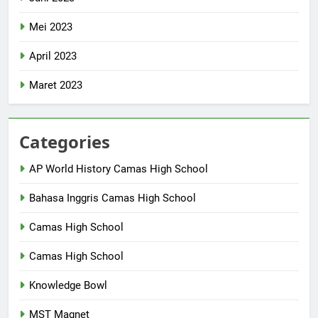
Mei 2023
April 2023
Maret 2023
Categories
AP World History Camas High School
Bahasa Inggris Camas High School
Camas High School
Camas High School
Knowledge Bowl
MST Magnet