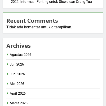
2022: Informasi Penting untuk Siswa dan Orang Tua
Recent Comments
Tidak ada komentar untuk ditampilkan.
Archives
Agustus 2026
Juli 2026
Juni 2026
Mei 2026
April 2026
Maret 2026