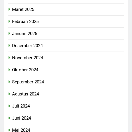
Maret 2025
Februari 2025
Januari 2025
Desember 2024
November 2024
Oktober 2024
September 2024
Agustus 2024
Juli 2024
Juni 2024
Mei 2024