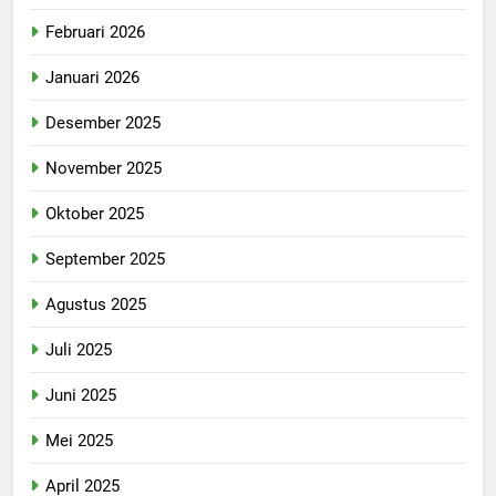
Februari 2026
Januari 2026
Desember 2025
November 2025
Oktober 2025
September 2025
Agustus 2025
Juli 2025
Juni 2025
Mei 2025
April 2025