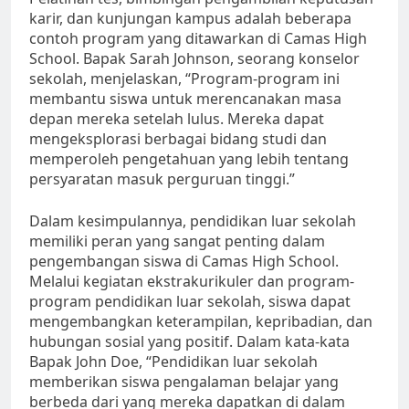
karir, dan kunjungan kampus adalah beberapa
contoh program yang ditawarkan di Camas High
School. Bapak Sarah Johnson, seorang konselor
sekolah, menjelaskan, “Program-program ini
membantu siswa untuk merencanakan masa
depan mereka setelah lulus. Mereka dapat
mengeksplorasi berbagai bidang studi dan
memperoleh pengetahuan yang lebih tentang
persyaratan masuk perguruan tinggi.”
Dalam kesimpulannya, pendidikan luar sekolah
memiliki peran yang sangat penting dalam
pengembangan siswa di Camas High School.
Melalui kegiatan ekstrakurikuler dan program-
program pendidikan luar sekolah, siswa dapat
mengembangkan keterampilan, kepribadian, dan
hubungan sosial yang positif. Dalam kata-kata
Bapak John Doe, “Pendidikan luar sekolah
memberikan siswa pengalaman belajar yang
berbeda dari yang mereka dapatkan di dalam