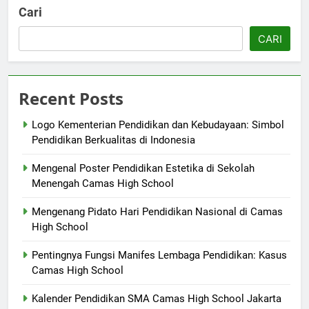
Cari
CARI
Recent Posts
Logo Kementerian Pendidikan dan Kebudayaan: Simbol
Pendidikan Berkualitas di Indonesia
Mengenal Poster Pendidikan Estetika di Sekolah
Menengah Camas High School
Mengenang Pidato Hari Pendidikan Nasional di Camas
High School
Pentingnya Fungsi Manifes Lembaga Pendidikan: Kasus
Camas High School
Kalender Pendidikan SMA Camas High School Jakarta