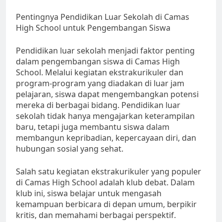
Pentingnya Pendidikan Luar Sekolah di Camas
High School untuk Pengembangan Siswa
Pendidikan luar sekolah menjadi faktor penting
dalam pengembangan siswa di Camas High
School. Melalui kegiatan ekstrakurikuler dan
program-program yang diadakan di luar jam
pelajaran, siswa dapat mengembangkan potensi
mereka di berbagai bidang. Pendidikan luar
sekolah tidak hanya mengajarkan keterampilan
baru, tetapi juga membantu siswa dalam
membangun kepribadian, kepercayaan diri, dan
hubungan sosial yang sehat.
Salah satu kegiatan ekstrakurikuler yang populer
di Camas High School adalah klub debat. Dalam
klub ini, siswa belajar untuk mengasah
kemampuan berbicara di depan umum, berpikir
kritis, dan memahami berbagai perspektif.