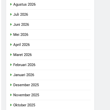
Agustus 2026
Juli 2026
Juni 2026
Mei 2026
April 2026
Maret 2026
Februari 2026
Januari 2026
Desember 2025
November 2025
Oktober 2025