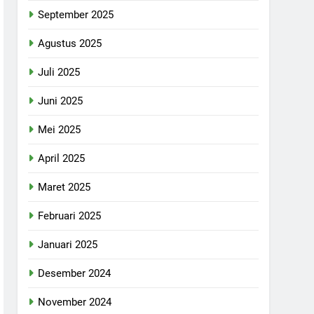
September 2025
Agustus 2025
Juli 2025
Juni 2025
Mei 2025
April 2025
Maret 2025
Februari 2025
Januari 2025
Desember 2024
November 2024