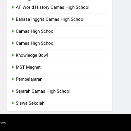
AP World History Camas High School
Bahasa Inggris Camas High School
Camas High School
Camas High School
Knowledge Bowl
MST Magnet
Pembelajaran
Sejarah Camas High School
Siswa Sekolah
.
mes