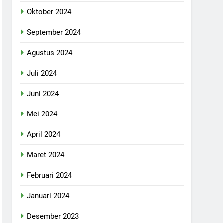
Oktober 2024
September 2024
Agustus 2024
Juli 2024
Juni 2024
Mei 2024
April 2024
Maret 2024
Februari 2024
Januari 2024
Desember 2023