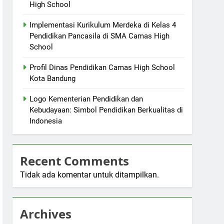
High School
Implementasi Kurikulum Merdeka di Kelas 4
Pendidikan Pancasila di SMA Camas High
School
Profil Dinas Pendidikan Camas High School
Kota Bandung
Logo Kementerian Pendidikan dan
Kebudayaan: Simbol Pendidikan Berkualitas di
Indonesia
Recent Comments
Tidak ada komentar untuk ditampilkan.
Archives