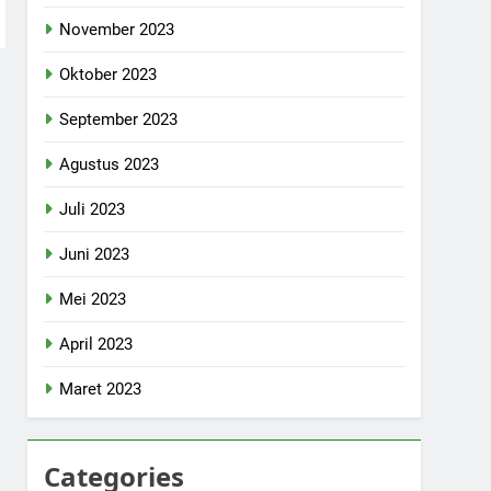
November 2023
Oktober 2023
September 2023
Agustus 2023
Juli 2023
Juni 2023
Mei 2023
April 2023
Maret 2023
Categories