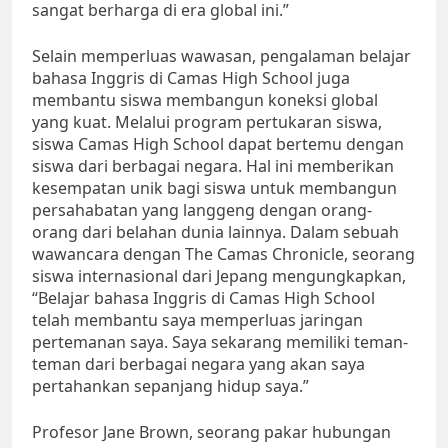
sangat berharga di era global ini.”
Selain memperluas wawasan, pengalaman belajar
bahasa Inggris di Camas High School juga
membantu siswa membangun koneksi global
yang kuat. Melalui program pertukaran siswa,
siswa Camas High School dapat bertemu dengan
siswa dari berbagai negara. Hal ini memberikan
kesempatan unik bagi siswa untuk membangun
persahabatan yang langgeng dengan orang-
orang dari belahan dunia lainnya. Dalam sebuah
wawancara dengan The Camas Chronicle, seorang
siswa internasional dari Jepang mengungkapkan,
“Belajar bahasa Inggris di Camas High School
telah membantu saya memperluas jaringan
pertemanan saya. Saya sekarang memiliki teman-
teman dari berbagai negara yang akan saya
pertahankan sepanjang hidup saya.”
Profesor Jane Brown, seorang pakar hubungan