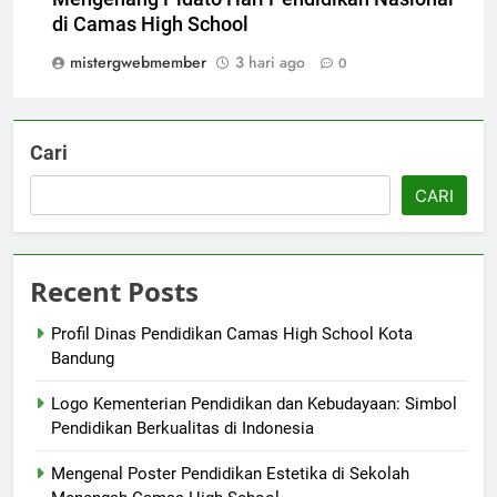
di Camas High School
mistergwebmember
3 hari ago
0
Cari
CARI
Recent Posts
Profil Dinas Pendidikan Camas High School Kota
Bandung
Logo Kementerian Pendidikan dan Kebudayaan: Simbol
Pendidikan Berkualitas di Indonesia
Mengenal Poster Pendidikan Estetika di Sekolah