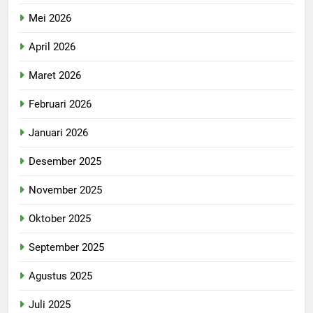
Mei 2026
April 2026
Maret 2026
Februari 2026
Januari 2026
Desember 2025
November 2025
Oktober 2025
September 2025
Agustus 2025
Juli 2025