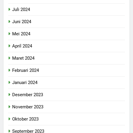
Juli 2024
Juni 2024
Mei 2024
April 2024
Maret 2024
Februari 2024
Januari 2024
Desember 2023
November 2023
Oktober 2023
September 2023