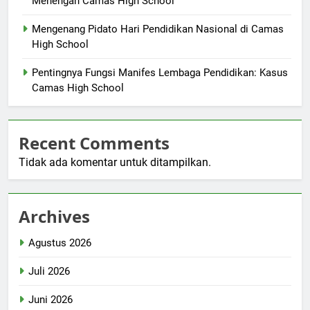
Menengah Camas High School
Mengenang Pidato Hari Pendidikan Nasional di Camas
High School
Pentingnya Fungsi Manifes Lembaga Pendidikan: Kasus
Camas High School
Recent Comments
Tidak ada komentar untuk ditampilkan.
Archives
Agustus 2026
Juli 2026
Juni 2026