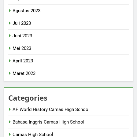
Agustus 2023
Juli 2023
Juni 2023
Mei 2023
April 2023
Maret 2023
Categories
AP World History Camas High School
Bahasa Inggris Camas High School
Camas High School