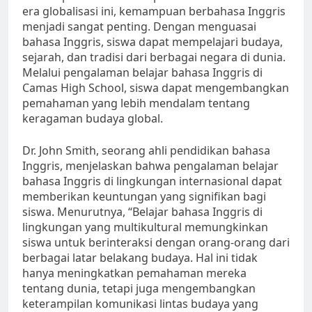
era globalisasi ini, kemampuan berbahasa Inggris
menjadi sangat penting. Dengan menguasai
bahasa Inggris, siswa dapat mempelajari budaya,
sejarah, dan tradisi dari berbagai negara di dunia.
Melalui pengalaman belajar bahasa Inggris di
Camas High School, siswa dapat mengembangkan
pemahaman yang lebih mendalam tentang
keragaman budaya global.
Dr. John Smith, seorang ahli pendidikan bahasa
Inggris, menjelaskan bahwa pengalaman belajar
bahasa Inggris di lingkungan internasional dapat
memberikan keuntungan yang signifikan bagi
siswa. Menurutnya, “Belajar bahasa Inggris di
lingkungan yang multikultural memungkinkan
siswa untuk berinteraksi dengan orang-orang dari
berbagai latar belakang budaya. Hal ini tidak
hanya meningkatkan pemahaman mereka
tentang dunia, tetapi juga mengembangkan
keterampilan komunikasi lintas budaya yang