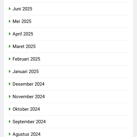
Juni 2025
Mei 2025
April 2025
Maret 2025
Februari 2025
Januari 2025
Desember 2024
November 2024
Oktober 2024
September 2024
Agustus 2024