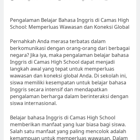
Pengalaman Belajar Bahasa Inggris di Camas High
School: Memperluas Wawasan dan Koneksi Global
Pernahkah Anda merasa terbatas dalam
berkomunikasi dengan orang-orang dari berbagai
negara? Jika iya, maka pengalaman belajar bahasa
Inggris di Camas High School dapat menjadi
langkah awal yang tepat untuk memperluas
wawasan dan koneksi global Anda. Di sekolah ini,
siswa memiliki kesempatan untuk belajar bahasa
Inggris secara intensif dan mendapatkan
pengalaman berharga dalam berinteraksi dengan
siswa internasional.
Belajar bahasa Inggris di Camas High School
memberikan manfaat yang luar biasa bagi siswa.
Salah satu manfaat yang paling mencolok adalah
kemampuan untuk memperluas wawasan. Dalam