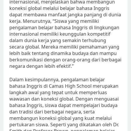
internasional, menjelaskan bahwa membangun
koneksi global melalui belajar bahasa Inggris
dapat membawa manfaat jangka panjang di dunia
kerja. Menurutnya, “Siswa yang memiliki
pengalaman belajar bahasa Inggris di lingkungan
internasional memiliki keunggulan kompetitif
dalam dunia kerja yang semakin terhubung
secara global. Mereka memiliki pemahaman yang
lebih baik tentang dinamika budaya dan mampu
berkomunikasi dengan orang-orang dari berbagai
negara dengan lebih efektif.”
Dalam kesimpulannya, pengalaman belajar
bahasa Inggris di Camas High School merupakan
langkah awal yang tepat untuk memperluas
wawasan dan koneksi global. Dengan menguasai
bahasa Inggris, siswa dapat mempelajari budaya
dan tradisi dari berbagai negara, serta
membangun koneksi global yang kuat melalui
pertukaran siswa. Seperti yang dikatakan oleh Dr.
Smith dan Profesor Brown, pengalaman belajar