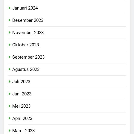
Januari 2024
Desember 2023
November 2023
Oktober 2023
September 2023
Agustus 2023
Juli 2023
Juni 2023
Mei 2023
April 2023
Maret 2023