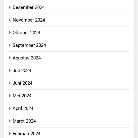
Desember 2024
November 2024
Oktober 2024
September 2024
Agustus 2024
Juli 2024
Juni 2024
Mei 2024
April 2024
Maret 2024
Februari 2024