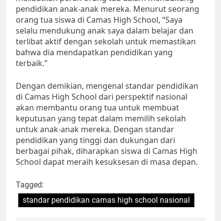
pendidikan anak-anak mereka. Menurut seorang
orang tua siswa di Camas High School, “Saya
selalu mendukung anak saya dalam belajar dan
terlibat aktif dengan sekolah untuk memastikan
bahwa dia mendapatkan pendidikan yang
terbaik.”
Dengan demikian, mengenal standar pendidikan
di Camas High School dari perspektif nasional
akan membantu orang tua untuk membuat
keputusan yang tepat dalam memilih sekolah
untuk anak-anak mereka. Dengan standar
pendidikan yang tinggi dan dukungan dari
berbagai pihak, diharapkan siswa di Camas High
School dapat meraih kesuksesan di masa depan.
Tagged:
standar pendidikan camas high school nasional