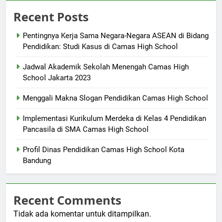
Recent Posts
Pentingnya Kerja Sama Negara-Negara ASEAN di Bidang
Pendidikan: Studi Kasus di Camas High School
Jadwal Akademik Sekolah Menengah Camas High
School Jakarta 2023
Menggali Makna Slogan Pendidikan Camas High School
Implementasi Kurikulum Merdeka di Kelas 4 Pendidikan
Pancasila di SMA Camas High School
Profil Dinas Pendidikan Camas High School Kota
Bandung
Recent Comments
Tidak ada komentar untuk ditampilkan.