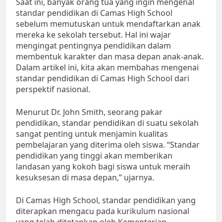
Saat ini, banyak orang tua yang ingin mengenal
standar pendidikan di Camas High School
sebelum memutuskan untuk mendaftarkan anak
mereka ke sekolah tersebut. Hal ini wajar
mengingat pentingnya pendidikan dalam
membentuk karakter dan masa depan anak-anak.
Dalam artikel ini, kita akan membahas mengenai
standar pendidikan di Camas High School dari
perspektif nasional.
Menurut Dr. John Smith, seorang pakar
pendidikan, standar pendidikan di suatu sekolah
sangat penting untuk menjamin kualitas
pembelajaran yang diterima oleh siswa. “Standar
pendidikan yang tinggi akan memberikan
landasan yang kokoh bagi siswa untuk meraih
kesuksesan di masa depan,” ujarnya.
Di Camas High School, standar pendidikan yang
diterapkan mengacu pada kurikulum nasional
yang telah ditetapkan oleh Kementerian