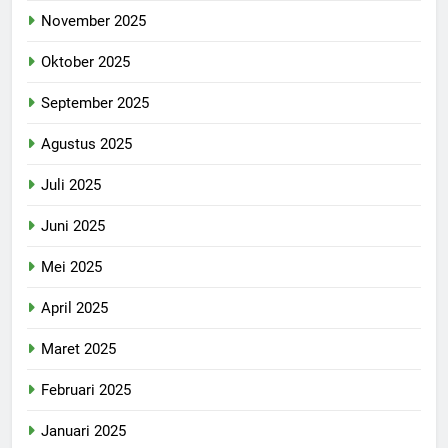
November 2025
Oktober 2025
September 2025
Agustus 2025
Juli 2025
Juni 2025
Mei 2025
April 2025
Maret 2025
Februari 2025
Januari 2025