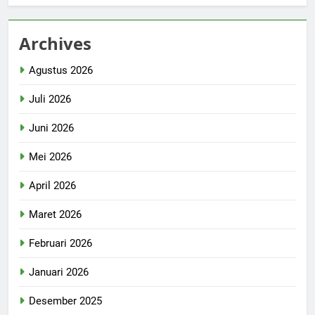
Archives
Agustus 2026
Juli 2026
Juni 2026
Mei 2026
April 2026
Maret 2026
Februari 2026
Januari 2026
Desember 2025