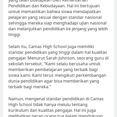
Pendidikan dan Kebudayaan. Hal ini bertujuan
untuk memastikan bahwa siswa mendapatkan
pelajaran yang sesuai dengan standar nasional
sehingga mereka siap menghadapi ujian nasional
dan melanjutkan pendidikan ke jenjang yang lebih
tinggi.
Selain itu, Camas High School juga memiliki
standar pendidikan yang tinggi dalam hal kualitas
pengajar. Menurut Sarah Johnson, seorang guru di
sekolah tersebut, “Kami selalu berusaha untuk
memberikan pembelajaran yang terbaik bagi
siswa kami. Kami terus mengikuti perkembangan
dunia pendidikan agar bisa memberikan yang
terbaik bagi mereka.”
Namun, mengenal standar pendidikan di Camas
High School tidak hanya melulu tentang
kurikulum dan kualitas pengajar. Hal ini juga
melibatkan peran orang tua dalam mendukung