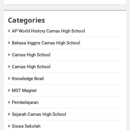
Categories
AP World History Camas High School
Bahasa Inggris Camas High School
Camas High School
Camas High School
Knowledge Bowl
MST Magnet
Pembelajaran
Sejarah Camas High School
Siswa Sekolah