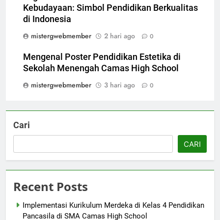
Kebudayaan: Simbol Pendidikan Berkualitas
di Indonesia
mistergwebmember
2 hari ago
0
Mengenal Poster Pendidikan Estetika di
Sekolah Menengah Camas High School
mistergwebmember
3 hari ago
0
Cari
CARI
Recent Posts
Implementasi Kurikulum Merdeka di Kelas 4 Pendidikan
Pancasila di SMA Camas High School