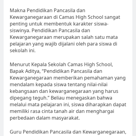
Makna Pendidikan Pancasila dan
Kewarganegaraan di Camas High School sangat
penting untuk membentuk karakter siswa-
siswinya. Pendidikan Pancasila dan
Kewarganegaraan merupakan salah satu mata
pelajaran yang wajib dijalani oleh para siswa di
sekolah ini.
Menurut Kepala Sekolah Camas High School,
Bapak Aditya, “Pendidikan Pancasila dan
Kewarganegaraan memberikan pemahaman yang
mendalam kepada siswa tentang nilai-nilai
kebangsaan dan kewarganegaraan yang harus
dipegang teguh.” Beliau menegaskan bahwa
melalui mata pelajaran ini, siswa diharapkan dapat
memiliki rasa cinta tanah air dan menghargai
perbedaan dalam masyarakat.
Guru Pendidikan Pancasila dan Kewarganegaraan,