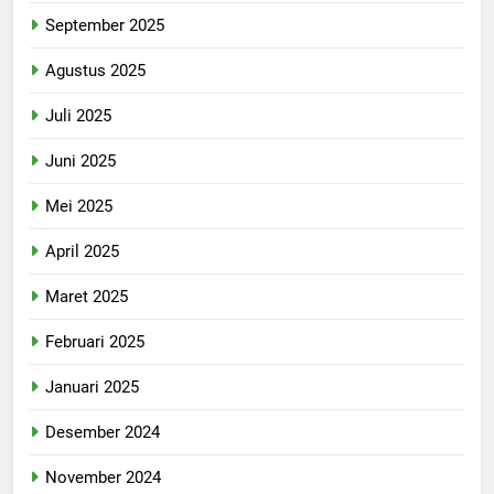
September 2025
Agustus 2025
Juli 2025
Juni 2025
Mei 2025
April 2025
Maret 2025
Februari 2025
Januari 2025
Desember 2024
November 2024