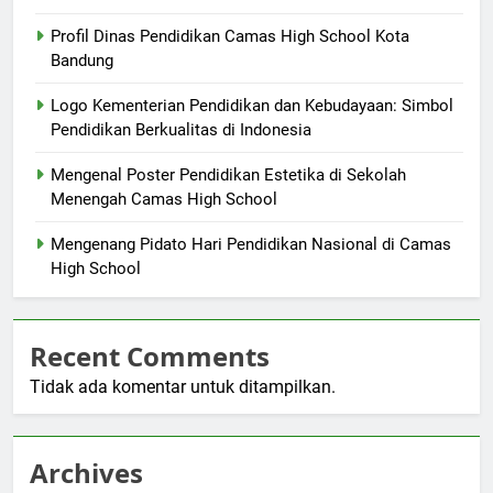
Profil Dinas Pendidikan Camas High School Kota
Bandung
Logo Kementerian Pendidikan dan Kebudayaan: Simbol
Pendidikan Berkualitas di Indonesia
Mengenal Poster Pendidikan Estetika di Sekolah
Menengah Camas High School
Mengenang Pidato Hari Pendidikan Nasional di Camas
High School
Recent Comments
Tidak ada komentar untuk ditampilkan.
Archives