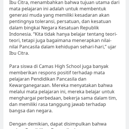
Ibu Citra, menambahkan bahwa tujuan utama dari
mata pelajaran ini adalah untuk membentuk
generasi muda yang memiliki kesadaran akan
pentingnya toleransi, persatuan, dan kesatuan
dalam bingkai Negara Kesatuan Republik
Indonesia. “Kita tidak hanya belajar tentang teori-
teori, tetapi juga bagaimana menerapkan nilai-
nilai Pancasila dalam kehidupan sehari-hari,” ujar
Ibu Citra.
Para siswa di Camas High School juga banyak
memberikan respons positif terhadap mata
pelajaran Pendidikan Pancasila dan
Kewarganegaraan. Mereka menyatakan bahwa
melalui mata pelajaran ini, mereka belajar untuk
menghargai perbedaan, bekerja sama dalam tim,
dan memiliki rasa tanggung jawab terhadap
bangsa dan negara.
Dengan demikian, dapat disimpulkan bahwa