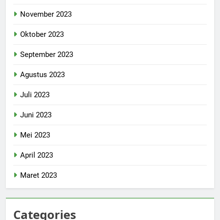
November 2023
Oktober 2023
September 2023
Agustus 2023
Juli 2023
Juni 2023
Mei 2023
April 2023
Maret 2023
Categories