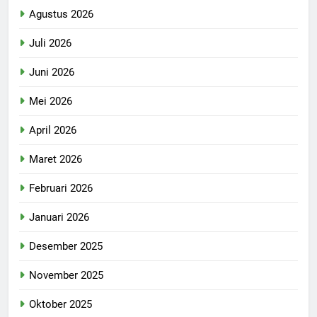
Agustus 2026
Juli 2026
Juni 2026
Mei 2026
April 2026
Maret 2026
Februari 2026
Januari 2026
Desember 2025
November 2025
Oktober 2025