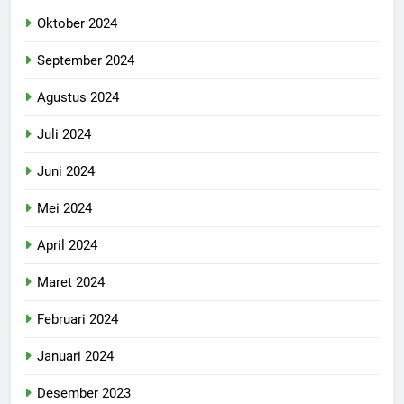
Oktober 2024
September 2024
Agustus 2024
Juli 2024
Juni 2024
Mei 2024
April 2024
Maret 2024
Februari 2024
Januari 2024
Desember 2023