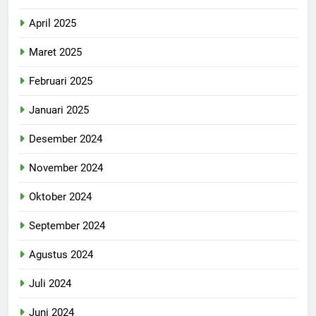
April 2025
Maret 2025
Februari 2025
Januari 2025
Desember 2024
November 2024
Oktober 2024
September 2024
Agustus 2024
Juli 2024
Juni 2024