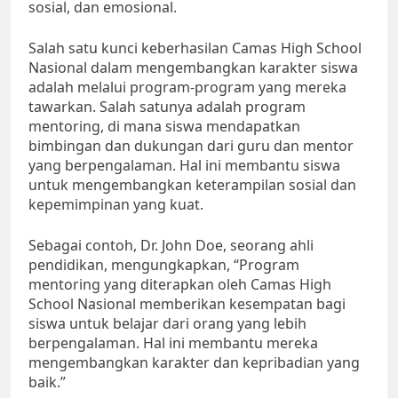
sosial, dan emosional.
Salah satu kunci keberhasilan Camas High School
Nasional dalam mengembangkan karakter siswa
adalah melalui program-program yang mereka
tawarkan. Salah satunya adalah program
mentoring, di mana siswa mendapatkan
bimbingan dan dukungan dari guru dan mentor
yang berpengalaman. Hal ini membantu siswa
untuk mengembangkan keterampilan sosial dan
kepemimpinan yang kuat.
Sebagai contoh, Dr. John Doe, seorang ahli
pendidikan, mengungkapkan, “Program
mentoring yang diterapkan oleh Camas High
School Nasional memberikan kesempatan bagi
siswa untuk belajar dari orang yang lebih
berpengalaman. Hal ini membantu mereka
mengembangkan karakter dan kepribadian yang
baik.”