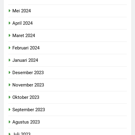
Mei 2024
April 2024
Maret 2024
Februari 2024
Januari 2024
Desember 2023
November 2023
Oktober 2023
September 2023
Agustus 2023
Juli 2023