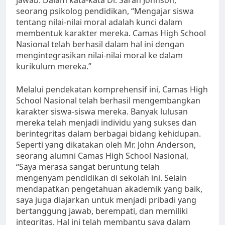
seorang psikolog pendidikan, “Mengajar siswa
tentang nilai-nilai moral adalah kunci dalam
membentuk karakter mereka. Camas High School
Nasional telah berhasil dalam hal ini dengan
mengintegrasikan nilai-nilai moral ke dalam
kurikulum mereka.”
Melalui pendekatan komprehensif ini, Camas High
School Nasional telah berhasil mengembangkan
karakter siswa-siswa mereka. Banyak lulusan
mereka telah menjadi individu yang sukses dan
berintegritas dalam berbagai bidang kehidupan.
Seperti yang dikatakan oleh Mr. John Anderson,
seorang alumni Camas High School Nasional,
“Saya merasa sangat beruntung telah
mengenyam pendidikan di sekolah ini. Selain
mendapatkan pengetahuan akademik yang baik,
saya juga diajarkan untuk menjadi pribadi yang
bertanggung jawab, berempati, dan memiliki
integritas. Hal ini telah membantu saya dalam