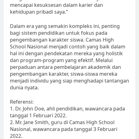
mencapai kesuksesan dalam karier dan
kehidupan pribadi saya.”
Dalam era yang semakin kompleks ini, penting
bagi sistem pendidikan untuk fokus pada
pengembangan karakter siswa. Camas High
School Nasional menjadi contoh yang baik dalam
hal ini dengan pendekatan mereka yang holistik
dan program-program yang efektif. Melalui
perpaduan antara pembelajaran akademik dan
pengembangan karakter, siswa-siswa mereka
menjadi individu yang siap menghadapi tantangan
dunia nyata.
Referensi:
1. Dr. John Doe, ahli pendidikan, wawancara pada
tanggal 1 Februari 2022.
2. Mr. Jane Smith, guru di Camas High School
Nasional, wawancara pada tanggal 3 Februari
2022.