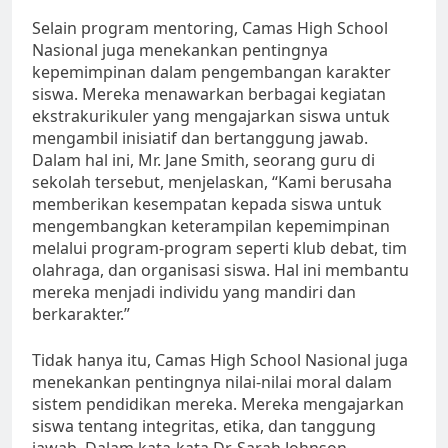
Selain program mentoring, Camas High School
Nasional juga menekankan pentingnya
kepemimpinan dalam pengembangan karakter
siswa. Mereka menawarkan berbagai kegiatan
ekstrakurikuler yang mengajarkan siswa untuk
mengambil inisiatif dan bertanggung jawab.
Dalam hal ini, Mr. Jane Smith, seorang guru di
sekolah tersebut, menjelaskan, “Kami berusaha
memberikan kesempatan kepada siswa untuk
mengembangkan keterampilan kepemimpinan
melalui program-program seperti klub debat, tim
olahraga, dan organisasi siswa. Hal ini membantu
mereka menjadi individu yang mandiri dan
berkarakter.”
Tidak hanya itu, Camas High School Nasional juga
menekankan pentingnya nilai-nilai moral dalam
sistem pendidikan mereka. Mereka mengajarkan
siswa tentang integritas, etika, dan tanggung
jawab. Dalam kata-kata Dr. Sarah Johnson,