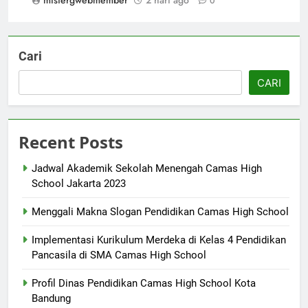
0
Cari
CARI
Recent Posts
Jadwal Akademik Sekolah Menengah Camas High
School Jakarta 2023
Menggali Makna Slogan Pendidikan Camas High School
Implementasi Kurikulum Merdeka di Kelas 4 Pendidikan
Pancasila di SMA Camas High School
Profil Dinas Pendidikan Camas High School Kota
Bandung