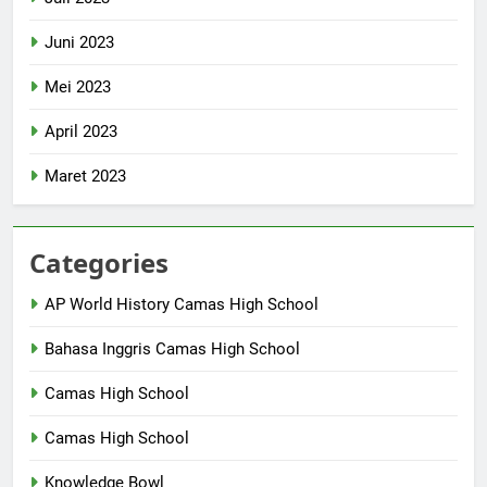
Juni 2023
Mei 2023
April 2023
Maret 2023
Categories
AP World History Camas High School
Bahasa Inggris Camas High School
Camas High School
Camas High School
Knowledge Bowl