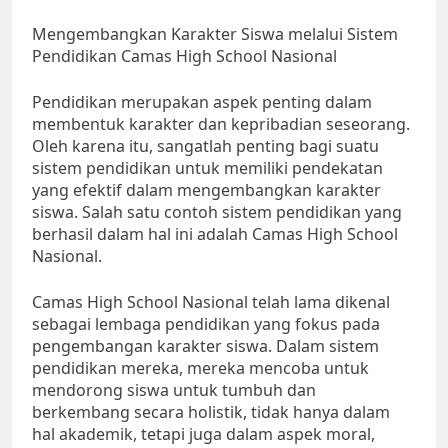
Mengembangkan Karakter Siswa melalui Sistem
Pendidikan Camas High School Nasional
Pendidikan merupakan aspek penting dalam
membentuk karakter dan kepribadian seseorang.
Oleh karena itu, sangatlah penting bagi suatu
sistem pendidikan untuk memiliki pendekatan
yang efektif dalam mengembangkan karakter
siswa. Salah satu contoh sistem pendidikan yang
berhasil dalam hal ini adalah Camas High School
Nasional.
Camas High School Nasional telah lama dikenal
sebagai lembaga pendidikan yang fokus pada
pengembangan karakter siswa. Dalam sistem
pendidikan mereka, mereka mencoba untuk
mendorong siswa untuk tumbuh dan
berkembang secara holistik, tidak hanya dalam
hal akademik, tetapi juga dalam aspek moral,