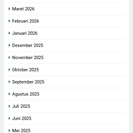
Maret 2026
Februari 2026
Januari 2026
Desember 2025
November 2025
Oktober 2025
September 2025
Agustus 2025
Juli 2025
Juni 2025
Mei 2025