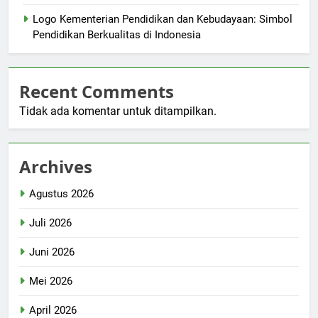
Logo Kementerian Pendidikan dan Kebudayaan: Simbol
Pendidikan Berkualitas di Indonesia
Recent Comments
Tidak ada komentar untuk ditampilkan.
Archives
Agustus 2026
Juli 2026
Juni 2026
Mei 2026
April 2026