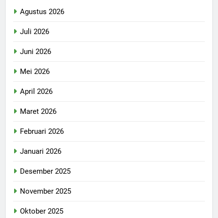
Agustus 2026
Juli 2026
Juni 2026
Mei 2026
April 2026
Maret 2026
Februari 2026
Januari 2026
Desember 2025
November 2025
Oktober 2025