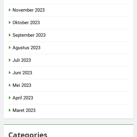
November 2023
Oktober 2023
September 2023
Agustus 2023
Juli 2023
Juni 2023
Mei 2023
April 2023
Maret 2023
Categories