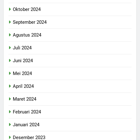
Oktober 2024
September 2024
Agustus 2024
Juli 2024
Juni 2024
Mei 2024
April 2024
Maret 2024
Februari 2024
Januari 2024
Desember 2023