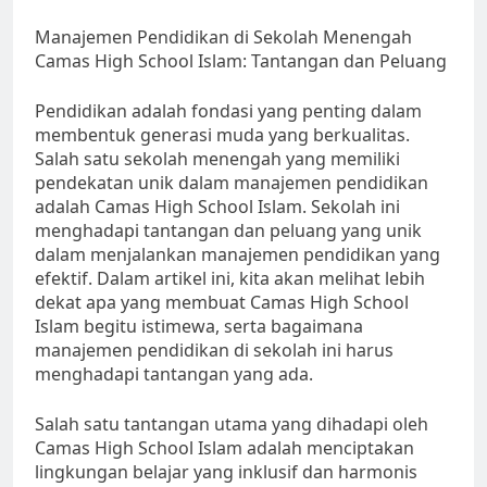
Manajemen Pendidikan di Sekolah Menengah
Camas High School Islam: Tantangan dan Peluang
Pendidikan adalah fondasi yang penting dalam
membentuk generasi muda yang berkualitas.
Salah satu sekolah menengah yang memiliki
pendekatan unik dalam manajemen pendidikan
adalah Camas High School Islam. Sekolah ini
menghadapi tantangan dan peluang yang unik
dalam menjalankan manajemen pendidikan yang
efektif. Dalam artikel ini, kita akan melihat lebih
dekat apa yang membuat Camas High School
Islam begitu istimewa, serta bagaimana
manajemen pendidikan di sekolah ini harus
menghadapi tantangan yang ada.
Salah satu tantangan utama yang dihadapi oleh
Camas High School Islam adalah menciptakan
lingkungan belajar yang inklusif dan harmonis