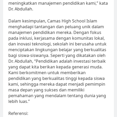
meningkatkan manajemen pendidikan kami,” kata
Dr. Abdullah.
Dalam kesimpulan, Camas High School Islam
menghadapi tantangan dan peluang unik dalam
manajemen pendidikan mereka. Dengan fokus
pada inklusi, kerjasama dengan komunitas lokal,
dan inovasi teknologi, sekolah ini berusaha untuk
menciptakan lingkungan belajar yang berkualitas
bagi siswa-siswanya. Seperti yang dikatakan oleh
Dr. Abdullah, “Pendidikan adalah investasi terbaik
yang dapat kita berikan kepada generasi muda.
Kami berkomitmen untuk memberikan
pendidikan yang berkualitas tinggi kepada siswa
kami, sehingga mereka dapat menjadi pemimpin
masa depan yang sukses dan memiliki
pemahaman yang mendalam tentang dunia yang
lebih luas.”
Referensi: