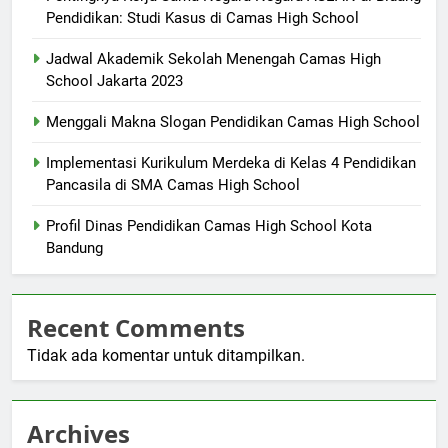
Pendidikan: Studi Kasus di Camas High School
Jadwal Akademik Sekolah Menengah Camas High
School Jakarta 2023
Menggali Makna Slogan Pendidikan Camas High School
Implementasi Kurikulum Merdeka di Kelas 4 Pendidikan
Pancasila di SMA Camas High School
Profil Dinas Pendidikan Camas High School Kota
Bandung
Recent Comments
Tidak ada komentar untuk ditampilkan.
Archives