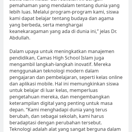
pemahaman yang mendalam tentang dunia yang
lebih luas. Melalui program-program kami, siswa
kami dapat belajar tentang budaya dan agama
yang berbeda, serta menghargai
keanekaragaman yang ada di dunia ini,” jelas Dr.
Abdullah.
Dalam upaya untuk meningkatkan manajemen
pendidikan, Camas High School Islam juga
mengambil langkah-langkah inovatif. Mereka
menggunakan teknologi modern dalam
pengajaran dan pembelajaran, seperti kelas online
dan aplikasi mobile. Hal ini memungkinkan siswa
untuk belajar di luar kelas, memperluas
pengetahuan mereka, dan mengembangkan
keterampilan digital yang penting untuk masa
depan. “Kami menghadapi dunia yang terus
berubah, dan sebagai sekolah, kami harus
beradaptasi dengan perubahan tersebut.
Teknologi adalah alat yang sangat berguna dalam