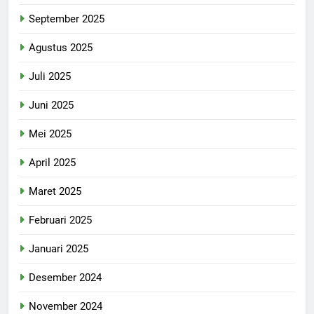
September 2025
Agustus 2025
Juli 2025
Juni 2025
Mei 2025
April 2025
Maret 2025
Februari 2025
Januari 2025
Desember 2024
November 2024