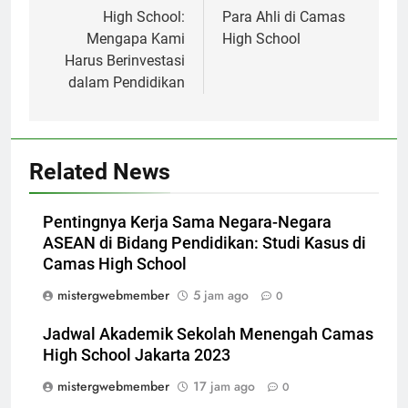
High School:
Para Ahli di Camas
Mengapa Kami
High School
Harus Berinvestasi
dalam Pendidikan
Related News
Pentingnya Kerja Sama Negara-Negara
ASEAN di Bidang Pendidikan: Studi Kasus di
Camas High School
mistergwebmember
5 jam ago
0
Jadwal Akademik Sekolah Menengah Camas
High School Jakarta 2023
mistergwebmember
17 jam ago
0