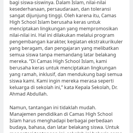
bagi siswa-siswinya. Dalam Islam, nilai-nilai
kesederhanaan, persaudaraan, dan toleransi
sangat dijunjung tinggi. Oleh karena itu, Camas
High School Islam berusaha keras untuk
menciptakan lingkungan yang mempromosikan
nilai-nilai ini. Hal ini dilakukan melalui program
pengembangan karakter, kegiatan ekstrakurikuler
yang beragam, dan pengajaran yang melibatkan
semua siswa tanpa memandang latar belakang
mereka. “Di Camas High School Islam, kami
berusaha keras untuk menciptakan lingkungan
yang ramah, inklusif, dan mendukung bagi semua
siswa kami. Kami ingin mereka merasa seperti
keluarga di sekolah ini,” kata Kepala Sekolah, Dr.
Ahmad Abdullah.
Namun, tantangan ini tidaklah mudah.
Manajemen pendidikan di Camas High School
Islam harus menghadapi berbagai perbedaan
budaya, bahasa, dan latar belakang siswa. Untuk