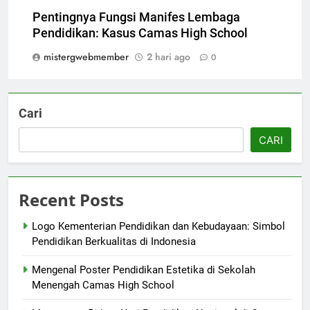
Pentingnya Fungsi Manifes Lembaga
Pendidikan: Kasus Camas High School
mistergwebmember
2 hari ago
0
Cari
CARI
Recent Posts
Logo Kementerian Pendidikan dan Kebudayaan: Simbol
Pendidikan Berkualitas di Indonesia
Mengenal Poster Pendidikan Estetika di Sekolah
Menengah Camas High School