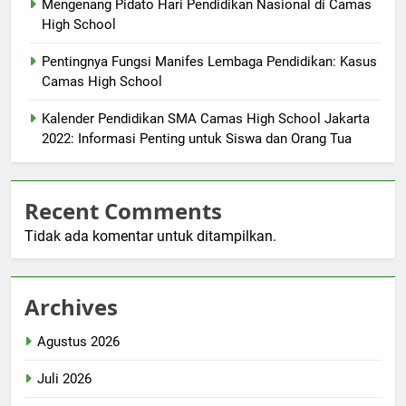
Mengenang Pidato Hari Pendidikan Nasional di Camas
High School
Pentingnya Fungsi Manifes Lembaga Pendidikan: Kasus
Camas High School
Kalender Pendidikan SMA Camas High School Jakarta
2022: Informasi Penting untuk Siswa dan Orang Tua
Recent Comments
Tidak ada komentar untuk ditampilkan.
Archives
Agustus 2026
Juli 2026