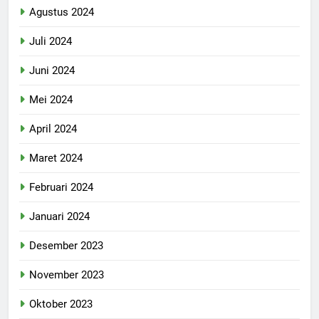
Agustus 2024
Juli 2024
Juni 2024
Mei 2024
April 2024
Maret 2024
Februari 2024
Januari 2024
Desember 2023
November 2023
Oktober 2023