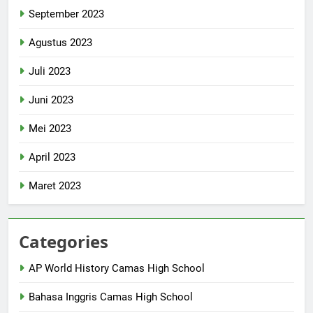
September 2023
Agustus 2023
Juli 2023
Juni 2023
Mei 2023
April 2023
Maret 2023
Categories
AP World History Camas High School
Bahasa Inggris Camas High School