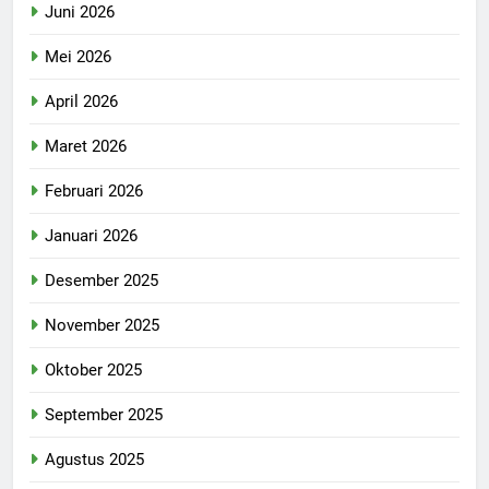
Juni 2026
Mei 2026
April 2026
Maret 2026
Februari 2026
Januari 2026
Desember 2025
November 2025
Oktober 2025
September 2025
Agustus 2025