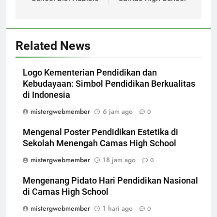
Related News
Logo Kementerian Pendidikan dan
Kebudayaan: Simbol Pendidikan Berkualitas
di Indonesia
mistergwebmember
6 jam ago
0
Mengenal Poster Pendidikan Estetika di
Sekolah Menengah Camas High School
mistergwebmember
18 jam ago
0
Mengenang Pidato Hari Pendidikan Nasional
di Camas High School
mistergwebmember
1 hari ago
0