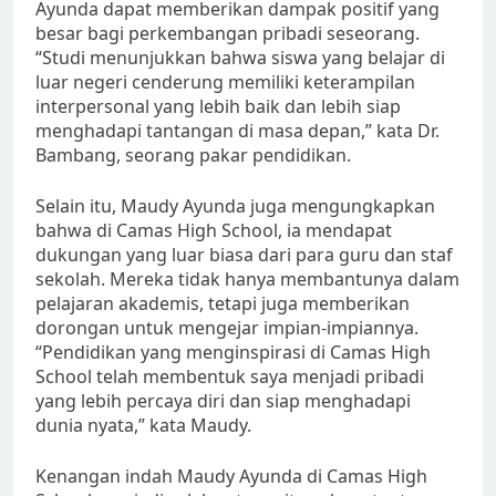
Ayunda dapat memberikan dampak positif yang
besar bagi perkembangan pribadi seseorang.
“Studi menunjukkan bahwa siswa yang belajar di
luar negeri cenderung memiliki keterampilan
interpersonal yang lebih baik dan lebih siap
menghadapi tantangan di masa depan,” kata Dr.
Bambang, seorang pakar pendidikan.
Selain itu, Maudy Ayunda juga mengungkapkan
bahwa di Camas High School, ia mendapat
dukungan yang luar biasa dari para guru dan staf
sekolah. Mereka tidak hanya membantunya dalam
pelajaran akademis, tetapi juga memberikan
dorongan untuk mengejar impian-impiannya.
“Pendidikan yang menginspirasi di Camas High
School telah membentuk saya menjadi pribadi
yang lebih percaya diri dan siap menghadapi
dunia nyata,” kata Maudy.
Kenangan indah Maudy Ayunda di Camas High