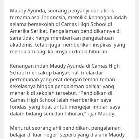
Maudy Ayunda, seorang penyanyi dan aktris
ternama asal Indonesia, memiliki kenangan indah
selama bersekolah di Camas High School di
Amerika Serikat. Pengalaman pendidikannya di
sana tidak hanya memberikan pengetahuan
akademis, tetapi juga memberikan inspirasi yang
mendalam bagi karirnya di dunia hiburan.
Kenangan indah Maudy Ayunda di Camas High
School mencakup banyak hal, mulai dari
pertemanan yang erat dengan teman-teman
sekelasnya hingga pengalaman belajar yang
menarik di sekolah tersebut. “Pendidikan di
Camas High School telah memberikan saya
fondasi yang kuat untuk mengejar impian saya
dalam bidang seni dan hiburan,” ujar Maudy.
Menurut seorang ahli pendidikan, pengalaman
belajar di luar negeri seperti yang dialami Maudy