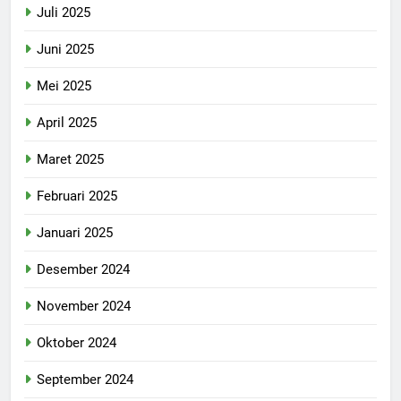
Juli 2025
Juni 2025
Mei 2025
April 2025
Maret 2025
Februari 2025
Januari 2025
Desember 2024
November 2024
Oktober 2024
September 2024