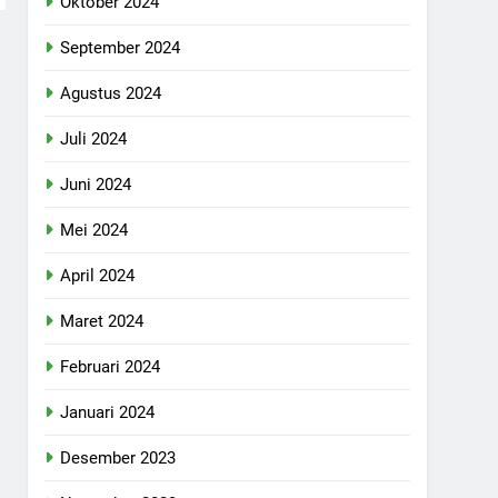
Oktober 2024
September 2024
Agustus 2024
Juli 2024
Juni 2024
Mei 2024
April 2024
Maret 2024
Februari 2024
Januari 2024
Desember 2023