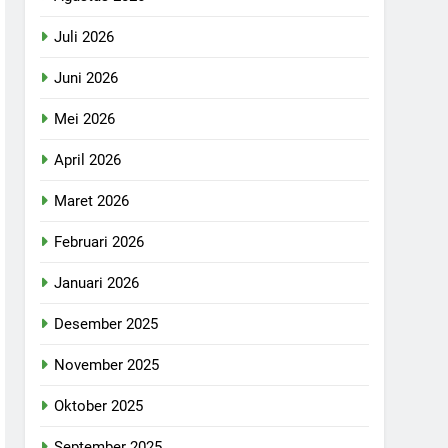
Juli 2026
Juni 2026
Mei 2026
April 2026
Maret 2026
Februari 2026
Januari 2026
Desember 2025
November 2025
Oktober 2025
September 2025