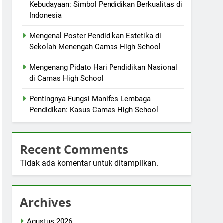
Kebudayaan: Simbol Pendidikan Berkualitas di
Indonesia
Mengenal Poster Pendidikan Estetika di
Sekolah Menengah Camas High School
Mengenang Pidato Hari Pendidikan Nasional
di Camas High School
Pentingnya Fungsi Manifes Lembaga
Pendidikan: Kasus Camas High School
Recent Comments
Tidak ada komentar untuk ditampilkan.
Archives
Agustus 2026