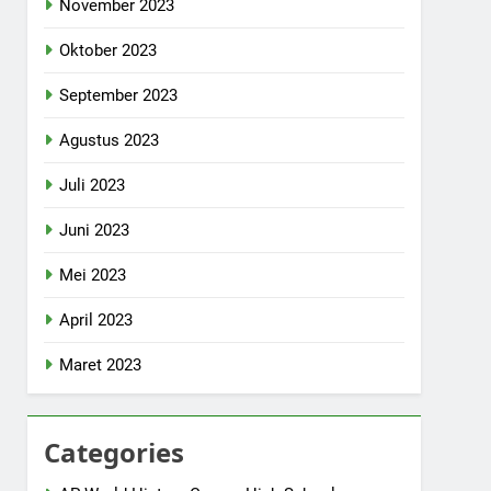
November 2023
Oktober 2023
September 2023
Agustus 2023
Juli 2023
Juni 2023
Mei 2023
April 2023
Maret 2023
Categories