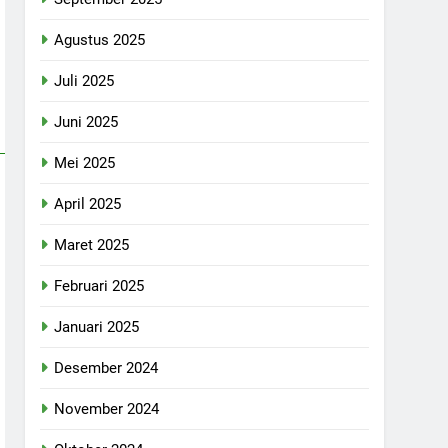
Agustus 2025
Juli 2025
Juni 2025
Mei 2025
April 2025
Maret 2025
Februari 2025
Januari 2025
Desember 2024
November 2024