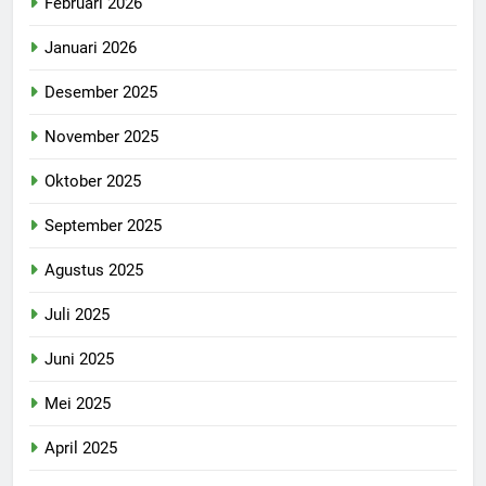
Februari 2026
Januari 2026
Desember 2025
November 2025
Oktober 2025
September 2025
Agustus 2025
Juli 2025
Juni 2025
Mei 2025
April 2025