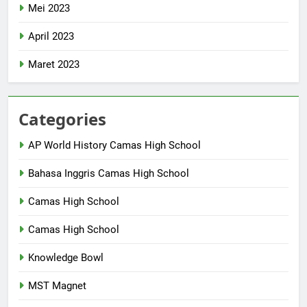
Mei 2023
April 2023
Maret 2023
Categories
AP World History Camas High School
Bahasa Inggris Camas High School
Camas High School
Camas High School
Knowledge Bowl
MST Magnet