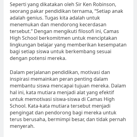
Seperti yang dikatakan oleh Sir Ken Robinson,
seorang pakar pendidikan ternama, “Setiap anak
adalah genius. Tugas kita adalah untuk
menemukan dan mendorong kecerdasan
tersebut.” Dengan mengikuti filosofi ini, Camas
High School berkomitmen untuk menciptakan
lingkungan belajar yang memberikan kesempatan
bagi setiap siswa untuk berkembang sesuai
dengan potensi mereka.
Dalam perjalanan pendidikan, motivasi dan
inspirasi memainkan peran penting dalam
membantu siswa mencapai tujuan mereka. Dalam
hal ini, kata mutiara menjadi alat yang efektif
untuk memotivasi siswa-siswa di Camas High
School. Kata-kata mutiara tersebut menjadi
pengingat dan pendorong bagi mereka untuk
terus berusaha, bermimpi besar, dan tidak pernah
menyerah.