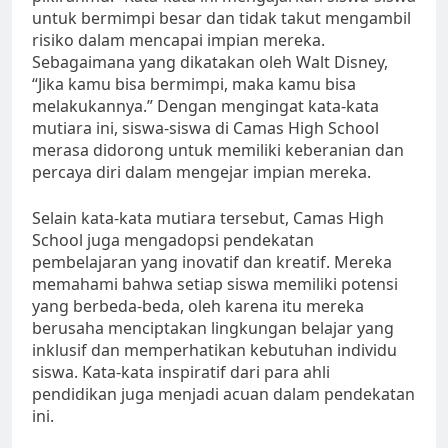
untuk bermimpi besar dan tidak takut mengambil
risiko dalam mencapai impian mereka.
Sebagaimana yang dikatakan oleh Walt Disney,
“Jika kamu bisa bermimpi, maka kamu bisa
melakukannya.” Dengan mengingat kata-kata
mutiara ini, siswa-siswa di Camas High School
merasa didorong untuk memiliki keberanian dan
percaya diri dalam mengejar impian mereka.
Selain kata-kata mutiara tersebut, Camas High
School juga mengadopsi pendekatan
pembelajaran yang inovatif dan kreatif. Mereka
memahami bahwa setiap siswa memiliki potensi
yang berbeda-beda, oleh karena itu mereka
berusaha menciptakan lingkungan belajar yang
inklusif dan memperhatikan kebutuhan individu
siswa. Kata-kata inspiratif dari para ahli
pendidikan juga menjadi acuan dalam pendekatan
ini.