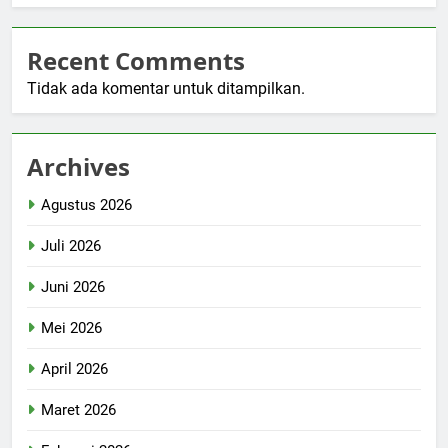
Recent Comments
Tidak ada komentar untuk ditampilkan.
Archives
Agustus 2026
Juli 2026
Juni 2026
Mei 2026
April 2026
Maret 2026