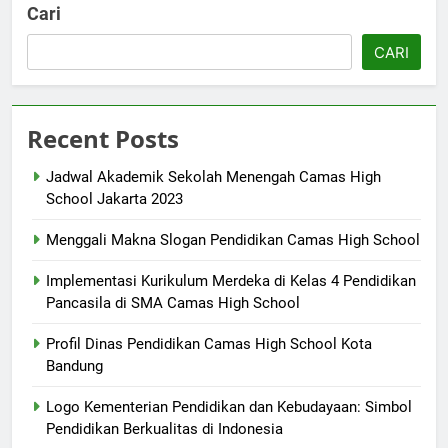
Cari
CARI
Recent Posts
Jadwal Akademik Sekolah Menengah Camas High
School Jakarta 2023
Menggali Makna Slogan Pendidikan Camas High School
Implementasi Kurikulum Merdeka di Kelas 4 Pendidikan
Pancasila di SMA Camas High School
Profil Dinas Pendidikan Camas High School Kota
Bandung
Logo Kementerian Pendidikan dan Kebudayaan: Simbol
Pendidikan Berkualitas di Indonesia