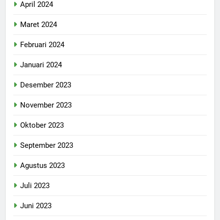
April 2024
Maret 2024
Februari 2024
Januari 2024
Desember 2023
November 2023
Oktober 2023
September 2023
Agustus 2023
Juli 2023
Juni 2023