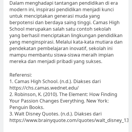
Dalam menghadapi tantangan pendidikan di era
modern ini, inspirasi pendidikan menjadi kunci
untuk menciptakan generasi muda yang
berpotensi dan berdaya saing tinggi. Camas High
School merupakan salah satu contoh sekolah
yang berhasil menciptakan lingkungan pendidikan
yang menginspirasi. Melalui kata-kata mutiara dan
pendekatan pembelajaran inovatif, sekolah ini
mampu membantu siswa-siswa meraih impian
mereka dan menjadi pribadi yang sukses.
Referensi:
1. Camas High School. (n.d.). Diakses dari
https://chs.camas.wednet.edu/
2. Robinson, K. (2010). The Element: How Finding
Your Passion Changes Everything. New York:
Penguin Books.
3. Walt Disney Quotes. (n.d.). Diakses dari
https://www.brainyquote.com/quotes/walt_disney_13