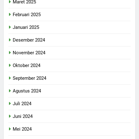
Maret 2025
Februari 2025
Januari 2025
Desember 2024
November 2024
Oktober 2024
September 2024
Agustus 2024
Juli 2024
Juni 2024
Mei 2024