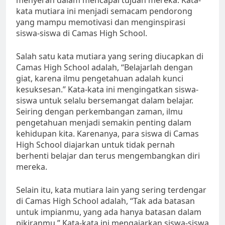
kata mutiara ini menjadi semacam pendorong
yang mampu memotivasi dan menginspirasi
siswa-siswa di Camas High School.
Salah satu kata mutiara yang sering diucapkan di
Camas High School adalah, “Belajarlah dengan
giat, karena ilmu pengetahuan adalah kunci
kesuksesan.” Kata-kata ini mengingatkan siswa-
siswa untuk selalu bersemangat dalam belajar.
Seiring dengan perkembangan zaman, ilmu
pengetahuan menjadi semakin penting dalam
kehidupan kita. Karenanya, para siswa di Camas
High School diajarkan untuk tidak pernah
berhenti belajar dan terus mengembangkan diri
mereka.
Selain itu, kata mutiara lain yang sering terdengar
di Camas High School adalah, “Tak ada batasan
untuk impianmu, yang ada hanya batasan dalam
pikiranmu.” Kata-kata ini mengajarkan siswa-siswa