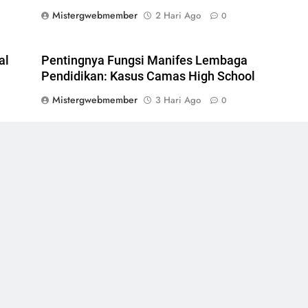
Mistergwebmember
2 Hari Ago
0
al
Pentingnya Fungsi Manifes Lembaga
Pendidikan: Kasus Camas High School
Mistergwebmember
3 Hari Ago
0