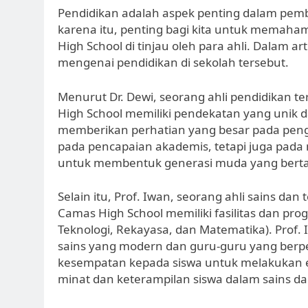
Pendidikan adalah aspek penting dalam pem
karena itu, penting bagi kita untuk memah
High School di tinjau oleh para ahli. Dalam art
mengenai pendidikan di sekolah tersebut.
Menurut Dr. Dewi, seorang ahli pendidikan 
High School memiliki pendekatan yang unik da
memberikan perhatian yang besar pada peng
pada pencapaian akademis, tetapi juga pada n
untuk membentuk generasi muda yang bertan
Selain itu, Prof. Iwan, seorang ahli sains 
Camas High School memiliki fasilitas dan pro
Teknologi, Rekayasa, dan Matematika). Prof. 
sains yang modern dan guru-guru yang berp
kesempatan kepada siswa untuk melakukan 
minat dan keterampilan siswa dalam sains dan