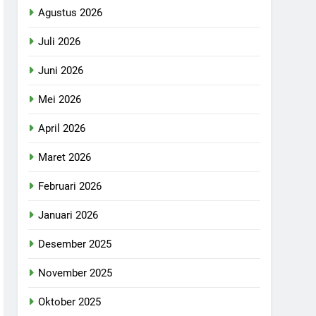
Agustus 2026
Juli 2026
Juni 2026
Mei 2026
April 2026
Maret 2026
Februari 2026
Januari 2026
Desember 2025
November 2025
Oktober 2025