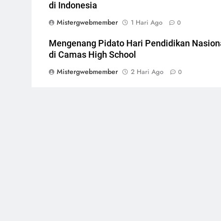
di Indonesia
Mistergwebmember
1 Hari Ago
0
Mengenang Pidato Hari Pendidikan Nasion
di Camas High School
Mistergwebmember
2 Hari Ago
0