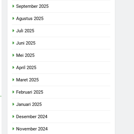
September 2025
Agustus 2025
Juli 2025
Juni 2025
Mei 2025
April 2025
Maret 2025
Februari 2025
Januari 2025
Desember 2024
November 2024