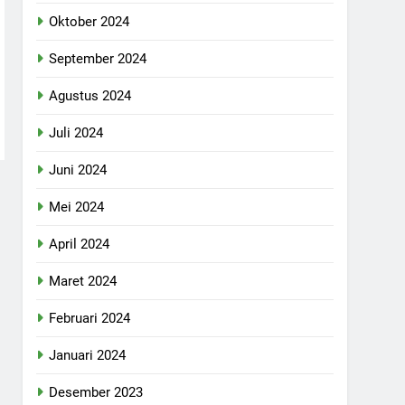
Oktober 2024
September 2024
Agustus 2024
Juli 2024
Juni 2024
Mei 2024
April 2024
Maret 2024
Februari 2024
Januari 2024
Desember 2023