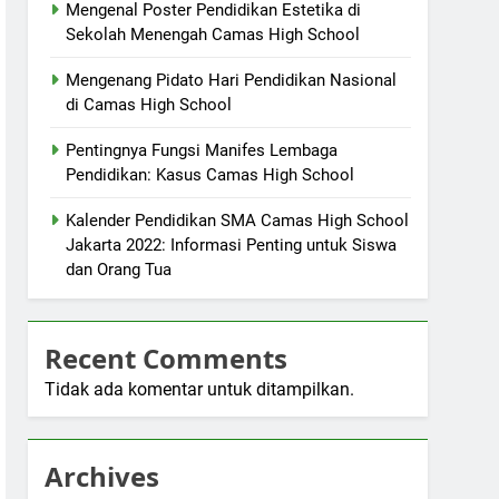
Mengenal Poster Pendidikan Estetika di
Sekolah Menengah Camas High School
Mengenang Pidato Hari Pendidikan Nasional
di Camas High School
Pentingnya Fungsi Manifes Lembaga
Pendidikan: Kasus Camas High School
Kalender Pendidikan SMA Camas High School
Jakarta 2022: Informasi Penting untuk Siswa
dan Orang Tua
Recent Comments
Tidak ada komentar untuk ditampilkan.
Archives