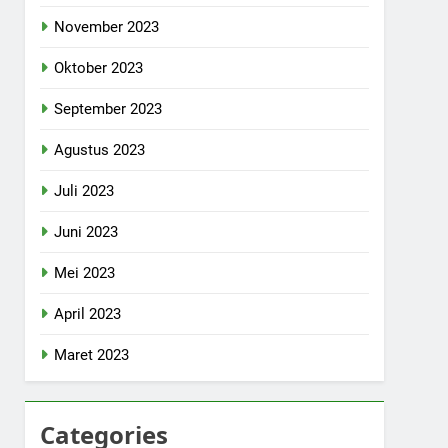
November 2023
Oktober 2023
September 2023
Agustus 2023
Juli 2023
Juni 2023
Mei 2023
April 2023
Maret 2023
Categories