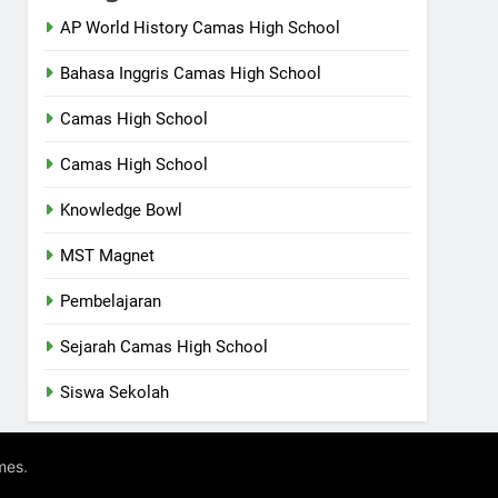
AP World History Camas High School
Bahasa Inggris Camas High School
Camas High School
Camas High School
Knowledge Bowl
MST Magnet
Pembelajaran
Sejarah Camas High School
Siswa Sekolah
.
mes