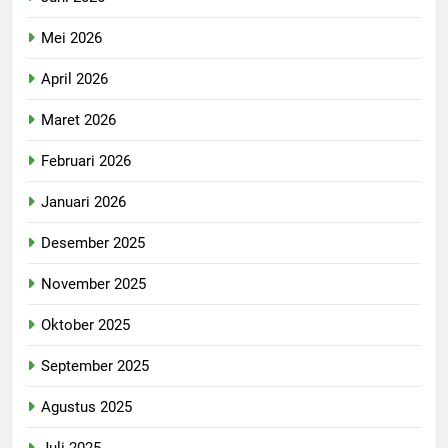
Mei 2026
April 2026
Maret 2026
Februari 2026
Januari 2026
Desember 2025
November 2025
Oktober 2025
September 2025
Agustus 2025
Juli 2025