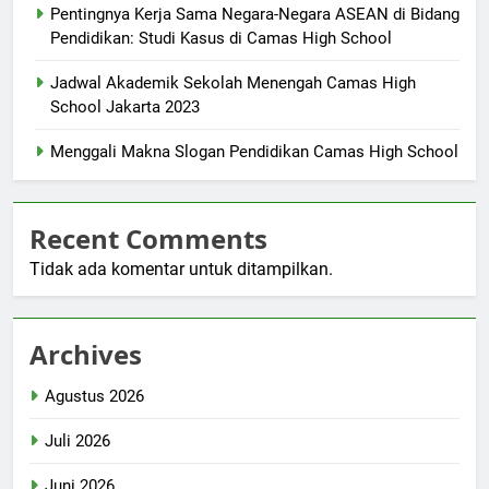
Pentingnya Kerja Sama Negara-Negara ASEAN di Bidang
Pendidikan: Studi Kasus di Camas High School
Jadwal Akademik Sekolah Menengah Camas High
School Jakarta 2023
Menggali Makna Slogan Pendidikan Camas High School
Recent Comments
Tidak ada komentar untuk ditampilkan.
Archives
Agustus 2026
Juli 2026
Juni 2026