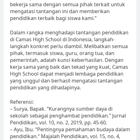
bekerja sama dengan semua pihak terkait untuk
mengatasi tantangan ini dan memberikan
pendidikan terbaik bagi siswa kami.”
Dalam rangka menghadapi tantangan pendidikan
di Camas High School di Indonesia, langkah-
langkah konkret perlu diambil. Melibatkan semua
pihak, termasuk siswa, guru, orang tua, dan
pemerintah, adalah kunci keberhasilan. Dengan
kerja sama yang baik dan tekad yang kuat, Camas
High School dapat menjadi lembaga pendidikan
yang unggul dan berhasil mengatasi tantangan
pendidikan yang dihadapinya.
Referensi:
– Surya, Bapak. “Kurangnya sumber daya di
sekolah sebagai penghambat pendidikan.” Jurnal
Pendidikan, vol. 10, no. 2, 2019, pp. 45-60.
– Ayu, Ibu. “Pentingnya pemahaman budaya dalam
pendidikan.” Majalah Pendidikan, vol. 15, no. 4,