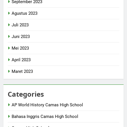
September 2023
Agustus 2023
Juli 2023
Juni 2023
Mei 2023
April 2023
Maret 2023
Categories
AP World History Camas High School
Bahasa Inggris Camas High School