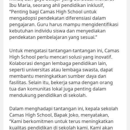
Ibu Maria, seorang ahli pendidikan inklusif,
“Penting bagi Camas High School untuk
mengadopsi pendekatan diferensiasi dalam
pengajaran. Guru harus mampu mengidentifikasi
kebutuhan individu siswa dan menyediakan
pendekatan pembelajaran yang sesuai.”
Untuk mengatasi tantangan-tantangan ini, Camas
High School perlu mencari solusi yang inovatif.
Kolaborasi dengan lembaga pendidikan lain,
seperti universitas atau lembaga swasta, dapat
membantu meningkatkan sumber daya dan
fasilitas. Selain itu, bekerja sama dengan orang
tua dan komunitas lokal juga penting dalam
mendukung pendidikan di sekolah.
Dalam menghadapi tantangan ini, kepala sekolah
Camas High School, Bapak Joko, menyatakan,
“Kami berkomitmen untuk terus meningkatkan
kualitas pendidikan di sekolah kami. Kami akan