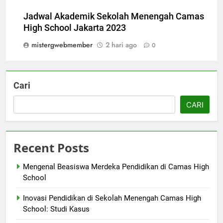
Jadwal Akademik Sekolah Menengah Camas
High School Jakarta 2023
mistergwebmember
2 hari ago
0
Cari
CARI
Recent Posts
Mengenal Beasiswa Merdeka Pendidikan di Camas High
School
Inovasi Pendidikan di Sekolah Menengah Camas High
School: Studi Kasus