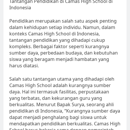
Tantangan Pendidikan di Camas High School di
Indonesia
Pendidikan merupakan salah satu aspek penting
dalam kehidupan setiap individu. Namun, dalam
konteks Camas High School di Indonesia,
tantangan pendidikan yang dihadapi cukup
kompleks. Berbagai faktor seperti kurangnya
sumber daya, perbedaan budaya, dan kebutuhan
siswa yang beragam menjadi hambatan yang
harus diatasi.
Salah satu tantangan utama yang dihadapi oleh
Camas High School adalah kurangnya sumber
daya. Hal ini termasuk fasilitas, perpustakaan
yang terbatas, dan kekurangan guru yang
berkualitas. Menurut Bapak Surya, seorang ahli
pendidikan di Indonesia, “Kurangnya sumber daya
dapat menjadi penghalang bagi siswa untuk
mendapatkan pendidikan berkualitas. Camas High
School harus bekerja sama dengan pemerintah