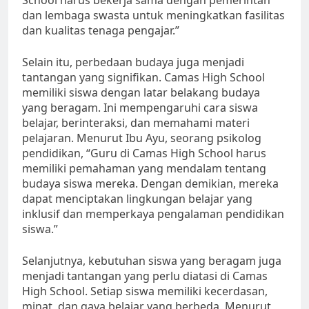
dan lembaga swasta untuk meningkatkan fasilitas
dan kualitas tenaga pengajar.”
Selain itu, perbedaan budaya juga menjadi
tantangan yang signifikan. Camas High School
memiliki siswa dengan latar belakang budaya
yang beragam. Ini mempengaruhi cara siswa
belajar, berinteraksi, dan memahami materi
pelajaran. Menurut Ibu Ayu, seorang psikolog
pendidikan, “Guru di Camas High School harus
memiliki pemahaman yang mendalam tentang
budaya siswa mereka. Dengan demikian, mereka
dapat menciptakan lingkungan belajar yang
inklusif dan memperkaya pengalaman pendidikan
siswa.”
Selanjutnya, kebutuhan siswa yang beragam juga
menjadi tantangan yang perlu diatasi di Camas
High School. Setiap siswa memiliki kecerdasan,
minat, dan gaya belajar yang berbeda. Menurut