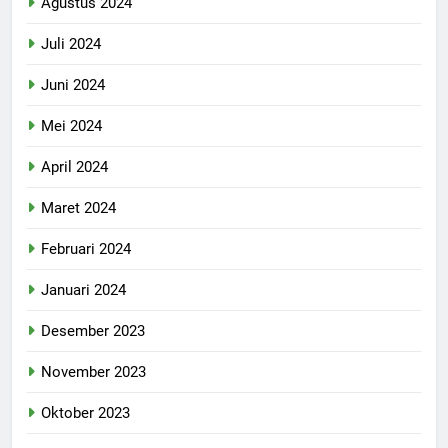
Agustus 2024
Juli 2024
Juni 2024
Mei 2024
April 2024
Maret 2024
Februari 2024
Januari 2024
Desember 2023
November 2023
Oktober 2023