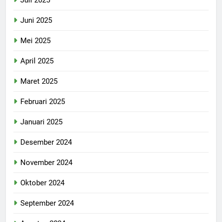
Juni 2025
Mei 2025
April 2025
Maret 2025
Februari 2025
Januari 2025
Desember 2024
November 2024
Oktober 2024
September 2024