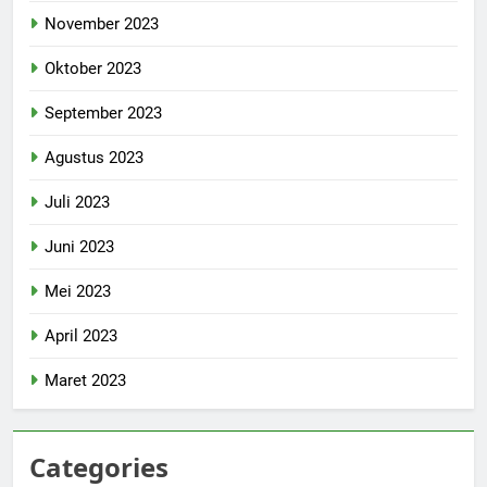
November 2023
Oktober 2023
September 2023
Agustus 2023
Juli 2023
Juni 2023
Mei 2023
April 2023
Maret 2023
Categories