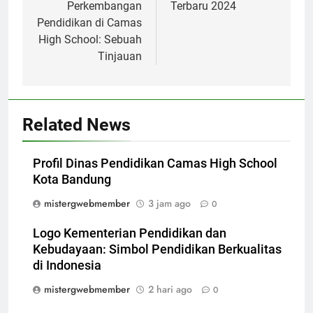
Perkembangan
Terbaru 2024
Pendidikan di Camas
High School: Sebuah
Tinjauan
Related News
Profil Dinas Pendidikan Camas High School
Kota Bandung
mistergwebmember
3 jam ago
0
Logo Kementerian Pendidikan dan
Kebudayaan: Simbol Pendidikan Berkualitas
di Indonesia
mistergwebmember
2 hari ago
0