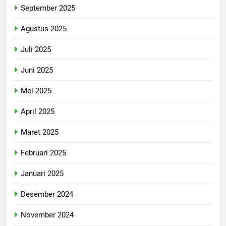
September 2025
Agustus 2025
Juli 2025
Juni 2025
Mei 2025
April 2025
Maret 2025
Februari 2025
Januari 2025
Desember 2024
November 2024