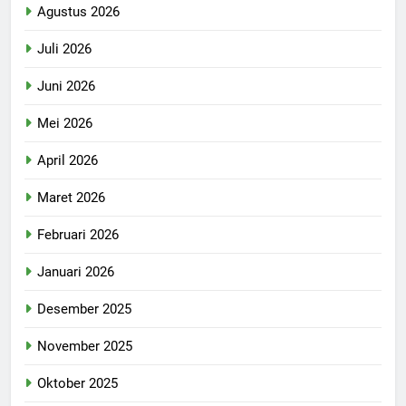
Agustus 2026
Juli 2026
Juni 2026
Mei 2026
April 2026
Maret 2026
Februari 2026
Januari 2026
Desember 2025
November 2025
Oktober 2025