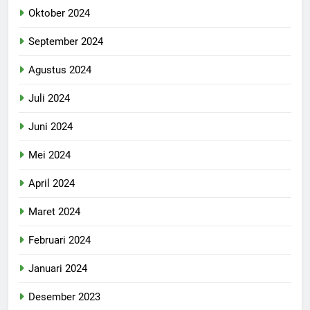
Oktober 2024
September 2024
Agustus 2024
Juli 2024
Juni 2024
Mei 2024
April 2024
Maret 2024
Februari 2024
Januari 2024
Desember 2023