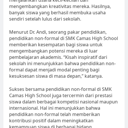
mengembangkan kreativitas mereka. Hasilnya,
banyak siswa yang berhasil membuka usaha
sendiri setelah lulus dari sekolah.
Menurut Dr. Andi, seorang pakar pendidikan,
pendidikan non-formal di SMK Camas High School
memberikan kesempatan bagi siswa untuk
mengembangkan potensi mereka di luar
pembelajaran akademis. “Kisah inspiratif dari
sekolah ini menunjukkan bahwa pendidikan non-
formal dapat menjadi modal penting bagi
kesuksesan siswa di masa depan,” katanya.
Sukses bersama pendidikan non-formal di SMK
Camas High School juga tercermin dari prestasi
siswa dalam berbagai kompetisi nasional maupun
internasional. Hal ini menunjukkan bahwa
pendidikan non-formal telah memberikan
kontribusi positif dalam meningkatkan
kemampuan siswa di berbagai bidang.