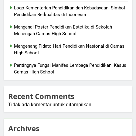
Logo Kementerian Pendidikan dan Kebudayaan: Simbol
Pendidikan Berkualitas di Indonesia
Mengenal Poster Pendidikan Estetika di Sekolah
Menengah Camas High School
Mengenang Pidato Hari Pendidikan Nasional di Camas
High School
Pentingnya Fungsi Manifes Lembaga Pendidikan: Kasus
Camas High School
Recent Comments
Tidak ada komentar untuk ditampilkan.
Archives