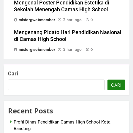
Mengenal Poster Pendidikan Estetika di
Sekolah Menengah Camas High School
mistergwebmember
2 hari ago
0
Mengenang Pidato Hari Pendidikan Nasional
di Camas High School
mistergwebmember
3 hari ago
0
Cari
CARI
Recent Posts
Profil Dinas Pendidikan Camas High School Kota
Bandung