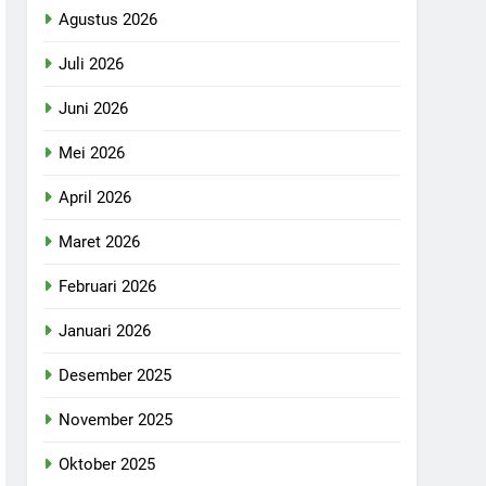
Agustus 2026
Juli 2026
Juni 2026
Mei 2026
April 2026
Maret 2026
Februari 2026
Januari 2026
Desember 2025
November 2025
Oktober 2025