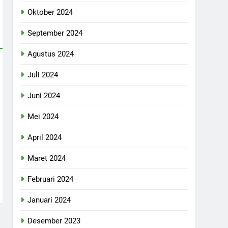
Oktober 2024
September 2024
Agustus 2024
Juli 2024
Juni 2024
Mei 2024
April 2024
Maret 2024
Februari 2024
Januari 2024
Desember 2023