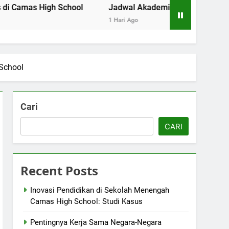
High School
Jadwal Akademik Sekolah Menengah Camas
1 Hari Ago
 School
Cari
CARI
Recent Posts
Inovasi Pendidikan di Sekolah Menengah
Camas High School: Studi Kasus
Pentingnya Kerja Sama Negara-Negara