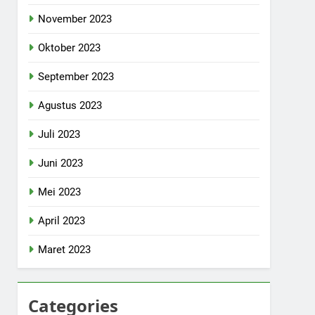
November 2023
Oktober 2023
September 2023
Agustus 2023
Juli 2023
Juni 2023
Mei 2023
April 2023
Maret 2023
Categories