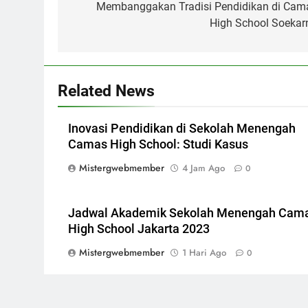
pos
Membanggakan Tradisi Pendidikan di Cam
High School Soekar
Related News
Inovasi Pendidikan di Sekolah Menengah
Camas High School: Studi Kasus
Mistergwebmember
4 Jam Ago
0
Jadwal Akademik Sekolah Menengah Cam
High School Jakarta 2023
Mistergwebmember
1 Hari Ago
0