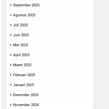
September 2025
Agustus 2025
Juli 2025
Juni 2025
Mei 2025
April 2025
Maret 2025
Februari 2025
Januari 2025
Desember 2024
November 2024