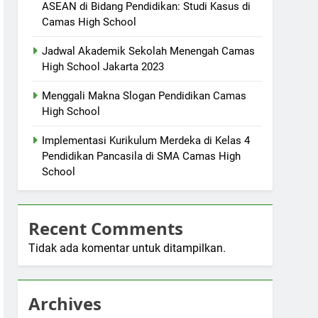
ASEAN di Bidang Pendidikan: Studi Kasus di
Camas High School
Jadwal Akademik Sekolah Menengah Camas
High School Jakarta 2023
Menggali Makna Slogan Pendidikan Camas
High School
Implementasi Kurikulum Merdeka di Kelas 4
Pendidikan Pancasila di SMA Camas High
School
Recent Comments
Tidak ada komentar untuk ditampilkan.
Archives