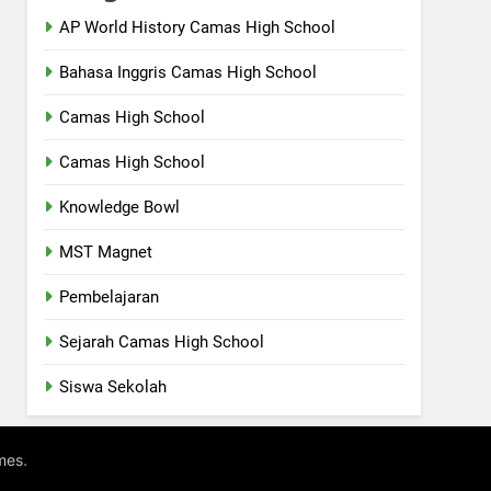
AP World History Camas High School
Bahasa Inggris Camas High School
Camas High School
Camas High School
Knowledge Bowl
MST Magnet
Pembelajaran
Sejarah Camas High School
Siswa Sekolah
.
mes