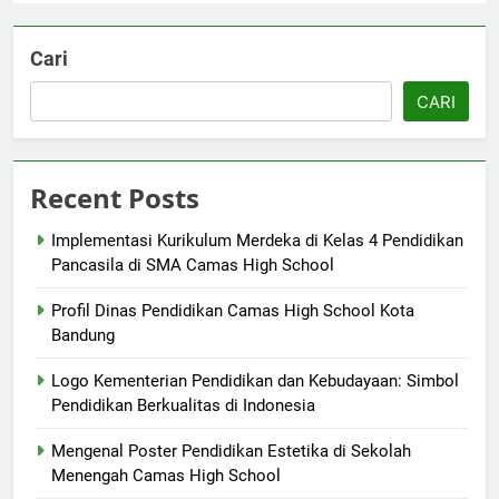
Cari
CARI
Recent Posts
Implementasi Kurikulum Merdeka di Kelas 4 Pendidikan
Pancasila di SMA Camas High School
Profil Dinas Pendidikan Camas High School Kota
Bandung
Logo Kementerian Pendidikan dan Kebudayaan: Simbol
Pendidikan Berkualitas di Indonesia
Mengenal Poster Pendidikan Estetika di Sekolah
Menengah Camas High School