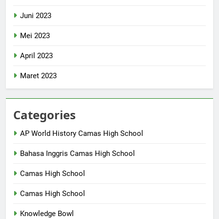
Juni 2023
Mei 2023
April 2023
Maret 2023
Categories
AP World History Camas High School
Bahasa Inggris Camas High School
Camas High School
Camas High School
Knowledge Bowl