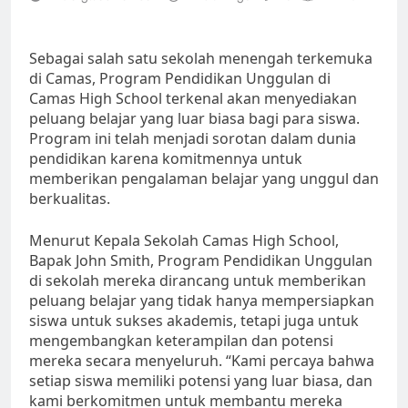
Sebagai salah satu sekolah menengah terkemuka
di Camas, Program Pendidikan Unggulan di
Camas High School terkenal akan menyediakan
peluang belajar yang luar biasa bagi para siswa.
Program ini telah menjadi sorotan dalam dunia
pendidikan karena komitmennya untuk
memberikan pengalaman belajar yang unggul dan
berkualitas.
Menurut Kepala Sekolah Camas High School,
Bapak John Smith, Program Pendidikan Unggulan
di sekolah mereka dirancang untuk memberikan
peluang belajar yang tidak hanya mempersiapkan
siswa untuk sukses akademis, tetapi juga untuk
mengembangkan keterampilan dan potensi
mereka secara menyeluruh. “Kami percaya bahwa
setiap siswa memiliki potensi yang luar biasa, dan
kami berkomitmen untuk membantu mereka