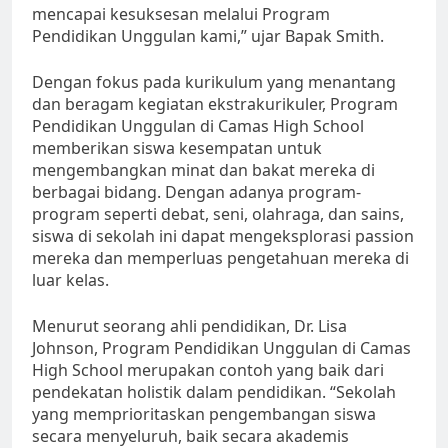
mencapai kesuksesan melalui Program
Pendidikan Unggulan kami,” ujar Bapak Smith.
Dengan fokus pada kurikulum yang menantang
dan beragam kegiatan ekstrakurikuler, Program
Pendidikan Unggulan di Camas High School
memberikan siswa kesempatan untuk
mengembangkan minat dan bakat mereka di
berbagai bidang. Dengan adanya program-
program seperti debat, seni, olahraga, dan sains,
siswa di sekolah ini dapat mengeksplorasi passion
mereka dan memperluas pengetahuan mereka di
luar kelas.
Menurut seorang ahli pendidikan, Dr. Lisa
Johnson, Program Pendidikan Unggulan di Camas
High School merupakan contoh yang baik dari
pendekatan holistik dalam pendidikan. “Sekolah
yang memprioritaskan pengembangan siswa
secara menyeluruh, baik secara akademis