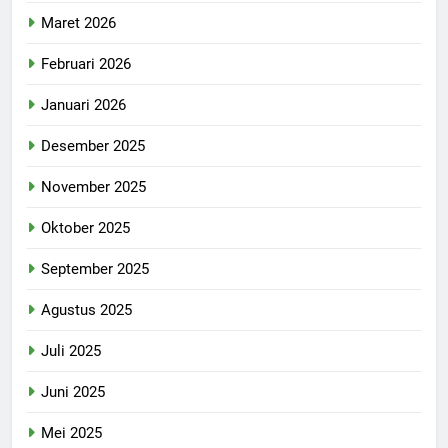
Maret 2026
Februari 2026
Januari 2026
Desember 2025
November 2025
Oktober 2025
September 2025
Agustus 2025
Juli 2025
Juni 2025
Mei 2025