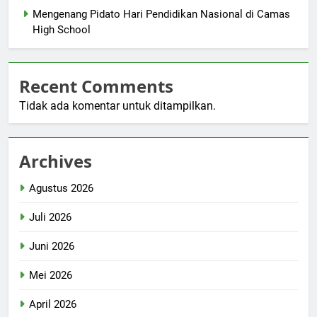
Mengenang Pidato Hari Pendidikan Nasional di Camas
High School
Recent Comments
Tidak ada komentar untuk ditampilkan.
Archives
Agustus 2026
Juli 2026
Juni 2026
Mei 2026
April 2026