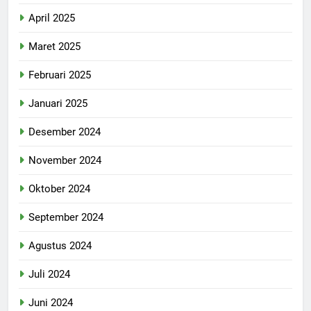
April 2025
Maret 2025
Februari 2025
Januari 2025
Desember 2024
November 2024
Oktober 2024
September 2024
Agustus 2024
Juli 2024
Juni 2024