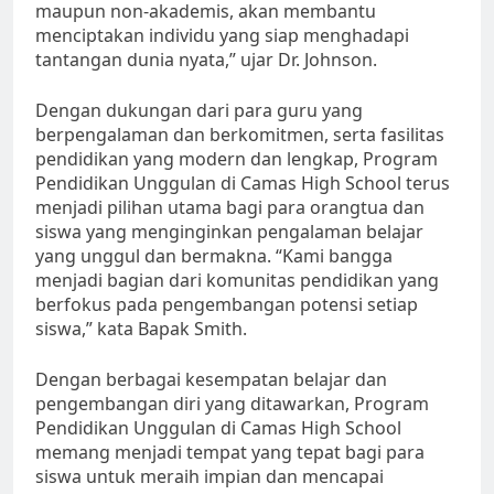
maupun non-akademis, akan membantu
menciptakan individu yang siap menghadapi
tantangan dunia nyata,” ujar Dr. Johnson.
Dengan dukungan dari para guru yang
berpengalaman dan berkomitmen, serta fasilitas
pendidikan yang modern dan lengkap, Program
Pendidikan Unggulan di Camas High School terus
menjadi pilihan utama bagi para orangtua dan
siswa yang menginginkan pengalaman belajar
yang unggul dan bermakna. “Kami bangga
menjadi bagian dari komunitas pendidikan yang
berfokus pada pengembangan potensi setiap
siswa,” kata Bapak Smith.
Dengan berbagai kesempatan belajar dan
pengembangan diri yang ditawarkan, Program
Pendidikan Unggulan di Camas High School
memang menjadi tempat yang tepat bagi para
siswa untuk meraih impian dan mencapai