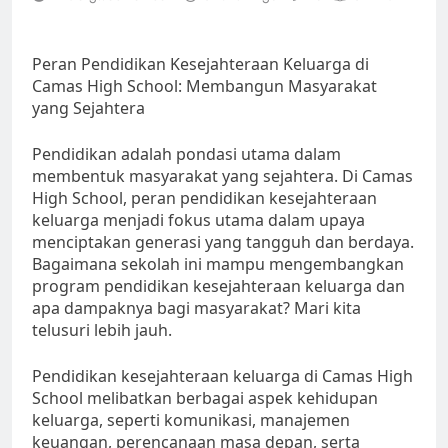
Peran Pendidikan Kesejahteraan Keluarga di
Camas High School: Membangun Masyarakat
yang Sejahtera
Pendidikan adalah pondasi utama dalam
membentuk masyarakat yang sejahtera. Di Camas
High School, peran pendidikan kesejahteraan
keluarga menjadi fokus utama dalam upaya
menciptakan generasi yang tangguh dan berdaya.
Bagaimana sekolah ini mampu mengembangkan
program pendidikan kesejahteraan keluarga dan
apa dampaknya bagi masyarakat? Mari kita
telusuri lebih jauh.
Pendidikan kesejahteraan keluarga di Camas High
School melibatkan berbagai aspek kehidupan
keluarga, seperti komunikasi, manajemen
keuangan, perencanaan masa depan, serta