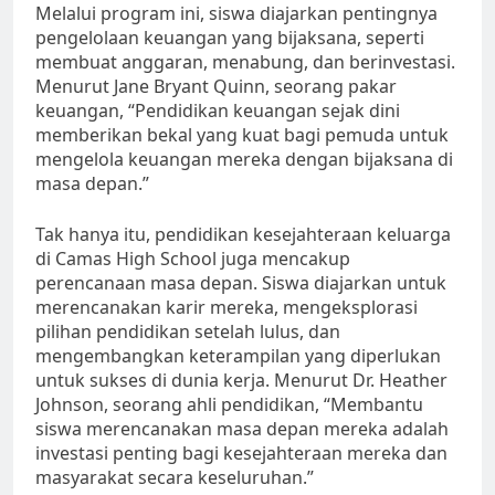
Melalui program ini, siswa diajarkan pentingnya
pengelolaan keuangan yang bijaksana, seperti
membuat anggaran, menabung, dan berinvestasi.
Menurut Jane Bryant Quinn, seorang pakar
keuangan, “Pendidikan keuangan sejak dini
memberikan bekal yang kuat bagi pemuda untuk
mengelola keuangan mereka dengan bijaksana di
masa depan.”
Tak hanya itu, pendidikan kesejahteraan keluarga
di Camas High School juga mencakup
perencanaan masa depan. Siswa diajarkan untuk
merencanakan karir mereka, mengeksplorasi
pilihan pendidikan setelah lulus, dan
mengembangkan keterampilan yang diperlukan
untuk sukses di dunia kerja. Menurut Dr. Heather
Johnson, seorang ahli pendidikan, “Membantu
siswa merencanakan masa depan mereka adalah
investasi penting bagi kesejahteraan mereka dan
masyarakat secara keseluruhan.”