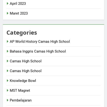
April 2023
Maret 2023
Categories
AP World History Camas High School
Bahasa Inggris Camas High School
Camas High School
Camas High School
Knowledge Bowl
MST Magnet
Pembelajaran