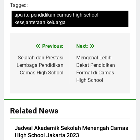
Tagged:
apa itu pendidikan camas high school
kesejahteraan keluarga
Navigasi
Previous:
Next:
pos
Sejarah dan Prestasi
Mengenal Lebih
Lembaga Pendidikan
Dekat Pendidikan
Camas High School
Formal di Camas
High School
Related News
Jadwal Akademik Sekolah Menengah Camas
High School Jakarta 2023