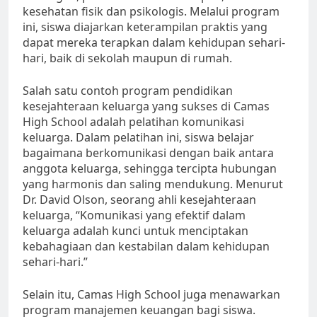
kesehatan fisik dan psikologis. Melalui program
ini, siswa diajarkan keterampilan praktis yang
dapat mereka terapkan dalam kehidupan sehari-
hari, baik di sekolah maupun di rumah.
Salah satu contoh program pendidikan
kesejahteraan keluarga yang sukses di Camas
High School adalah pelatihan komunikasi
keluarga. Dalam pelatihan ini, siswa belajar
bagaimana berkomunikasi dengan baik antara
anggota keluarga, sehingga tercipta hubungan
yang harmonis dan saling mendukung. Menurut
Dr. David Olson, seorang ahli kesejahteraan
keluarga, “Komunikasi yang efektif dalam
keluarga adalah kunci untuk menciptakan
kebahagiaan dan kestabilan dalam kehidupan
sehari-hari.”
Selain itu, Camas High School juga menawarkan
program manajemen keuangan bagi siswa.