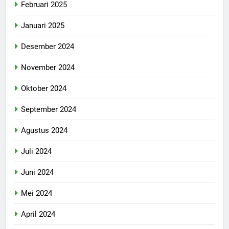
Februari 2025
Januari 2025
Desember 2024
November 2024
Oktober 2024
September 2024
Agustus 2024
Juli 2024
Juni 2024
Mei 2024
April 2024