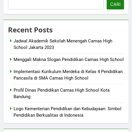
CARI
Recent Posts
Jadwal Akademik Sekolah Menengah Camas High
School Jakarta 2023
Menggali Makna Slogan Pendidikan Camas High School
Implementasi Kurikulum Merdeka di Kelas 4 Pendidikan
Pancasila di SMA Camas High School
Profil Dinas Pendidikan Camas High School Kota
Bandung
Logo Kementerian Pendidikan dan Kebudayaan: Simbol
Pendidikan Berkualitas di Indonesia