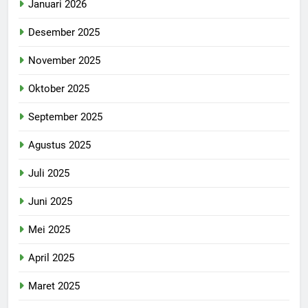
Januari 2026
Desember 2025
November 2025
Oktober 2025
September 2025
Agustus 2025
Juli 2025
Juni 2025
Mei 2025
April 2025
Maret 2025