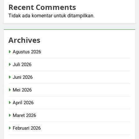
Recent Comments
Tidak ada komentar untuk ditampilkan.
Archives
Agustus 2026
Juli 2026
Juni 2026
Mei 2026
April 2026
Maret 2026
Februari 2026