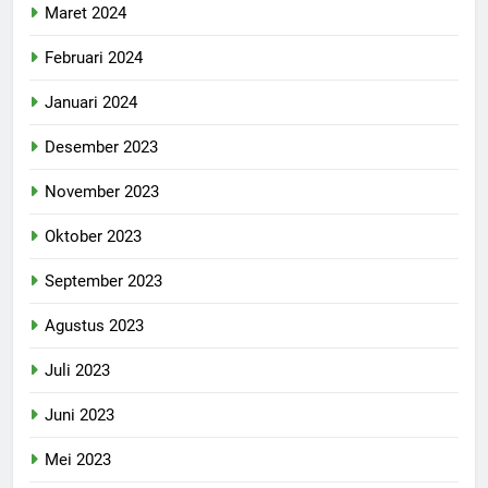
Maret 2024
Februari 2024
Januari 2024
Desember 2023
November 2023
Oktober 2023
September 2023
Agustus 2023
Juli 2023
Juni 2023
Mei 2023