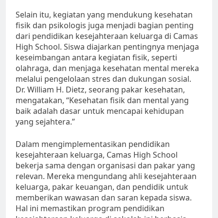
Selain itu, kegiatan yang mendukung kesehatan
fisik dan psikologis juga menjadi bagian penting
dari pendidikan kesejahteraan keluarga di Camas
High School. Siswa diajarkan pentingnya menjaga
keseimbangan antara kegiatan fisik, seperti
olahraga, dan menjaga kesehatan mental mereka
melalui pengelolaan stres dan dukungan sosial.
Dr. William H. Dietz, seorang pakar kesehatan,
mengatakan, “Kesehatan fisik dan mental yang
baik adalah dasar untuk mencapai kehidupan
yang sejahtera.”
Dalam mengimplementasikan pendidikan
kesejahteraan keluarga, Camas High School
bekerja sama dengan organisasi dan pakar yang
relevan. Mereka mengundang ahli kesejahteraan
keluarga, pakar keuangan, dan pendidik untuk
memberikan wawasan dan saran kepada siswa.
Hal ini memastikan program pendidikan