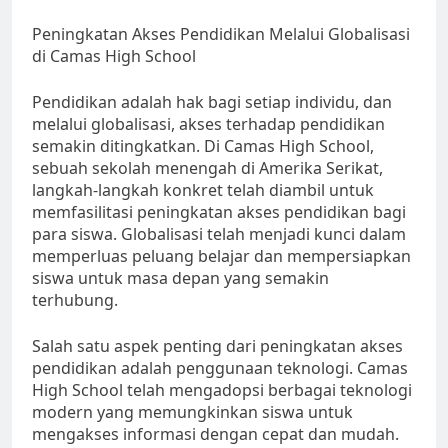
Peningkatan Akses Pendidikan Melalui Globalisasi
di Camas High School
Pendidikan adalah hak bagi setiap individu, dan
melalui globalisasi, akses terhadap pendidikan
semakin ditingkatkan. Di Camas High School,
sebuah sekolah menengah di Amerika Serikat,
langkah-langkah konkret telah diambil untuk
memfasilitasi peningkatan akses pendidikan bagi
para siswa. Globalisasi telah menjadi kunci dalam
memperluas peluang belajar dan mempersiapkan
siswa untuk masa depan yang semakin
terhubung.
Salah satu aspek penting dari peningkatan akses
pendidikan adalah penggunaan teknologi. Camas
High School telah mengadopsi berbagai teknologi
modern yang memungkinkan siswa untuk
mengakses informasi dengan cepat dan mudah.