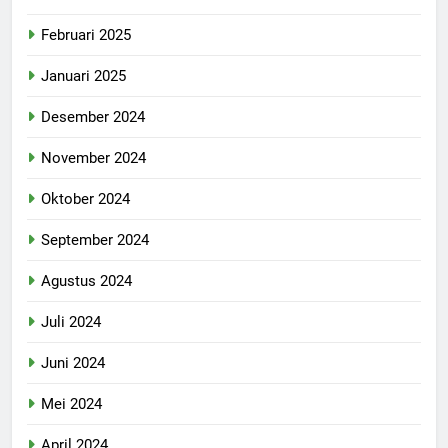
Februari 2025
Januari 2025
Desember 2024
November 2024
Oktober 2024
September 2024
Agustus 2024
Juli 2024
Juni 2024
Mei 2024
April 2024