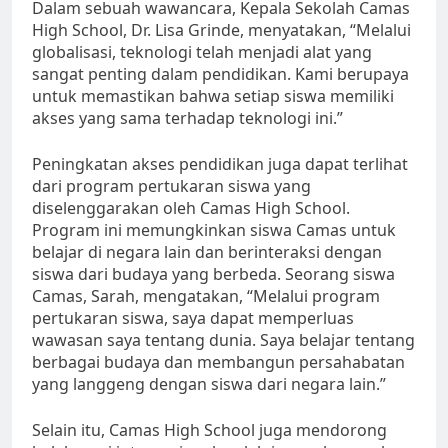
Dalam sebuah wawancara, Kepala Sekolah Camas
High School, Dr. Lisa Grinde, menyatakan, “Melalui
globalisasi, teknologi telah menjadi alat yang
sangat penting dalam pendidikan. Kami berupaya
untuk memastikan bahwa setiap siswa memiliki
akses yang sama terhadap teknologi ini.”
Peningkatan akses pendidikan juga dapat terlihat
dari program pertukaran siswa yang
diselenggarakan oleh Camas High School.
Program ini memungkinkan siswa Camas untuk
belajar di negara lain dan berinteraksi dengan
siswa dari budaya yang berbeda. Seorang siswa
Camas, Sarah, mengatakan, “Melalui program
pertukaran siswa, saya dapat memperluas
wawasan saya tentang dunia. Saya belajar tentang
berbagai budaya dan membangun persahabatan
yang langgeng dengan siswa dari negara lain.”
Selain itu, Camas High School juga mendorong