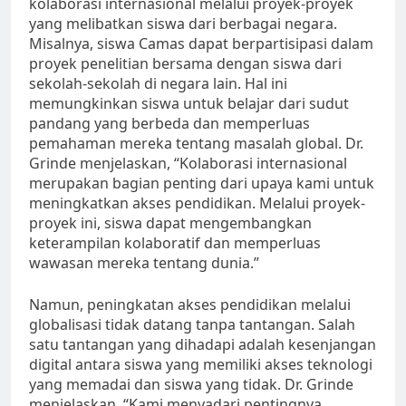
kolaborasi internasional melalui proyek-proyek
yang melibatkan siswa dari berbagai negara.
Misalnya, siswa Camas dapat berpartisipasi dalam
proyek penelitian bersama dengan siswa dari
sekolah-sekolah di negara lain. Hal ini
memungkinkan siswa untuk belajar dari sudut
pandang yang berbeda dan memperluas
pemahaman mereka tentang masalah global. Dr.
Grinde menjelaskan, “Kolaborasi internasional
merupakan bagian penting dari upaya kami untuk
meningkatkan akses pendidikan. Melalui proyek-
proyek ini, siswa dapat mengembangkan
keterampilan kolaboratif dan memperluas
wawasan mereka tentang dunia.”
Namun, peningkatan akses pendidikan melalui
globalisasi tidak datang tanpa tantangan. Salah
satu tantangan yang dihadapi adalah kesenjangan
digital antara siswa yang memiliki akses teknologi
yang memadai dan siswa yang tidak. Dr. Grinde
menjelaskan, “Kami menyadari pentingnya