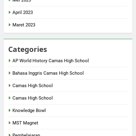
April 2023
Maret 2023
Categories
AP World History Camas High School
Bahasa Inggris Camas High School
Camas High School
Camas High School
Knowledge Bowl
MST Magnet
Pembelajaran