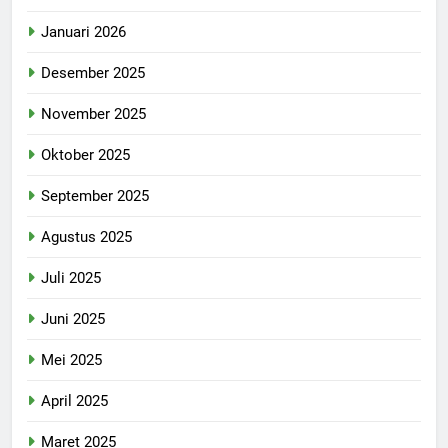
Januari 2026
Desember 2025
November 2025
Oktober 2025
September 2025
Agustus 2025
Juli 2025
Juni 2025
Mei 2025
April 2025
Maret 2025