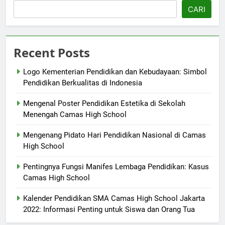
CARI
Recent Posts
Logo Kementerian Pendidikan dan Kebudayaan: Simbol
Pendidikan Berkualitas di Indonesia
Mengenal Poster Pendidikan Estetika di Sekolah
Menengah Camas High School
Mengenang Pidato Hari Pendidikan Nasional di Camas
High School
Pentingnya Fungsi Manifes Lembaga Pendidikan: Kasus
Camas High School
Kalender Pendidikan SMA Camas High School Jakarta
2022: Informasi Penting untuk Siswa dan Orang Tua