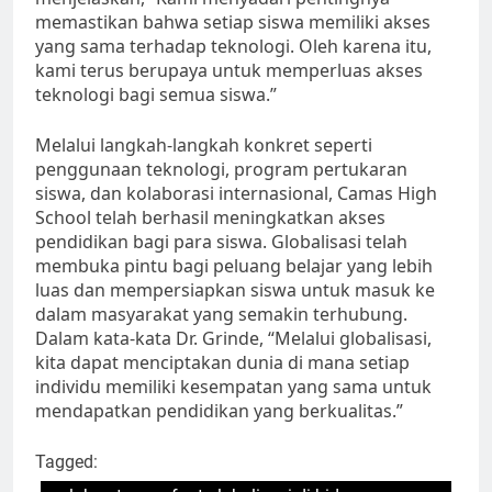
memastikan bahwa setiap siswa memiliki akses
yang sama terhadap teknologi. Oleh karena itu,
kami terus berupaya untuk memperluas akses
teknologi bagi semua siswa.”
Melalui langkah-langkah konkret seperti
penggunaan teknologi, program pertukaran
siswa, dan kolaborasi internasional, Camas High
School telah berhasil meningkatkan akses
pendidikan bagi para siswa. Globalisasi telah
membuka pintu bagi peluang belajar yang lebih
luas dan mempersiapkan siswa untuk masuk ke
dalam masyarakat yang semakin terhubung.
Dalam kata-kata Dr. Grinde, “Melalui globalisasi,
kita dapat menciptakan dunia di mana setiap
individu memiliki kesempatan yang sama untuk
mendapatkan pendidikan yang berkualitas.”
Tagged: