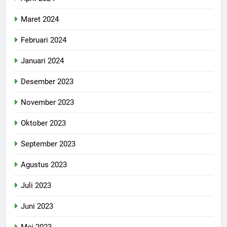
Maret 2024
Februari 2024
Januari 2024
Desember 2023
November 2023
Oktober 2023
September 2023
Agustus 2023
Juli 2023
Juni 2023
Mei 2023