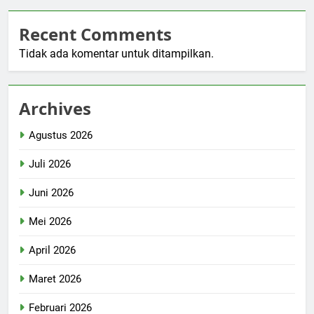
Recent Comments
Tidak ada komentar untuk ditampilkan.
Archives
Agustus 2026
Juli 2026
Juni 2026
Mei 2026
April 2026
Maret 2026
Februari 2026