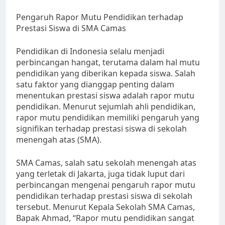
Pengaruh Rapor Mutu Pendidikan terhadap
Prestasi Siswa di SMA Camas
Pendidikan di Indonesia selalu menjadi
perbincangan hangat, terutama dalam hal mutu
pendidikan yang diberikan kepada siswa. Salah
satu faktor yang dianggap penting dalam
menentukan prestasi siswa adalah rapor mutu
pendidikan. Menurut sejumlah ahli pendidikan,
rapor mutu pendidikan memiliki pengaruh yang
signifikan terhadap prestasi siswa di sekolah
menengah atas (SMA).
SMA Camas, salah satu sekolah menengah atas
yang terletak di Jakarta, juga tidak luput dari
perbincangan mengenai pengaruh rapor mutu
pendidikan terhadap prestasi siswa di sekolah
tersebut. Menurut Kepala Sekolah SMA Camas,
Bapak Ahmad, “Rapor mutu pendidikan sangat