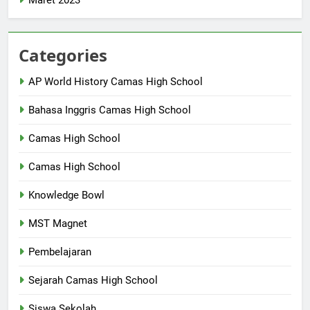
Categories
AP World History Camas High School
Bahasa Inggris Camas High School
Camas High School
Camas High School
Knowledge Bowl
MST Magnet
Pembelajaran
Sejarah Camas High School
Siswa Sekolah