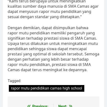
“Kami terus berupaya untuk meningkatkan
kualitas sumber daya manusia di SMA Camas agar
dapat menyusun rapor mutu pendidikan yang
sesuai dengan standar yang ditetapkan.”
Dengan demikian, dapat disimpulkan bahwa
rapor mutu pendidikan memiliki pengaruh yang
signifikan terhadap prestasi siswa di SMA Camas.
Upaya terus dilakukan untuk meningkatkan mutu
pendidikan sehingga siswa dapat mencapai
prestasi yang optimal di sekolah tersebut. Semoga
dengan perhatian yang lebih besar terhadap
rapor mutu pendidikan, prestasi siswa di SMA
Camas dapat terus meningkat ke depannya.
Tagged:
rapor mutu pendidikan camas high school
Previous:
Next: