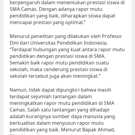
berpengaruh dalam menentukan prestasi siswa di
SMA Camas. Dengan adanya rapor mutu
pendidikan yang baik, diharapkan siswa dapat
mencapai prestasi yang optimal.”
Menurut penelitian yang dilakukan oleh Profesor
Dini dari Universitas Pendidikan Indonesia,
“Terdapat hubungan yang kuat antara rapor mutu
pendidikan dengan prestasi siswa di SMA.
Semakin baik rapor mutu pendidikan suatu
sekolah, maka cenderung prestasi siswa di
sekolah tersebut juga akan meningkat.”
Namun, tidak dapat dipungkiri bahwa masih
terdapat sejumlah tantangan dalam
meningkatkan rapor mutu pendidikan di SMA
Camas. Salah satu tantangan yang dihadapi
adalah kurangnya sumber daya manusia yang
berkualitas dalam menyusun rapor mutu
pendidikan yang baik. Menurut Bapak Ahmad,