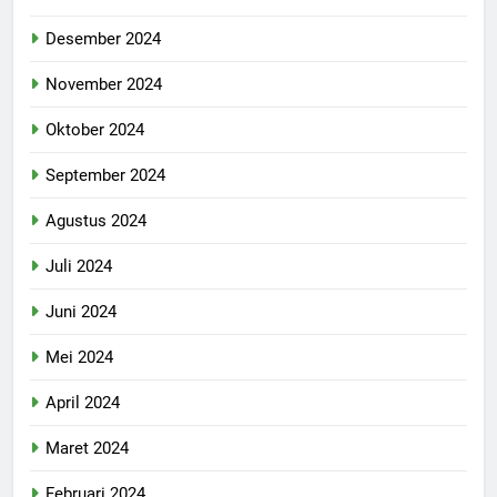
Desember 2024
November 2024
Oktober 2024
September 2024
Agustus 2024
Juli 2024
Juni 2024
Mei 2024
April 2024
Maret 2024
Februari 2024