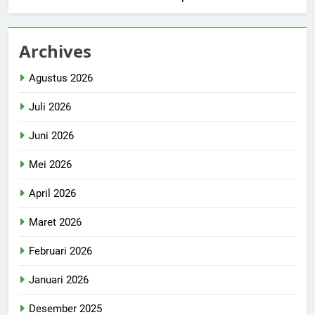
Archives
Agustus 2026
Juli 2026
Juni 2026
Mei 2026
April 2026
Maret 2026
Februari 2026
Januari 2026
Desember 2025