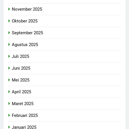
November 2025
Oktober 2025
September 2025
Agustus 2025
Juli 2025
Juni 2025
Mei 2025
April 2025
Maret 2025
Februari 2025
Januari 2025