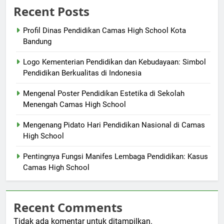
Recent Posts
Profil Dinas Pendidikan Camas High School Kota
Bandung
Logo Kementerian Pendidikan dan Kebudayaan: Simbol
Pendidikan Berkualitas di Indonesia
Mengenal Poster Pendidikan Estetika di Sekolah
Menengah Camas High School
Mengenang Pidato Hari Pendidikan Nasional di Camas
High School
Pentingnya Fungsi Manifes Lembaga Pendidikan: Kasus
Camas High School
Recent Comments
Tidak ada komentar untuk ditampilkan.