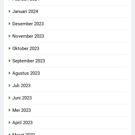
Januari 2024
Desember 2023
November 2023
Oktober 2023
September 2023
Agustus 2023
Juli 2023
Juni 2023
Mei 2023
April 2023
Maret 2023