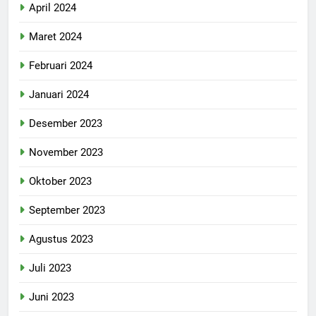
April 2024
Maret 2024
Februari 2024
Januari 2024
Desember 2023
November 2023
Oktober 2023
September 2023
Agustus 2023
Juli 2023
Juni 2023