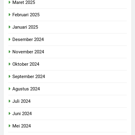
Maret 2025
Februari 2025
Januari 2025
Desember 2024
November 2024
Oktober 2024
September 2024
Agustus 2024
Juli 2024
Juni 2024
Mei 2024