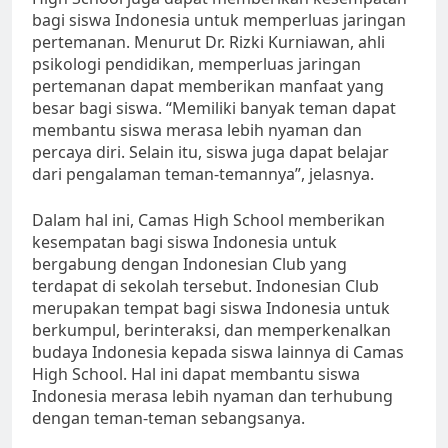
bagi siswa Indonesia untuk memperluas jaringan
pertemanan. Menurut Dr. Rizki Kurniawan, ahli
psikologi pendidikan, memperluas jaringan
pertemanan dapat memberikan manfaat yang
besar bagi siswa. “Memiliki banyak teman dapat
membantu siswa merasa lebih nyaman dan
percaya diri. Selain itu, siswa juga dapat belajar
dari pengalaman teman-temannya”, jelasnya.
Dalam hal ini, Camas High School memberikan
kesempatan bagi siswa Indonesia untuk
bergabung dengan Indonesian Club yang
terdapat di sekolah tersebut. Indonesian Club
merupakan tempat bagi siswa Indonesia untuk
berkumpul, berinteraksi, dan memperkenalkan
budaya Indonesia kepada siswa lainnya di Camas
High School. Hal ini dapat membantu siswa
Indonesia merasa lebih nyaman dan terhubung
dengan teman-teman sebangsanya.