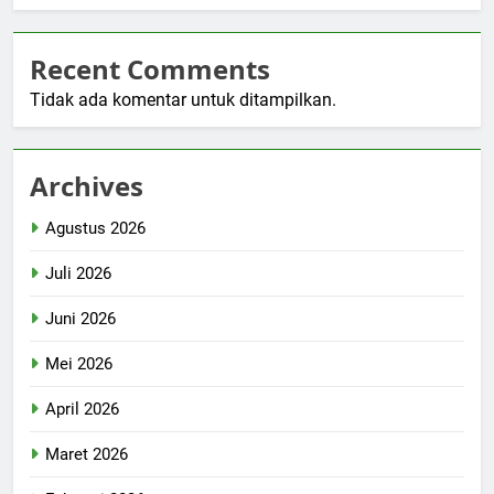
Recent Comments
Tidak ada komentar untuk ditampilkan.
Archives
Agustus 2026
Juli 2026
Juni 2026
Mei 2026
April 2026
Maret 2026