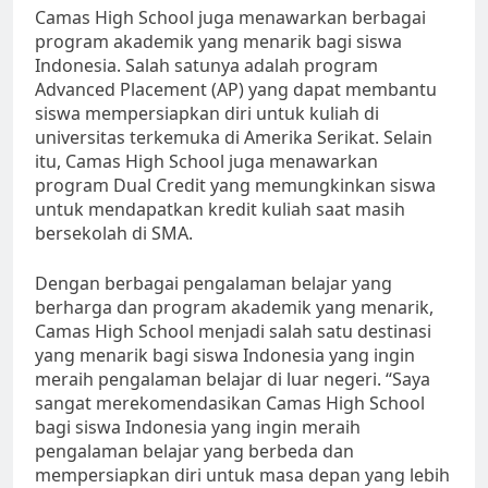
Camas High School juga menawarkan berbagai
program akademik yang menarik bagi siswa
Indonesia. Salah satunya adalah program
Advanced Placement (AP) yang dapat membantu
siswa mempersiapkan diri untuk kuliah di
universitas terkemuka di Amerika Serikat. Selain
itu, Camas High School juga menawarkan
program Dual Credit yang memungkinkan siswa
untuk mendapatkan kredit kuliah saat masih
bersekolah di SMA.
Dengan berbagai pengalaman belajar yang
berharga dan program akademik yang menarik,
Camas High School menjadi salah satu destinasi
yang menarik bagi siswa Indonesia yang ingin
meraih pengalaman belajar di luar negeri. “Saya
sangat merekomendasikan Camas High School
bagi siswa Indonesia yang ingin meraih
pengalaman belajar yang berbeda dan
mempersiapkan diri untuk masa depan yang lebih