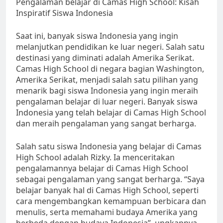
Pengalaman belajar di Camas High School: Kisah
Inspiratif Siswa Indonesia
Saat ini, banyak siswa Indonesia yang ingin
melanjutkan pendidikan ke luar negeri. Salah satu
destinasi yang diminati adalah Amerika Serikat.
Camas High School di negara bagian Washington,
Amerika Serikat, menjadi salah satu pilihan yang
menarik bagi siswa Indonesia yang ingin meraih
pengalaman belajar di luar negeri. Banyak siswa
Indonesia yang telah belajar di Camas High School
dan meraih pengalaman yang sangat berharga.
Salah satu siswa Indonesia yang belajar di Camas
High School adalah Rizky. Ia menceritakan
pengalamannya belajar di Camas High School
sebagai pengalaman yang sangat berharga. “Saya
belajar banyak hal di Camas High School, seperti
cara mengembangkan kemampuan berbicara dan
menulis, serta memahami budaya Amerika yang
berbeda dengan budaya Indonesia”, ungkapnya.