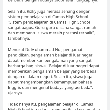
Selain itu, Rizky juga merasa senang dengan
sistem pembelajaran di Camas High School.
“Sistem pembelajaran di Camas High School
sangat bagus. Guru-guru di sana sangat ramah
dan membantu siswa meraih prestasi terbaik”,
tambahnya.
Menurut Dr. Muhammad Nur, pengamat
pendidikan, pengalaman belajar di luar negeri
dapat memberikan pengalaman yang sangat
berharga bagi siswa. “Belajar di luar negeri dapat
memberikan pengalaman belajar yang berbeda
dengan di dalam negeri. Selain itu, siswa juga
dapat mengembangkan kemampuan bahasa
Inggris dan mengenal budaya yang berbeda”,
ujarnya.
Tidak hanya itu, pengalaman belajar di Camas
High School juga dapat memberikan kesempatan