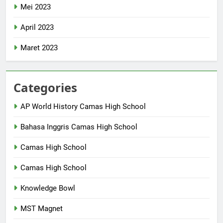
Mei 2023
April 2023
Maret 2023
Categories
AP World History Camas High School
Bahasa Inggris Camas High School
Camas High School
Camas High School
Knowledge Bowl
MST Magnet