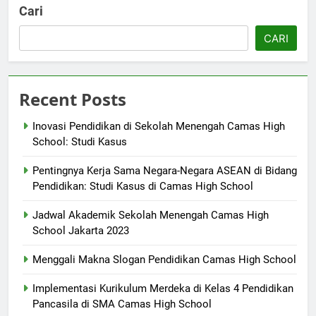
Cari
CARI
Recent Posts
Inovasi Pendidikan di Sekolah Menengah Camas High
School: Studi Kasus
Pentingnya Kerja Sama Negara-Negara ASEAN di Bidang
Pendidikan: Studi Kasus di Camas High School
Jadwal Akademik Sekolah Menengah Camas High
School Jakarta 2023
Menggali Makna Slogan Pendidikan Camas High School
Implementasi Kurikulum Merdeka di Kelas 4 Pendidikan
Pancasila di SMA Camas High School