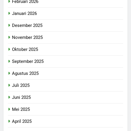
Februari 2026
Januari 2026
Desember 2025
November 2025
Oktober 2025
September 2025
Agustus 2025
Juli 2025
Juni 2025
Mei 2025
April 2025