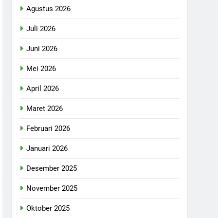
Agustus 2026
Juli 2026
Juni 2026
Mei 2026
April 2026
Maret 2026
Februari 2026
Januari 2026
Desember 2025
November 2025
Oktober 2025