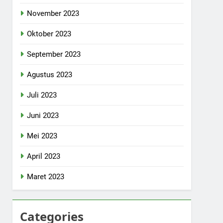
November 2023
Oktober 2023
September 2023
Agustus 2023
Juli 2023
Juni 2023
Mei 2023
April 2023
Maret 2023
Categories