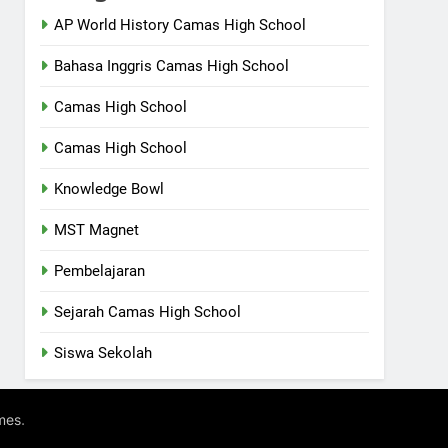
AP World History Camas High School
Bahasa Inggris Camas High School
Camas High School
Camas High School
Knowledge Bowl
MST Magnet
Pembelajaran
Sejarah Camas High School
Siswa Sekolah
.
mes