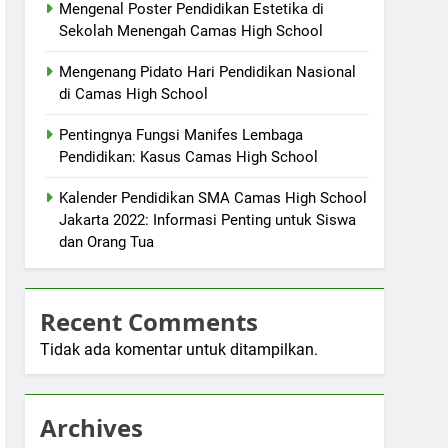
Mengenal Poster Pendidikan Estetika di
Sekolah Menengah Camas High School
Mengenang Pidato Hari Pendidikan Nasional
di Camas High School
Pentingnya Fungsi Manifes Lembaga
Pendidikan: Kasus Camas High School
Kalender Pendidikan SMA Camas High School
Jakarta 2022: Informasi Penting untuk Siswa
dan Orang Tua
Recent Comments
Tidak ada komentar untuk ditampilkan.
Archives