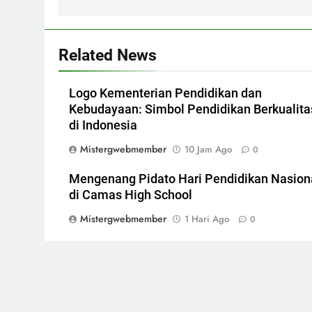
Related News
Logo Kementerian Pendidikan dan
Kebudayaan: Simbol Pendidikan Berkualita
di Indonesia
Mistergwebmember
10 Jam Ago
0
Mengenang Pidato Hari Pendidikan Nasion
di Camas High School
Mistergwebmember
1 Hari Ago
0