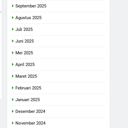
September 2025
Agustus 2025
Juli 2025
Juni 2025
Mei 2025
April 2025
Maret 2025
Februari 2025
Januari 2025
Desember 2024
November 2024