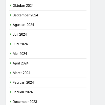
Oktober 2024
September 2024
Agustus 2024
Juli 2024
Juni 2024
Mei 2024
April 2024
Maret 2024
Februari 2024
Januari 2024
Desember 2023