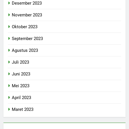
Desember 2023
November 2023
Oktober 2023
September 2023
Agustus 2023
Juli 2023
Juni 2023
Mei 2023
April 2023
Maret 2023