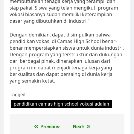
membutuhkan tenaga kerja yang terampil dan
siap pakai. Siswa yang telah mengikuti program
vokasi biasanya sudah memiliki keterampilan
dasar yang dibutuhkan di industri.”
Dengan demikian, dapat disimpulkan bahwa
pendidikan vokasi di Camas High School benar-
benar mempersiapkan siswa untuk dunia industri.
Dengan program yang terstruktur dan dukungan
dari berbagai pihak, diharapkan lulusan dari
program ini dapat menjadi tenaga kerja yang
berkualitas dan dapat bersaing di dunia kerja
yang semakin ketat.
Tagged:
pendidikan camas high school vokasi adalah
Navigasi
Previous:
Next: