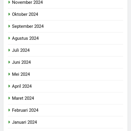
November 2024
Oktober 2024
September 2024
Agustus 2024
Juli 2024
Juni 2024
Mei 2024
April 2024
Maret 2024
Februari 2024
Januari 2024