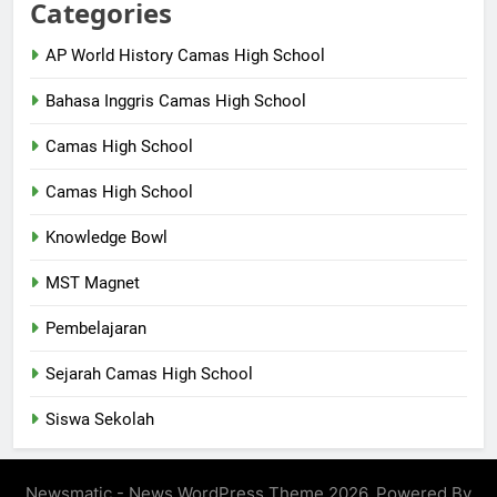
Categories
AP World History Camas High School
Bahasa Inggris Camas High School
Camas High School
Camas High School
Knowledge Bowl
MST Magnet
Pembelajaran
Sejarah Camas High School
Siswa Sekolah
Newsmatic - News WordPress Theme 2026. Powered By