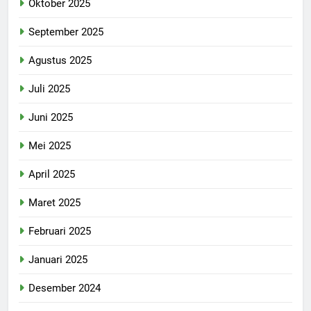
Oktober 2025
September 2025
Agustus 2025
Juli 2025
Juni 2025
Mei 2025
April 2025
Maret 2025
Februari 2025
Januari 2025
Desember 2024