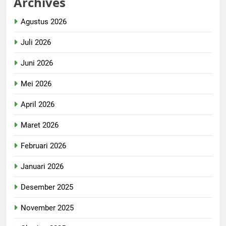
Archives
Agustus 2026
Juli 2026
Juni 2026
Mei 2026
April 2026
Maret 2026
Februari 2026
Januari 2026
Desember 2025
November 2025