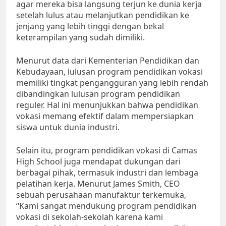
agar mereka bisa langsung terjun ke dunia kerja
setelah lulus atau melanjutkan pendidikan ke
jenjang yang lebih tinggi dengan bekal
keterampilan yang sudah dimiliki.
Menurut data dari Kementerian Pendidikan dan
Kebudayaan, lulusan program pendidikan vokasi
memiliki tingkat pengangguran yang lebih rendah
dibandingkan lulusan program pendidikan
reguler. Hal ini menunjukkan bahwa pendidikan
vokasi memang efektif dalam mempersiapkan
siswa untuk dunia industri.
Selain itu, program pendidikan vokasi di Camas
High School juga mendapat dukungan dari
berbagai pihak, termasuk industri dan lembaga
pelatihan kerja. Menurut James Smith, CEO
sebuah perusahaan manufaktur terkemuka,
“Kami sangat mendukung program pendidikan
vokasi di sekolah-sekolah karena kami