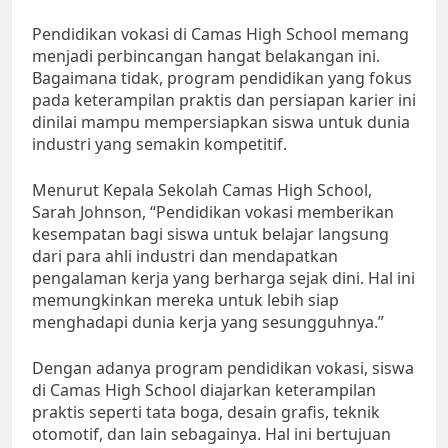
Pendidikan vokasi di Camas High School memang
menjadi perbincangan hangat belakangan ini.
Bagaimana tidak, program pendidikan yang fokus
pada keterampilan praktis dan persiapan karier ini
dinilai mampu mempersiapkan siswa untuk dunia
industri yang semakin kompetitif.
Menurut Kepala Sekolah Camas High School,
Sarah Johnson, “Pendidikan vokasi memberikan
kesempatan bagi siswa untuk belajar langsung
dari para ahli industri dan mendapatkan
pengalaman kerja yang berharga sejak dini. Hal ini
memungkinkan mereka untuk lebih siap
menghadapi dunia kerja yang sesungguhnya.”
Dengan adanya program pendidikan vokasi, siswa
di Camas High School diajarkan keterampilan
praktis seperti tata boga, desain grafis, teknik
otomotif, dan lain sebagainya. Hal ini bertujuan