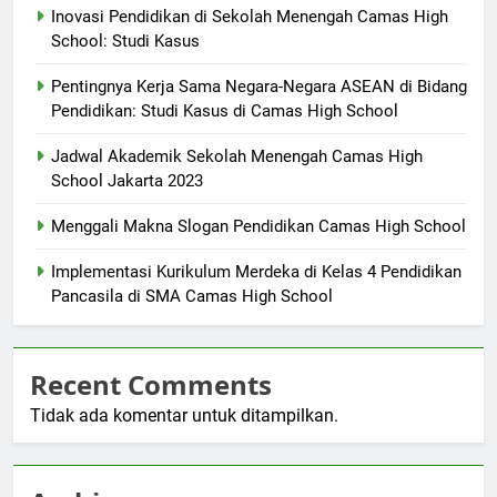
Inovasi Pendidikan di Sekolah Menengah Camas High
School: Studi Kasus
Pentingnya Kerja Sama Negara-Negara ASEAN di Bidang
Pendidikan: Studi Kasus di Camas High School
Jadwal Akademik Sekolah Menengah Camas High
School Jakarta 2023
Menggali Makna Slogan Pendidikan Camas High School
Implementasi Kurikulum Merdeka di Kelas 4 Pendidikan
Pancasila di SMA Camas High School
Recent Comments
Tidak ada komentar untuk ditampilkan.