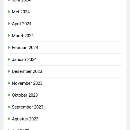
Mei 2024
April 2024
Maret 2024
Februari 2024
Januari 2024
Desember 2023
November 2023
Oktober 2023
September 2023
Agustus 2023