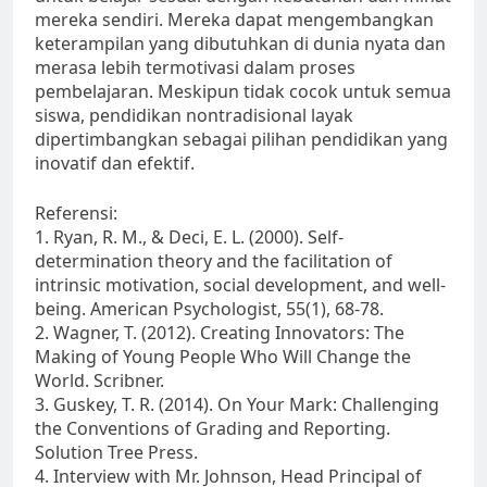
mereka sendiri. Mereka dapat mengembangkan
keterampilan yang dibutuhkan di dunia nyata dan
merasa lebih termotivasi dalam proses
pembelajaran. Meskipun tidak cocok untuk semua
siswa, pendidikan nontradisional layak
dipertimbangkan sebagai pilihan pendidikan yang
inovatif dan efektif.
Referensi:
1. Ryan, R. M., & Deci, E. L. (2000). Self-
determination theory and the facilitation of
intrinsic motivation, social development, and well-
being. American Psychologist, 55(1), 68-78.
2. Wagner, T. (2012). Creating Innovators: The
Making of Young People Who Will Change the
World. Scribner.
3. Guskey, T. R. (2014). On Your Mark: Challenging
the Conventions of Grading and Reporting.
Solution Tree Press.
4. Interview with Mr. Johnson, Head Principal of