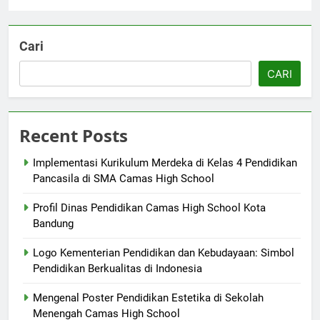
Cari
CARI
Recent Posts
Implementasi Kurikulum Merdeka di Kelas 4 Pendidikan
Pancasila di SMA Camas High School
Profil Dinas Pendidikan Camas High School Kota
Bandung
Logo Kementerian Pendidikan dan Kebudayaan: Simbol
Pendidikan Berkualitas di Indonesia
Mengenal Poster Pendidikan Estetika di Sekolah
Menengah Camas High School