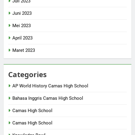
Juli 2023
Juni 2023
Mei 2023
April 2023
Maret 2023
Categories
AP World History Camas High School
Bahasa Inggris Camas High School
Camas High School
Camas High School