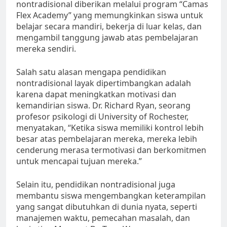
nontradisional diberikan melalui program “Camas
Flex Academy” yang memungkinkan siswa untuk
belajar secara mandiri, bekerja di luar kelas, dan
mengambil tanggung jawab atas pembelajaran
mereka sendiri.
Salah satu alasan mengapa pendidikan
nontradisional layak dipertimbangkan adalah
karena dapat meningkatkan motivasi dan
kemandirian siswa. Dr. Richard Ryan, seorang
profesor psikologi di University of Rochester,
menyatakan, “Ketika siswa memiliki kontrol lebih
besar atas pembelajaran mereka, mereka lebih
cenderung merasa termotivasi dan berkomitmen
untuk mencapai tujuan mereka.”
Selain itu, pendidikan nontradisional juga
membantu siswa mengembangkan keterampilan
yang sangat dibutuhkan di dunia nyata, seperti
manajemen waktu, pemecahan masalah, dan