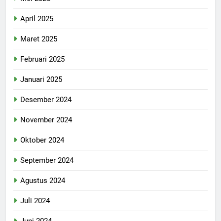
April 2025
Maret 2025
Februari 2025
Januari 2025
Desember 2024
November 2024
Oktober 2024
September 2024
Agustus 2024
Juli 2024
Juni 2024