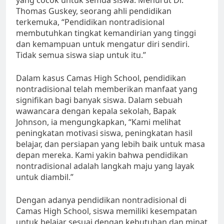
Thomas Guskey, seorang ahli pendidikan
terkemuka, “Pendidikan nontradisional
membutuhkan tingkat kemandirian yang tinggi
dan kemampuan untuk mengatur diri sendiri.
Tidak semua siswa siap untuk itu.”
Dalam kasus Camas High School, pendidikan
nontradisional telah memberikan manfaat yang
signifikan bagi banyak siswa. Dalam sebuah
wawancara dengan kepala sekolah, Bapak
Johnson, ia mengungkapkan, “Kami melihat
peningkatan motivasi siswa, peningkatan hasil
belajar, dan persiapan yang lebih baik untuk masa
depan mereka. Kami yakin bahwa pendidikan
nontradisional adalah langkah maju yang layak
untuk diambil.”
Dengan adanya pendidikan nontradisional di
Camas High School, siswa memiliki kesempatan
untuk belajar sesuai dengan kebutuhan dan minat