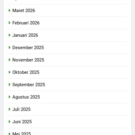
Maret 2026
Februari 2026
Januari 2026
Desember 2025
November 2025
Oktober 2025
September 2025
Agustus 2025
Juli 2025
Juni 2025
Mei 2025