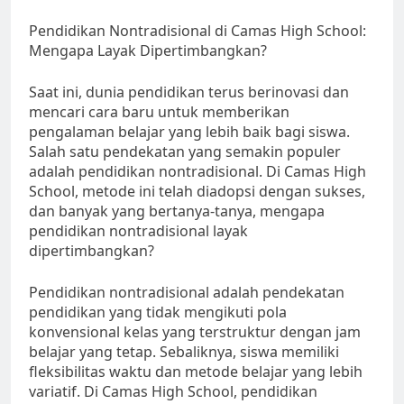
Pendidikan Nontradisional di Camas High School:
Mengapa Layak Dipertimbangkan?
Saat ini, dunia pendidikan terus berinovasi dan
mencari cara baru untuk memberikan
pengalaman belajar yang lebih baik bagi siswa.
Salah satu pendekatan yang semakin populer
adalah pendidikan nontradisional. Di Camas High
School, metode ini telah diadopsi dengan sukses,
dan banyak yang bertanya-tanya, mengapa
pendidikan nontradisional layak
dipertimbangkan?
Pendidikan nontradisional adalah pendekatan
pendidikan yang tidak mengikuti pola
konvensional kelas yang terstruktur dengan jam
belajar yang tetap. Sebaliknya, siswa memiliki
fleksibilitas waktu dan metode belajar yang lebih
variatif. Di Camas High School, pendidikan