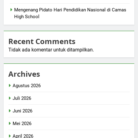
Mengenang Pidato Hari Pendidikan Nasional di Camas
High School
Recent Comments
Tidak ada komentar untuk ditampilkan.
Archives
Agustus 2026
Juli 2026
Juni 2026
Mei 2026
April 2026