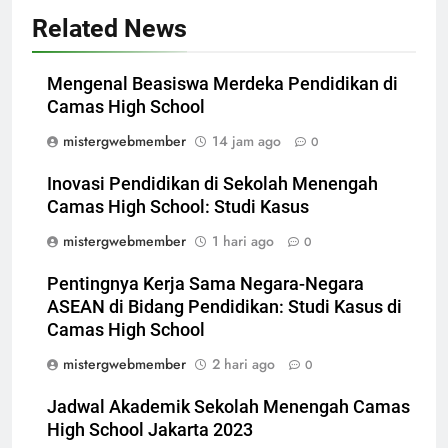
Related News
Mengenal Beasiswa Merdeka Pendidikan di
Camas High School
mistergwebmember
14 jam ago
0
Inovasi Pendidikan di Sekolah Menengah
Camas High School: Studi Kasus
mistergwebmember
1 hari ago
0
Pentingnya Kerja Sama Negara-Negara
ASEAN di Bidang Pendidikan: Studi Kasus di
Camas High School
mistergwebmember
2 hari ago
0
Jadwal Akademik Sekolah Menengah Camas
High School Jakarta 2023