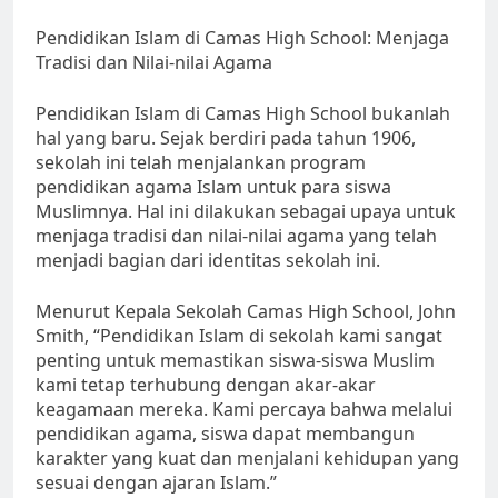
Pendidikan Islam di Camas High School: Menjaga
Tradisi dan Nilai-nilai Agama
Pendidikan Islam di Camas High School bukanlah
hal yang baru. Sejak berdiri pada tahun 1906,
sekolah ini telah menjalankan program
pendidikan agama Islam untuk para siswa
Muslimnya. Hal ini dilakukan sebagai upaya untuk
menjaga tradisi dan nilai-nilai agama yang telah
menjadi bagian dari identitas sekolah ini.
Menurut Kepala Sekolah Camas High School, John
Smith, “Pendidikan Islam di sekolah kami sangat
penting untuk memastikan siswa-siswa Muslim
kami tetap terhubung dengan akar-akar
keagamaan mereka. Kami percaya bahwa melalui
pendidikan agama, siswa dapat membangun
karakter yang kuat dan menjalani kehidupan yang
sesuai dengan ajaran Islam.”