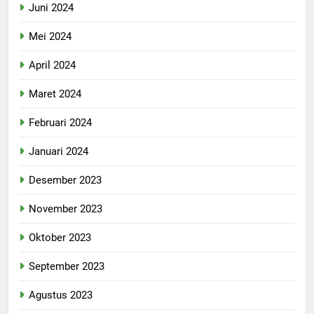
Juni 2024
Mei 2024
April 2024
Maret 2024
Februari 2024
Januari 2024
Desember 2023
November 2023
Oktober 2023
September 2023
Agustus 2023