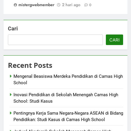
mistergwebmember
2 hari ago
0
Cari
CARI
Recent Posts
Mengenal Beasiswa Merdeka Pendidikan di Camas High
School
Inovasi Pendidikan di Sekolah Menengah Camas High
School: Studi Kasus
Pentingnya Kerja Sama Negara-Negara ASEAN di Bidang
Pendidikan: Studi Kasus di Camas High School