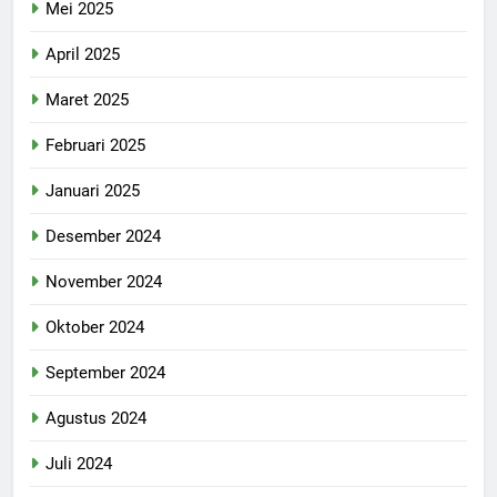
Mei 2025
April 2025
Maret 2025
Februari 2025
Januari 2025
Desember 2024
November 2024
Oktober 2024
September 2024
Agustus 2024
Juli 2024