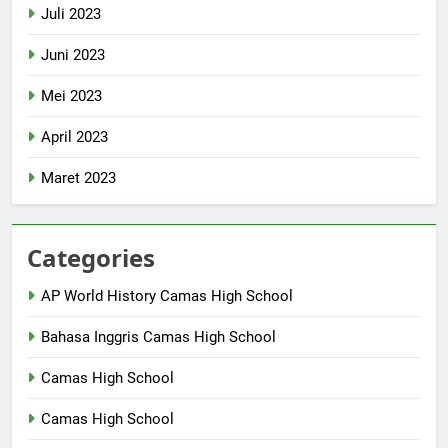
Juli 2023
Juni 2023
Mei 2023
April 2023
Maret 2023
Categories
AP World History Camas High School
Bahasa Inggris Camas High School
Camas High School
Camas High School