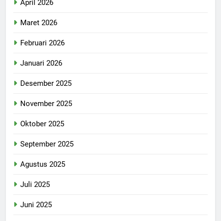
April 2026
Maret 2026
Februari 2026
Januari 2026
Desember 2025
November 2025
Oktober 2025
September 2025
Agustus 2025
Juli 2025
Juni 2025