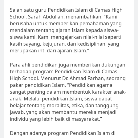
Salah satu guru Pendidikan Islam di Camas High
School, Sarah Abdullah, menambahkan, “Kami
berusaha untuk memberikan pemahaman yang
mendalam tentang ajaran Islam kepada siswa-
siswa kami. Kami mengajarkan nilai-nilai seperti
kasih sayang, kejujuran, dan kedisiplinan, yang
merupakan inti dari ajaran Islam.”
Para ahli pendidikan juga memberikan dukungan
terhadap program Pendidikan Islam di Camas
High School. Menurut Dr. Ahmad Farhan, seorang
pakar pendidikan Islam, “Pendidikan agama
sangat penting dalam membentuk karakter anak-
anak. Melalui pendidikan Islam, siswa dapat
belajar tentang moralitas, etika, dan tanggung
jawab, yang akan membantu mereka menjadi
individu yang lebih baik di masyarakat.”
Dengan adanya program Pendidikan Islam di