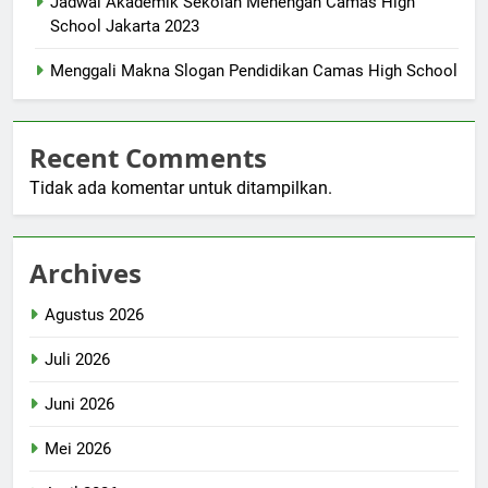
Jadwal Akademik Sekolah Menengah Camas High
School Jakarta 2023
Menggali Makna Slogan Pendidikan Camas High School
Recent Comments
Tidak ada komentar untuk ditampilkan.
Archives
Agustus 2026
Juli 2026
Juni 2026
Mei 2026