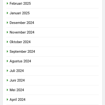
Februari 2025
Januari 2025
Desember 2024
November 2024
Oktober 2024
September 2024
Agustus 2024
Juli 2024
Juni 2024
Mei 2024
April 2024