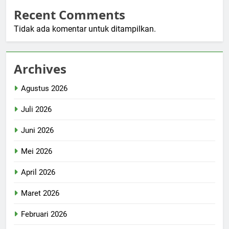
Recent Comments
Tidak ada komentar untuk ditampilkan.
Archives
Agustus 2026
Juli 2026
Juni 2026
Mei 2026
April 2026
Maret 2026
Februari 2026