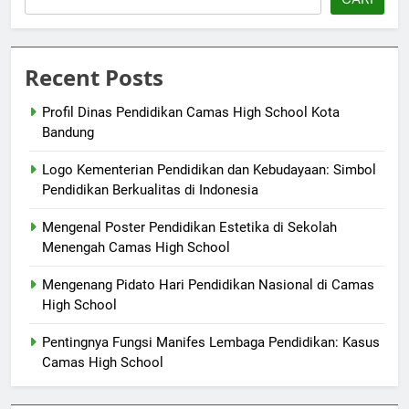
Recent Posts
Profil Dinas Pendidikan Camas High School Kota
Bandung
Logo Kementerian Pendidikan dan Kebudayaan: Simbol
Pendidikan Berkualitas di Indonesia
Mengenal Poster Pendidikan Estetika di Sekolah
Menengah Camas High School
Mengenang Pidato Hari Pendidikan Nasional di Camas
High School
Pentingnya Fungsi Manifes Lembaga Pendidikan: Kasus
Camas High School