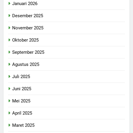
Januari 2026
Desember 2025
November 2025
Oktober 2025
September 2025
Agustus 2025
Juli 2025
Juni 2025
Mei 2025
April 2025
Maret 2025