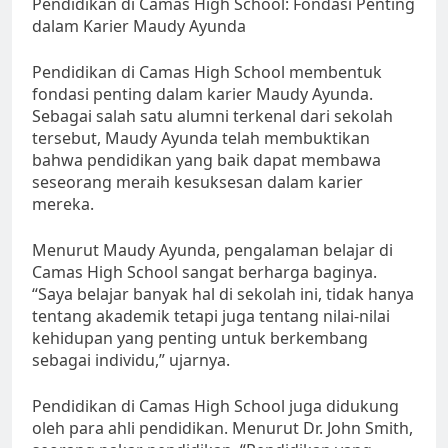
Pendidikan di Camas High School: Fondasi Penting
dalam Karier Maudy Ayunda
Pendidikan di Camas High School membentuk
fondasi penting dalam karier Maudy Ayunda.
Sebagai salah satu alumni terkenal dari sekolah
tersebut, Maudy Ayunda telah membuktikan
bahwa pendidikan yang baik dapat membawa
seseorang meraih kesuksesan dalam karier
mereka.
Menurut Maudy Ayunda, pengalaman belajar di
Camas High School sangat berharga baginya.
“Saya belajar banyak hal di sekolah ini, tidak hanya
tentang akademik tetapi juga tentang nilai-nilai
kehidupan yang penting untuk berkembang
sebagai individu,” ujarnya.
Pendidikan di Camas High School juga didukung
oleh para ahli pendidikan. Menurut Dr. John Smith,