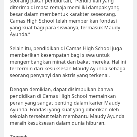
seorang pakar pendidikan, “Pendidikan yang
diterima di masa remaja memiliki dampak yang
besar dalam membentuk karakter seseorang.
Camas High School telah memberikan fondasi
yang kuat bagi para siswanya, termasuk Maudy
Ayunda.”
Selain itu, pendidikan di Camas High School juga
memberikan kesempatan bagi siswa untuk
mengembangkan minat dan bakat mereka. Hal ini
tercermin dari kesuksesan Maudy Ayunda sebagai
seorang penyanyi dan aktris yang terkenal.
Dengan demikian, dapat disimpulkan bahwa
pendidikan di Camas High School memainkan
peran yang sangat penting dalam karier Maudy
Ayunda. Fondasi yang kuat yang diberikan oleh
sekolah tersebut telah membantu Maudy Ayunda
meraih kesuksesan dalam dunia hiburan.