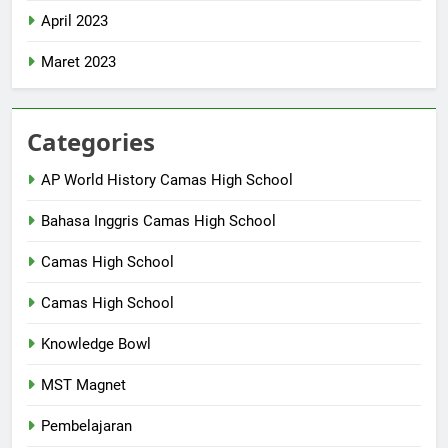
April 2023
Maret 2023
Categories
AP World History Camas High School
Bahasa Inggris Camas High School
Camas High School
Camas High School
Knowledge Bowl
MST Magnet
Pembelajaran