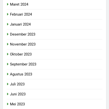
Maret 2024
Februari 2024
Januari 2024
Desember 2023
November 2023
Oktober 2023
September 2023
Agustus 2023
Juli 2023
Juni 2023
Mei 2023