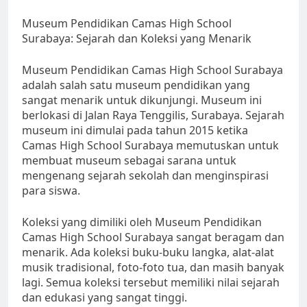
Museum Pendidikan Camas High School
Surabaya: Sejarah dan Koleksi yang Menarik
Museum Pendidikan Camas High School Surabaya
adalah salah satu museum pendidikan yang
sangat menarik untuk dikunjungi. Museum ini
berlokasi di Jalan Raya Tenggilis, Surabaya. Sejarah
museum ini dimulai pada tahun 2015 ketika
Camas High School Surabaya memutuskan untuk
membuat museum sebagai sarana untuk
mengenang sejarah sekolah dan menginspirasi
para siswa.
Koleksi yang dimiliki oleh Museum Pendidikan
Camas High School Surabaya sangat beragam dan
menarik. Ada koleksi buku-buku langka, alat-alat
musik tradisional, foto-foto tua, dan masih banyak
lagi. Semua koleksi tersebut memiliki nilai sejarah
dan edukasi yang sangat tinggi.