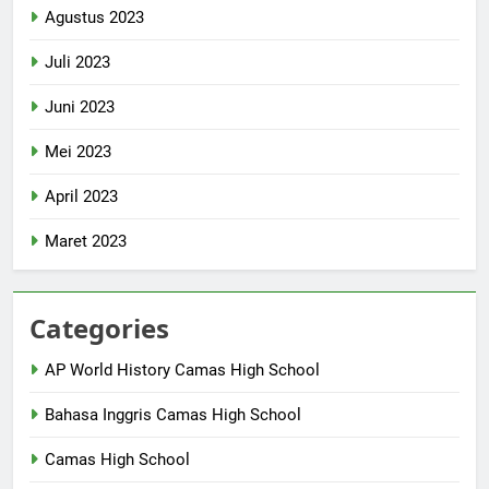
Agustus 2023
Juli 2023
Juni 2023
Mei 2023
April 2023
Maret 2023
Categories
AP World History Camas High School
Bahasa Inggris Camas High School
Camas High School