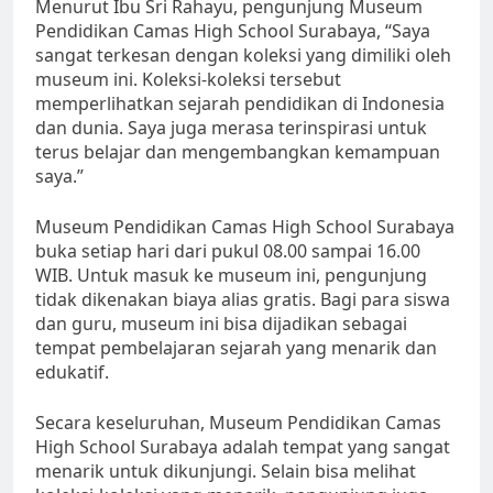
Menurut Ibu Sri Rahayu, pengunjung Museum
Pendidikan Camas High School Surabaya, “Saya
sangat terkesan dengan koleksi yang dimiliki oleh
museum ini. Koleksi-koleksi tersebut
memperlihatkan sejarah pendidikan di Indonesia
dan dunia. Saya juga merasa terinspirasi untuk
terus belajar dan mengembangkan kemampuan
saya.”
Museum Pendidikan Camas High School Surabaya
buka setiap hari dari pukul 08.00 sampai 16.00
WIB. Untuk masuk ke museum ini, pengunjung
tidak dikenakan biaya alias gratis. Bagi para siswa
dan guru, museum ini bisa dijadikan sebagai
tempat pembelajaran sejarah yang menarik dan
edukatif.
Secara keseluruhan, Museum Pendidikan Camas
High School Surabaya adalah tempat yang sangat
menarik untuk dikunjungi. Selain bisa melihat