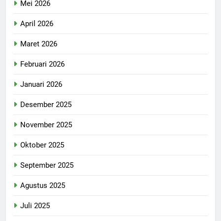
Mei 2026
April 2026
Maret 2026
Februari 2026
Januari 2026
Desember 2025
November 2025
Oktober 2025
September 2025
Agustus 2025
Juli 2025