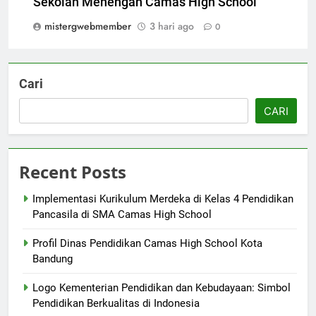
Sekolah Menengah Camas High School
mistergwebmember
3 hari ago
0
Cari
CARI
Recent Posts
Implementasi Kurikulum Merdeka di Kelas 4 Pendidikan
Pancasila di SMA Camas High School
Profil Dinas Pendidikan Camas High School Kota
Bandung
Logo Kementerian Pendidikan dan Kebudayaan: Simbol
Pendidikan Berkualitas di Indonesia