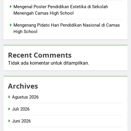
Mengenal Poster Pendidikan Estetika di Sekolah
Menengah Camas High School
Mengenang Pidato Hari Pendidikan Nasional di Camas
High School
Recent Comments
Tidak ada komentar untuk ditampilkan.
Archives
Agustus 2026
Juli 2026
Juni 2026