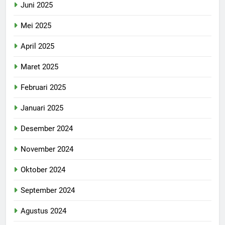
Juni 2025
Mei 2025
April 2025
Maret 2025
Februari 2025
Januari 2025
Desember 2024
November 2024
Oktober 2024
September 2024
Agustus 2024