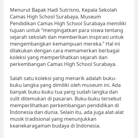
Menurut Bapak Hadi Sutrisno, Kepala Sekolah
Camas High School Surabaya, Museum
Pendidikan Camas High School Surabaya memiliki
tujuan untuk “mengingatkan para siswa tentang
sejarah sekolah dan memberikan inspirasi untuk
mengembangkan kemampuan mereka.” Hal ini
dilakukan dengan cara memamerkan berbagai
koleksi yang memperlihatkan sejarah dan
perkembangan Camas High School Surabaya.
Salah satu koleksi yang menarik adalah buku-
buku langka yang dimiliki oleh museum ini. Ada
banyak buku-buku tua yang sudah langka dan
sulit ditemukan di pasaran. Buku-buku tersebut
memperlihatkan perkembangan pendidikan di
Indonesia dan dunia. Selain itu, ada juga alat-alat
musik tradisional yang menunjukkan
keanekaragaman budaya di Indonesia.