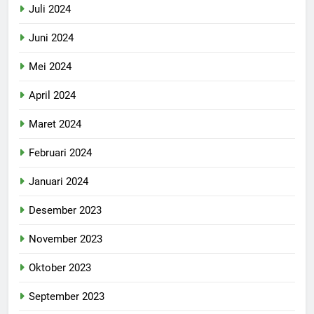
Juli 2024
Juni 2024
Mei 2024
April 2024
Maret 2024
Februari 2024
Januari 2024
Desember 2023
November 2023
Oktober 2023
September 2023