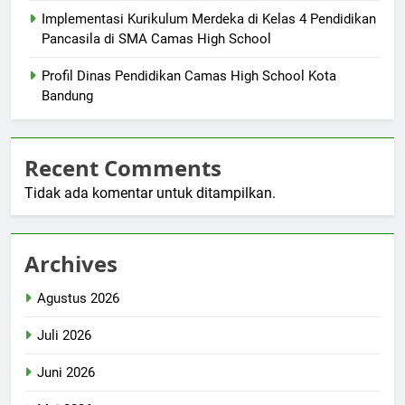
Implementasi Kurikulum Merdeka di Kelas 4 Pendidikan
Pancasila di SMA Camas High School
Profil Dinas Pendidikan Camas High School Kota
Bandung
Recent Comments
Tidak ada komentar untuk ditampilkan.
Archives
Agustus 2026
Juli 2026
Juni 2026