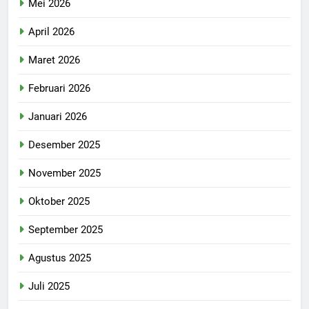
Mei 2026
April 2026
Maret 2026
Februari 2026
Januari 2026
Desember 2025
November 2025
Oktober 2025
September 2025
Agustus 2025
Juli 2025