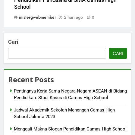
School
mistergwebmember
2 hari ago
0
Cari
CARI
Recent Posts
Pentingnya Kerja Sama Negara-Negara ASEAN di Bidang
Pendidikan: Studi Kasus di Camas High School
Jadwal Akademik Sekolah Menengah Camas High
School Jakarta 2023
Menggali Makna Slogan Pendidikan Camas High School