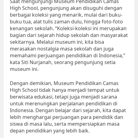
Saat mengunjungi Museum Pendidikan Camas
High School, pengunjung akan disuguhi dengan
berbagai koleksi yang menarik, mulai dari buku-
buku tua, alat tulis zaman dulu, hingga foto-foto
kenangan sekolah. “Koleksi-koleksi ini merupakan
bagian dari sejarah hidup sekolah dan masyarakat
sekitarnya. Melalui museum ini, kita bisa
merasakan nostalgia masa sekolah dan juga
memahami perjuangan pendidikan di Indonesia,”
kata Siti Nurjanah, seorang pengunjung setia
museum ini.
Dengan demikian, Museum Pendidikan Camas
High School tidak hanya menjadi tempat untuk
berwisata edukasi, tetapi juga menjadi sarana
untuk merenungkan perjalanan pendidikan di
Indonesia. Dengan belajar dari sejarah, kita dapat
lebih menghargai perjuangan para pendidik dan
siswa di masa lalu, serta mempersiapkan masa
depan pendidikan yang lebih baik.