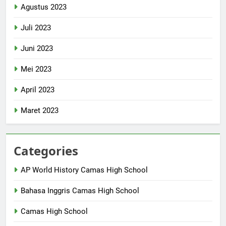
Agustus 2023
Juli 2023
Juni 2023
Mei 2023
April 2023
Maret 2023
Categories
AP World History Camas High School
Bahasa Inggris Camas High School
Camas High School