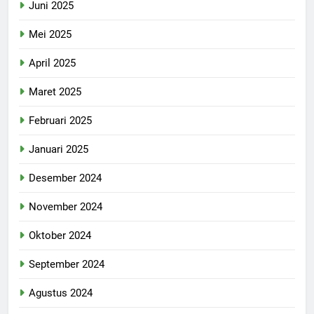
Juni 2025
Mei 2025
April 2025
Maret 2025
Februari 2025
Januari 2025
Desember 2024
November 2024
Oktober 2024
September 2024
Agustus 2024