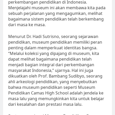
perkembangan pendidikan di Indonesia.
Menjelajahi museum ini akan membawa kita pada
sebuah perjalanan yang mengagumkan, melihat
bagaimana sistem pendidikan telah berkembang
dari masa ke masa.
Menurut Dr. Hadi Sutrisno, seorang sejarawan
pendidikan, museum pendidikan memiliki peran
penting dalam memperkuat identitas bangsa.
“Melalui koleksi yang dipajang di museum, kita
dapat melihat bagaimana pendidikan telah
menjadi bagian integral dari perkembangan
masyarakat Indonesia,” ujarnya. Hal ini juga
dikuatkan oleh Prof. Bambang Sudibyo, seorang
ahli arkeologi pendidikan, yang menyebutkan
bahwa museum pendidikan seperti Museum
Pendidikan Camas High School adalah jendela ke
masa lalu yang memungkinkan kita untuk belajar
dari kesalahan dan prestasi masa lalu.