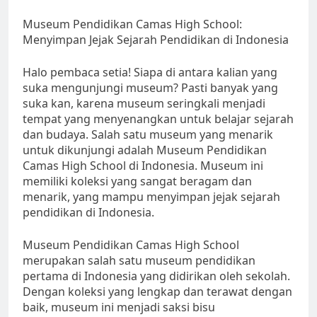
Museum Pendidikan Camas High School:
Menyimpan Jejak Sejarah Pendidikan di Indonesia
Halo pembaca setia! Siapa di antara kalian yang
suka mengunjungi museum? Pasti banyak yang
suka kan, karena museum seringkali menjadi
tempat yang menyenangkan untuk belajar sejarah
dan budaya. Salah satu museum yang menarik
untuk dikunjungi adalah Museum Pendidikan
Camas High School di Indonesia. Museum ini
memiliki koleksi yang sangat beragam dan
menarik, yang mampu menyimpan jejak sejarah
pendidikan di Indonesia.
Museum Pendidikan Camas High School
merupakan salah satu museum pendidikan
pertama di Indonesia yang didirikan oleh sekolah.
Dengan koleksi yang lengkap dan terawat dengan
baik, museum ini menjadi saksi bisu