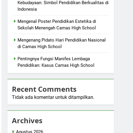
Kebudayaan: Simbol Pendidikan Berkualitas di
Indonesia
Mengenal Poster Pendidikan Estetika di
Sekolah Menengah Camas High School
Mengenang Pidato Hari Pendidikan Nasional
di Camas High School
Pentingnya Fungsi Manifes Lembaga
Pendidikan: Kasus Camas High School
Recent Comments
Tidak ada komentar untuk ditampilkan.
Archives
Agustus 2026