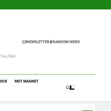
NEWSLETTER
RANDOM NEWS
 Tua, Dan
ROCK
MST MAGNET