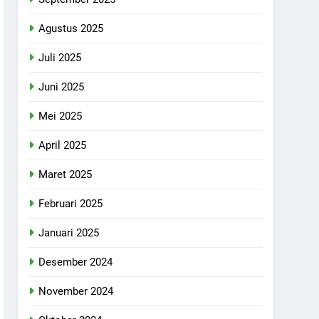
Agustus 2025
Juli 2025
Juni 2025
Mei 2025
April 2025
Maret 2025
Februari 2025
Januari 2025
Desember 2024
November 2024