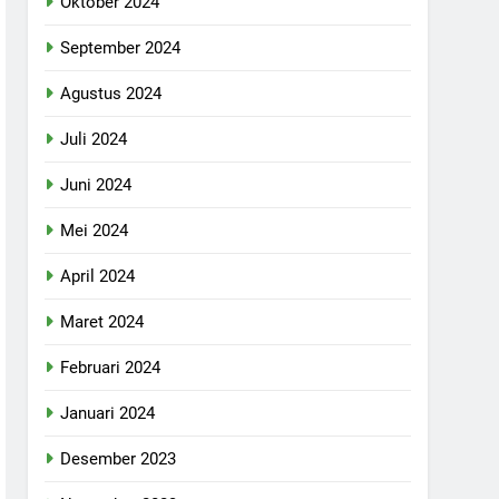
Oktober 2024
September 2024
Agustus 2024
Juli 2024
Juni 2024
Mei 2024
April 2024
Maret 2024
Februari 2024
Januari 2024
Desember 2023