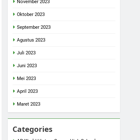
November 2023
Oktober 2023
September 2023
Agustus 2023
Juli 2023
Juni 2023
Mei 2023
April 2023
Maret 2023
Categories