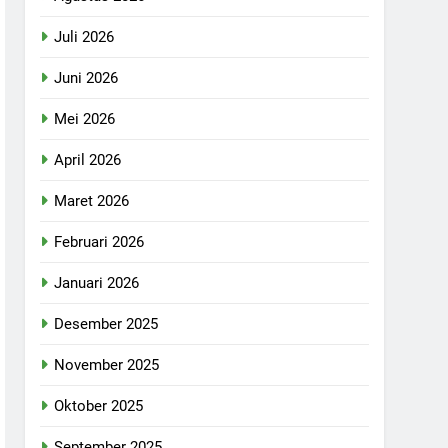
Juli 2026
Juni 2026
Mei 2026
April 2026
Maret 2026
Februari 2026
Januari 2026
Desember 2025
November 2025
Oktober 2025
September 2025