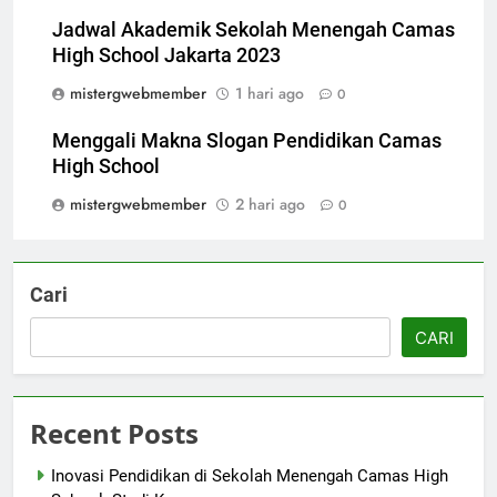
Jadwal Akademik Sekolah Menengah Camas
High School Jakarta 2023
mistergwebmember
1 hari ago
0
Menggali Makna Slogan Pendidikan Camas
High School
mistergwebmember
2 hari ago
0
Cari
CARI
Recent Posts
Inovasi Pendidikan di Sekolah Menengah Camas High