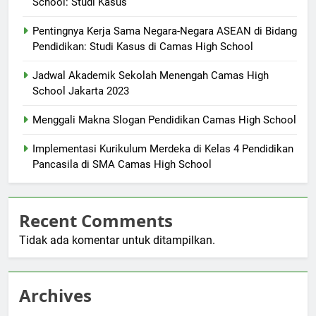
School: Studi Kasus
Pentingnya Kerja Sama Negara-Negara ASEAN di Bidang
Pendidikan: Studi Kasus di Camas High School
Jadwal Akademik Sekolah Menengah Camas High
School Jakarta 2023
Menggali Makna Slogan Pendidikan Camas High School
Implementasi Kurikulum Merdeka di Kelas 4 Pendidikan
Pancasila di SMA Camas High School
Recent Comments
Tidak ada komentar untuk ditampilkan.
Archives