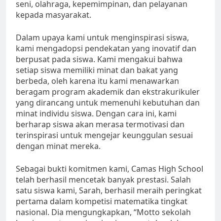
seni, olahraga, kepemimpinan, dan pelayanan
kepada masyarakat.
Dalam upaya kami untuk menginspirasi siswa,
kami mengadopsi pendekatan yang inovatif dan
berpusat pada siswa. Kami mengakui bahwa
setiap siswa memiliki minat dan bakat yang
berbeda, oleh karena itu kami menawarkan
beragam program akademik dan ekstrakurikuler
yang dirancang untuk memenuhi kebutuhan dan
minat individu siswa. Dengan cara ini, kami
berharap siswa akan merasa termotivasi dan
terinspirasi untuk mengejar keunggulan sesuai
dengan minat mereka.
Sebagai bukti komitmen kami, Camas High School
telah berhasil mencetak banyak prestasi. Salah
satu siswa kami, Sarah, berhasil meraih peringkat
pertama dalam kompetisi matematika tingkat
nasional. Dia mengungkapkan, “Motto sekolah