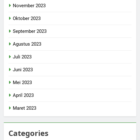
November 2023
Oktober 2023
September 2023
Agustus 2023
Juli 2023
Juni 2023
Mei 2023
April 2023
Maret 2023
Categories