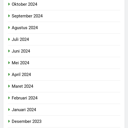
Oktober 2024
September 2024
Agustus 2024
Juli 2024
Juni 2024
Mei 2024
April 2024
Maret 2024
Februari 2024
Januari 2024
Desember 2023