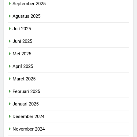
September 2025
Agustus 2025
Juli 2025
Juni 2025
Mei 2025
April 2025
Maret 2025
Februari 2025
Januari 2025
Desember 2024
November 2024