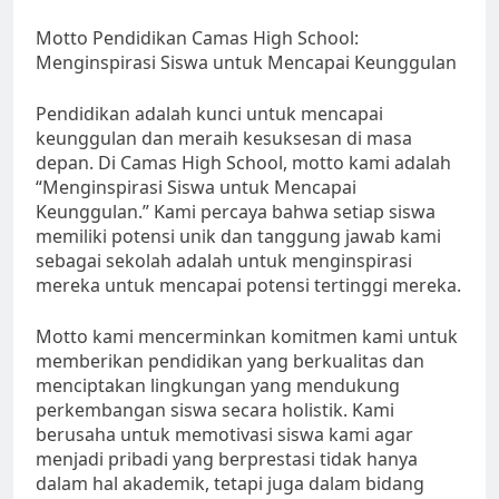
Motto Pendidikan Camas High School:
Menginspirasi Siswa untuk Mencapai Keunggulan
Pendidikan adalah kunci untuk mencapai
keunggulan dan meraih kesuksesan di masa
depan. Di Camas High School, motto kami adalah
“Menginspirasi Siswa untuk Mencapai
Keunggulan.” Kami percaya bahwa setiap siswa
memiliki potensi unik dan tanggung jawab kami
sebagai sekolah adalah untuk menginspirasi
mereka untuk mencapai potensi tertinggi mereka.
Motto kami mencerminkan komitmen kami untuk
memberikan pendidikan yang berkualitas dan
menciptakan lingkungan yang mendukung
perkembangan siswa secara holistik. Kami
berusaha untuk memotivasi siswa kami agar
menjadi pribadi yang berprestasi tidak hanya
dalam hal akademik, tetapi juga dalam bidang