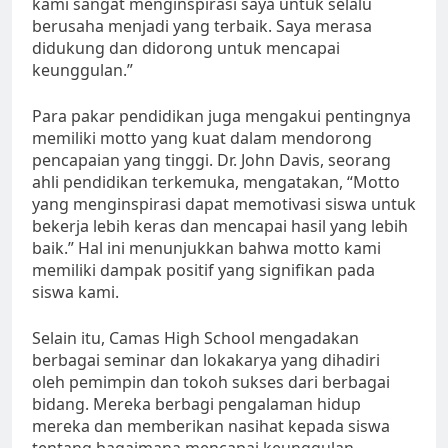
kami sangat menginspirasi saya untuk selalu
berusaha menjadi yang terbaik. Saya merasa
didukung dan didorong untuk mencapai
keunggulan.”
Para pakar pendidikan juga mengakui pentingnya
memiliki motto yang kuat dalam mendorong
pencapaian yang tinggi. Dr. John Davis, seorang
ahli pendidikan terkemuka, mengatakan, “Motto
yang menginspirasi dapat memotivasi siswa untuk
bekerja lebih keras dan mencapai hasil yang lebih
baik.” Hal ini menunjukkan bahwa motto kami
memiliki dampak positif yang signifikan pada
siswa kami.
Selain itu, Camas High School mengadakan
berbagai seminar dan lokakarya yang dihadiri
oleh pemimpin dan tokoh sukses dari berbagai
bidang. Mereka berbagi pengalaman hidup
mereka dan memberikan nasihat kepada siswa
tentang bagaimana mencapai keunggulan.