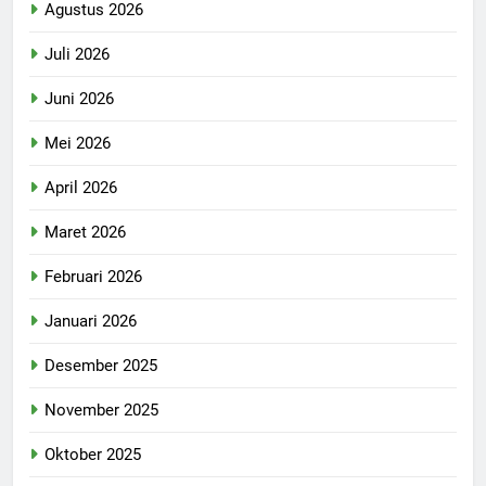
Agustus 2026
Juli 2026
Juni 2026
Mei 2026
April 2026
Maret 2026
Februari 2026
Januari 2026
Desember 2025
November 2025
Oktober 2025