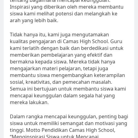
Inspirasi yang diberikan oleh mereka membantu
siswa kami melihat potensi dan melangkah ke
arah yang lebih baik.
Tidak hanya itu, kami juga mengutamakan
kualitas pengajaran di Camas High School. Guru
kami terlatih dengan baik dan berdedikasi untuk
memberikan pembelajaran yang efektif dan
bermakna kepada siswa. Mereka tidak hanya
mengajarkan materi pelajaran, tetapi juga
membantu siswa mengembangkan keterampilan
sosial, kreativitas, dan pemecahan masalah.
Semua ini bertujuan untuk membantu siswa kami
mencapai keunggulan dalam segala hal yang
mereka lakukan.
Dalam rangka mencapai keunggulan, penting bagi
siswa untuk memiliki semangat dan motivasi yang
tinggi. Motto Pendidikan Camas High School,
“Menginspirasi Siswa untuk Mencapai