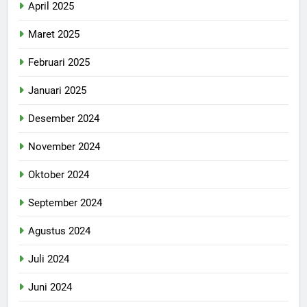
April 2025
Maret 2025
Februari 2025
Januari 2025
Desember 2024
November 2024
Oktober 2024
September 2024
Agustus 2024
Juli 2024
Juni 2024