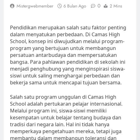
0
Mistergwebmember
6 Bulan Ago
2 Mins
Pendidikan merupakan salah satu faktor penting
dalam menyatukan perbedaan. Di Camas High
School, konsep ini diwujudkan melalui program-
program yang bertujuan untuk membangun
persatuan antarbudaya dan mempersatukan
bangsa. Para pahlawan pendidikan di sekolah ini
menjadi penghubung yang menginspirasi siswa-
siswi untuk saling menghargai perbedaan dan
bekerja sama untuk mencapai tujuan bersama.
Salah satu program unggulan di Camas High
School adalah pertukaran pelajar internasional.
Melalui program ini, siswa-siswi memiliki
kesempatan untuk belajar tentang budaya dan
tradisi dari negara lain. Hal ini tidak hanya
memperkaya pengetahuan mereka, tetapi juga
membantu dalam membangun toleransi dan