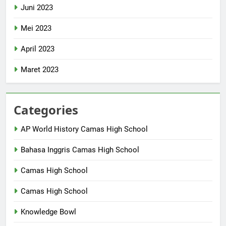
Juni 2023
Mei 2023
April 2023
Maret 2023
Categories
AP World History Camas High School
Bahasa Inggris Camas High School
Camas High School
Camas High School
Knowledge Bowl