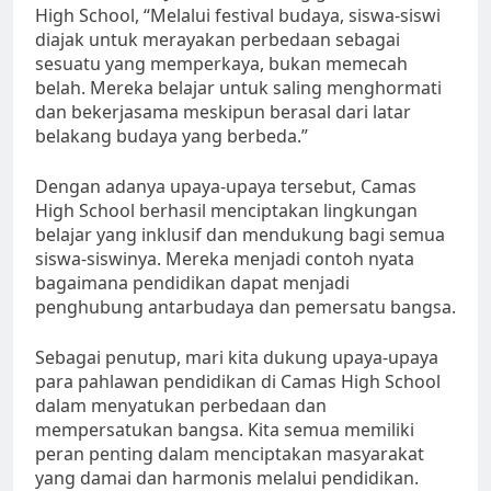
High School, “Melalui festival budaya, siswa-siswi
diajak untuk merayakan perbedaan sebagai
sesuatu yang memperkaya, bukan memecah
belah. Mereka belajar untuk saling menghormati
dan bekerjasama meskipun berasal dari latar
belakang budaya yang berbeda.”
Dengan adanya upaya-upaya tersebut, Camas
High School berhasil menciptakan lingkungan
belajar yang inklusif dan mendukung bagi semua
siswa-siswinya. Mereka menjadi contoh nyata
bagaimana pendidikan dapat menjadi
penghubung antarbudaya dan pemersatu bangsa.
Sebagai penutup, mari kita dukung upaya-upaya
para pahlawan pendidikan di Camas High School
dalam menyatukan perbedaan dan
mempersatukan bangsa. Kita semua memiliki
peran penting dalam menciptakan masyarakat
yang damai dan harmonis melalui pendidikan.