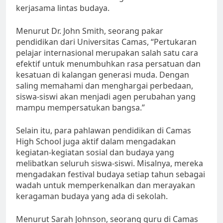
kerjasama lintas budaya.
Menurut Dr. John Smith, seorang pakar
pendidikan dari Universitas Camas, “Pertukaran
pelajar internasional merupakan salah satu cara
efektif untuk menumbuhkan rasa persatuan dan
kesatuan di kalangan generasi muda. Dengan
saling memahami dan menghargai perbedaan,
siswa-siswi akan menjadi agen perubahan yang
mampu mempersatukan bangsa.”
Selain itu, para pahlawan pendidikan di Camas
High School juga aktif dalam mengadakan
kegiatan-kegiatan sosial dan budaya yang
melibatkan seluruh siswa-siswi. Misalnya, mereka
mengadakan festival budaya setiap tahun sebagai
wadah untuk memperkenalkan dan merayakan
keragaman budaya yang ada di sekolah.
Menurut Sarah Johnson, seorang guru di Camas