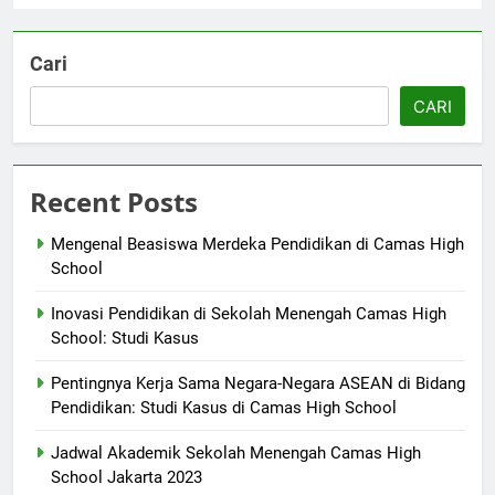
Cari
CARI
Recent Posts
Mengenal Beasiswa Merdeka Pendidikan di Camas High
School
Inovasi Pendidikan di Sekolah Menengah Camas High
School: Studi Kasus
Pentingnya Kerja Sama Negara-Negara ASEAN di Bidang
Pendidikan: Studi Kasus di Camas High School
Jadwal Akademik Sekolah Menengah Camas High
School Jakarta 2023