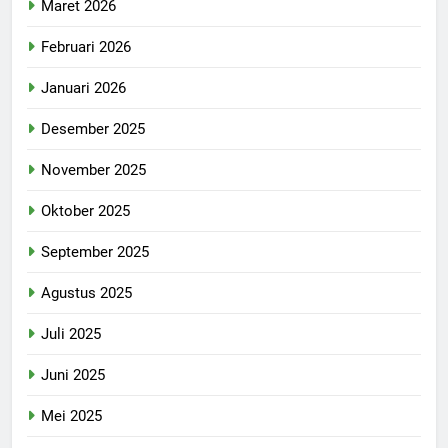
Maret 2026
Februari 2026
Januari 2026
Desember 2025
November 2025
Oktober 2025
September 2025
Agustus 2025
Juli 2025
Juni 2025
Mei 2025