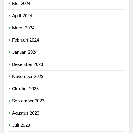
Mei 2024
April 2024
Maret 2024
Februari 2024
Januari 2024
Desember 2023
November 2023
Oktober 2023
September 2023
Agustus 2023
Juli 2023