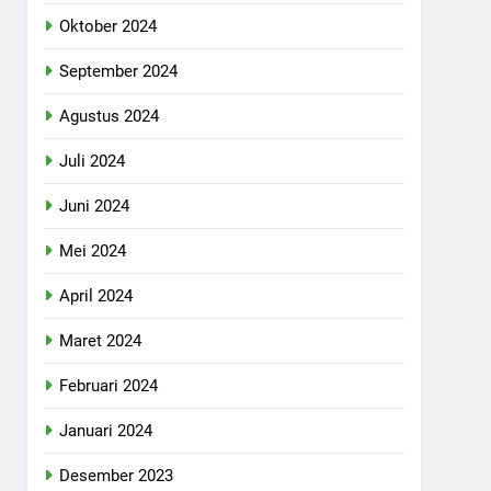
Oktober 2024
September 2024
Agustus 2024
Juli 2024
Juni 2024
Mei 2024
April 2024
Maret 2024
Februari 2024
Januari 2024
Desember 2023