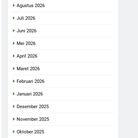
Agustus 2026
Juli 2026
Juni 2026
Mei 2026
April 2026
Maret 2026
Februari 2026
Januari 2026
Desember 2025
November 2025
Oktober 2025