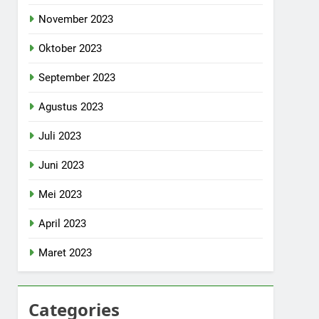
November 2023
Oktober 2023
September 2023
Agustus 2023
Juli 2023
Juni 2023
Mei 2023
April 2023
Maret 2023
Categories