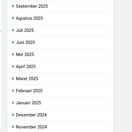
September 2025
Agustus 2025
Juli 2025
Juni 2025
Mei 2025
April 2025
Maret 2025
Februari 2025
Januari 2025
Desember 2024
November 2024