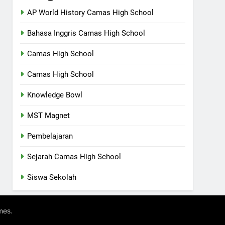
AP World History Camas High School
Bahasa Inggris Camas High School
Camas High School
Camas High School
Knowledge Bowl
MST Magnet
Pembelajaran
Sejarah Camas High School
Siswa Sekolah
.
mes