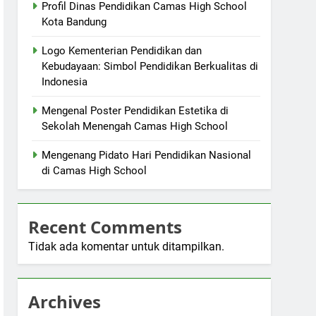
Profil Dinas Pendidikan Camas High School
Kota Bandung
Logo Kementerian Pendidikan dan
Kebudayaan: Simbol Pendidikan Berkualitas di
Indonesia
Mengenal Poster Pendidikan Estetika di
Sekolah Menengah Camas High School
Mengenang Pidato Hari Pendidikan Nasional
di Camas High School
Recent Comments
Tidak ada komentar untuk ditampilkan.
Archives