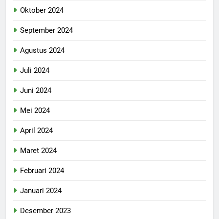
Oktober 2024
September 2024
Agustus 2024
Juli 2024
Juni 2024
Mei 2024
April 2024
Maret 2024
Februari 2024
Januari 2024
Desember 2023