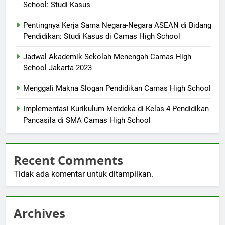
School: Studi Kasus
Pentingnya Kerja Sama Negara-Negara ASEAN di Bidang
Pendidikan: Studi Kasus di Camas High School
Jadwal Akademik Sekolah Menengah Camas High
School Jakarta 2023
Menggali Makna Slogan Pendidikan Camas High School
Implementasi Kurikulum Merdeka di Kelas 4 Pendidikan
Pancasila di SMA Camas High School
Recent Comments
Tidak ada komentar untuk ditampilkan.
Archives