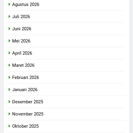
Agustus 2026
Juli 2026
Juni 2026
Mei 2026
April 2026
Maret 2026
Februari 2026
Januari 2026
Desember 2025
November 2025
Oktober 2025