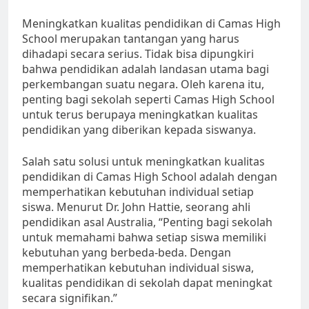
Meningkatkan kualitas pendidikan di Camas High
School merupakan tantangan yang harus
dihadapi secara serius. Tidak bisa dipungkiri
bahwa pendidikan adalah landasan utama bagi
perkembangan suatu negara. Oleh karena itu,
penting bagi sekolah seperti Camas High School
untuk terus berupaya meningkatkan kualitas
pendidikan yang diberikan kepada siswanya.
Salah satu solusi untuk meningkatkan kualitas
pendidikan di Camas High School adalah dengan
memperhatikan kebutuhan individual setiap
siswa. Menurut Dr. John Hattie, seorang ahli
pendidikan asal Australia, “Penting bagi sekolah
untuk memahami bahwa setiap siswa memiliki
kebutuhan yang berbeda-beda. Dengan
memperhatikan kebutuhan individual siswa,
kualitas pendidikan di sekolah dapat meningkat
secara signifikan.”