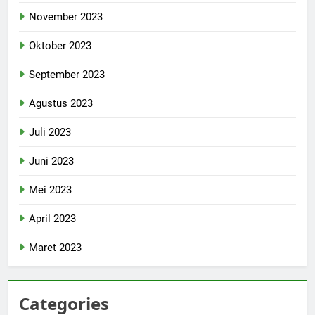
November 2023
Oktober 2023
September 2023
Agustus 2023
Juli 2023
Juni 2023
Mei 2023
April 2023
Maret 2023
Categories