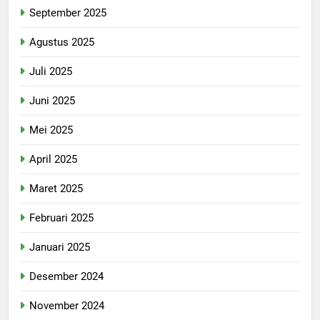
September 2025
Agustus 2025
Juli 2025
Juni 2025
Mei 2025
April 2025
Maret 2025
Februari 2025
Januari 2025
Desember 2024
November 2024