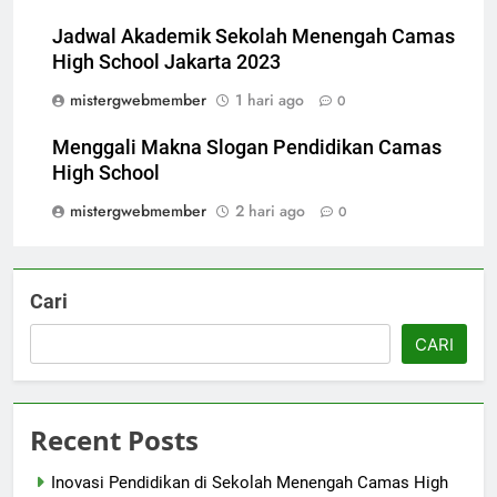
Jadwal Akademik Sekolah Menengah Camas
High School Jakarta 2023
mistergwebmember
1 hari ago
0
Menggali Makna Slogan Pendidikan Camas
High School
mistergwebmember
2 hari ago
0
Cari
CARI
Recent Posts
Inovasi Pendidikan di Sekolah Menengah Camas High