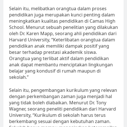
Selain itu, melibatkan orangtua dalam proses
pendidikan juga merupakan kunci penting dalam
meningkatkan kualitas pendidikan di Camas High
School. Menurut sebuah penelitian yang dilakukan
oleh Dr. Karen Mapp, seorang ahli pendidikan dari
Harvard University, “Keterlibatan orangtua dalam
pendidikan anak memiliki dampak positif yang
besar terhadap prestasi akademik siswa.
Orangtua yang terlibat aktif dalam pendidikan
anak dapat membantu menciptakan lingkungan
belajar yang kondusif di rumah maupun di
sekolah.”
Selain itu, pengembangan kurikulum yang relevan
dengan perkembangan zaman juga menjadi hal
yang tidak boleh diabaikan. Menurut Dr. Tony
Wagner, seorang peneliti pendidikan dari Harvard
University, “Kurikulum di sekolah harus terus
berkembang sesuai dengan kebutuhan zaman.