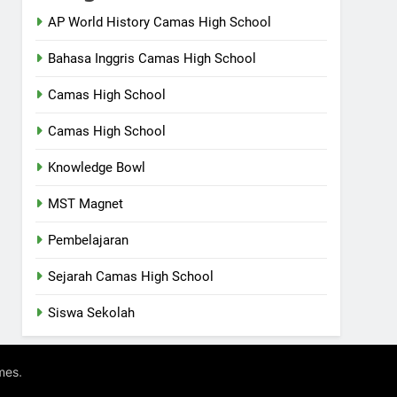
AP World History Camas High School
Bahasa Inggris Camas High School
Camas High School
Camas High School
Knowledge Bowl
MST Magnet
Pembelajaran
Sejarah Camas High School
Siswa Sekolah
.
mes