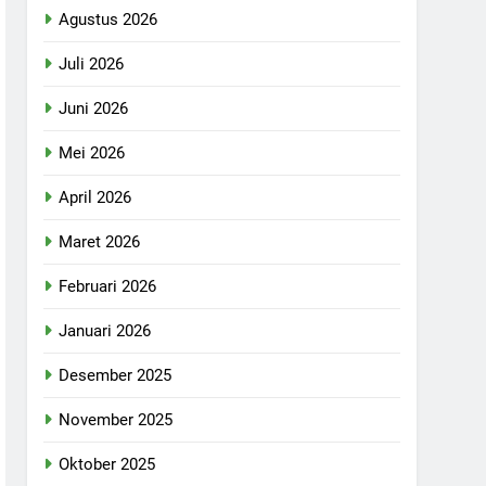
Agustus 2026
Juli 2026
Juni 2026
Mei 2026
April 2026
Maret 2026
Februari 2026
Januari 2026
Desember 2025
November 2025
Oktober 2025