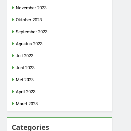
November 2023
Oktober 2023
September 2023
Agustus 2023
Juli 2023
Juni 2023
Mei 2023
April 2023
Maret 2023
Categories