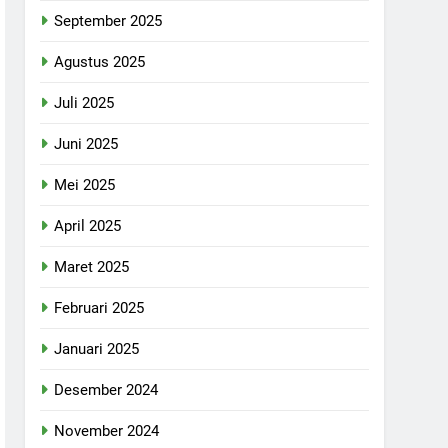
September 2025
Agustus 2025
Juli 2025
Juni 2025
Mei 2025
April 2025
Maret 2025
Februari 2025
Januari 2025
Desember 2024
November 2024