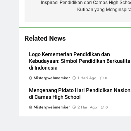
pos
Inspirasi Pendidikan dari Camas High Schoo
Kutipan yang Menginspira
Related News
Logo Kementerian Pendidikan dan
Kebudayaan: Simbol Pendidikan Berkualita
di Indonesia
Mistergwebmember
1 Hari Ago
0
Mengenang Pidato Hari Pendidikan Nasion
di Camas High School
Mistergwebmember
2 Hari Ago
0