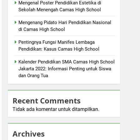
Mengenal Poster Pendidikan Estetika di
Sekolah Menengah Camas High School
Mengenang Pidato Hari Pendidikan Nasional
di Camas High School
Pentingnya Fungsi Manifes Lembaga
Pendidikan: Kasus Camas High School
Kalender Pendidikan SMA Camas High School
Jakarta 2022: Informasi Penting untuk Siswa
dan Orang Tua
Recent Comments
Tidak ada komentar untuk ditampilkan.
Archives