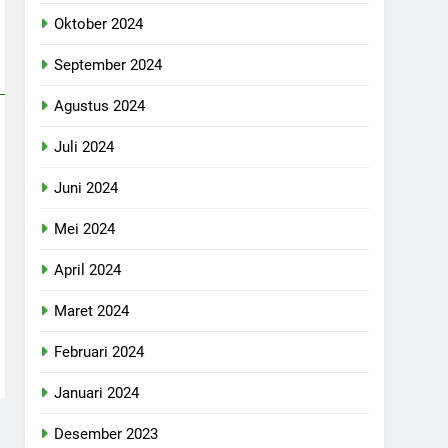
Oktober 2024
September 2024
Agustus 2024
Juli 2024
Juni 2024
Mei 2024
April 2024
Maret 2024
Februari 2024
Januari 2024
Desember 2023