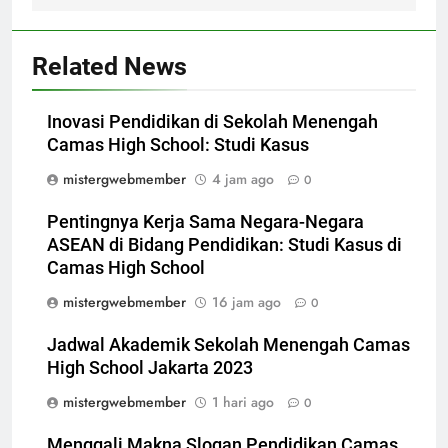
Related News
Inovasi Pendidikan di Sekolah Menengah
Camas High School: Studi Kasus
mistergwebmember
4 jam ago
0
Pentingnya Kerja Sama Negara-Negara
ASEAN di Bidang Pendidikan: Studi Kasus di
Camas High School
mistergwebmember
16 jam ago
0
Jadwal Akademik Sekolah Menengah Camas
High School Jakarta 2023
mistergwebmember
1 hari ago
0
Menggali Makna Slogan Pendidikan Camas