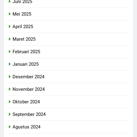
Juni 2025
Mei 2025
April 2025
Maret 2025
Februari 2025
Januari 2025
Desember 2024
November 2024
Oktober 2024
September 2024
Agustus 2024