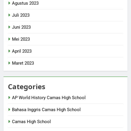
Agustus 2023
Juli 2023
Juni 2023
Mei 2023
April 2023
Maret 2023
Categories
AP World History Camas High School
Bahasa Inggris Camas High School
Camas High School