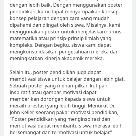
dengan lebih baik. Dengan menggunakan poster
pendidikan, kami dapat menyampaikan konsep-
konsep pelajaran dengan cara yang mudah
dipahami dan diingat oleh siswa. Misalnya, kami
menggunakan poster untuk menjelaskan rumus
matematika atau prinsip-prinsip ilmiah yang
kompleks. Dengan begitu, siswa kami dapat
mengkonsolidasikan pengetahuan mereka dan
meningkatkan kinerja akademik mereka.
Selain itu, poster pendidikan juga dapat
memotivasi siswa untuk belajar dengan lebih giat.
Sebuah poster yang menampilkan kutipan
inspiratif atau gambar motivasi dapat
memberikan dorongan kepada siswa untuk
meraih prestasi yang lebih tinggi. Menurut Dr.
John Keller, seorang pakar motivasi pendidikan,
“Poster pendidikan yang menginspirasi dan
memotivasi dapat membantu siswa merasa lebih
bersemangat dan termotivasi untuk belajar.”