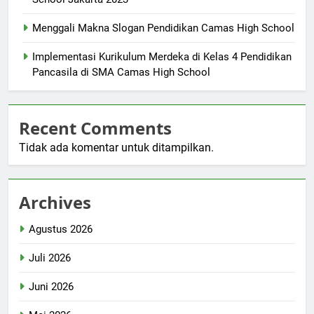
Menggali Makna Slogan Pendidikan Camas High School
Implementasi Kurikulum Merdeka di Kelas 4 Pendidikan
Pancasila di SMA Camas High School
Recent Comments
Tidak ada komentar untuk ditampilkan.
Archives
Agustus 2026
Juli 2026
Juni 2026