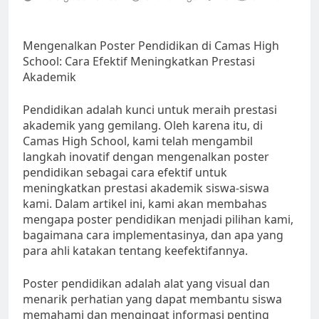
Mengenalkan Poster Pendidikan di Camas High
School: Cara Efektif Meningkatkan Prestasi
Akademik
Pendidikan adalah kunci untuk meraih prestasi
akademik yang gemilang. Oleh karena itu, di
Camas High School, kami telah mengambil
langkah inovatif dengan mengenalkan poster
pendidikan sebagai cara efektif untuk
meningkatkan prestasi akademik siswa-siswa
kami. Dalam artikel ini, kami akan membahas
mengapa poster pendidikan menjadi pilihan kami,
bagaimana cara implementasinya, dan apa yang
para ahli katakan tentang keefektifannya.
Poster pendidikan adalah alat yang visual dan
menarik perhatian yang dapat membantu siswa
memahami dan mengingat informasi penting