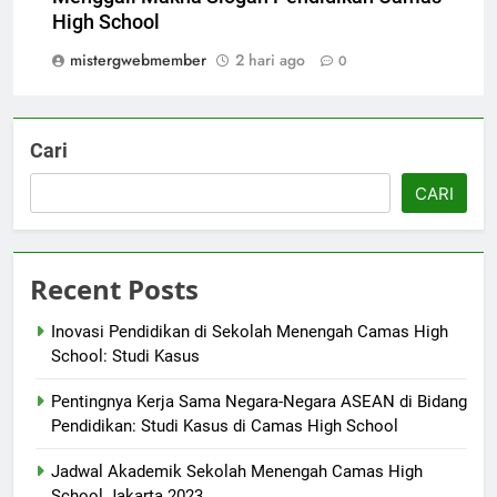
High School
mistergwebmember
2 hari ago
0
Cari
CARI
Recent Posts
Inovasi Pendidikan di Sekolah Menengah Camas High
School: Studi Kasus
Pentingnya Kerja Sama Negara-Negara ASEAN di Bidang
Pendidikan: Studi Kasus di Camas High School
Jadwal Akademik Sekolah Menengah Camas High
School Jakarta 2023