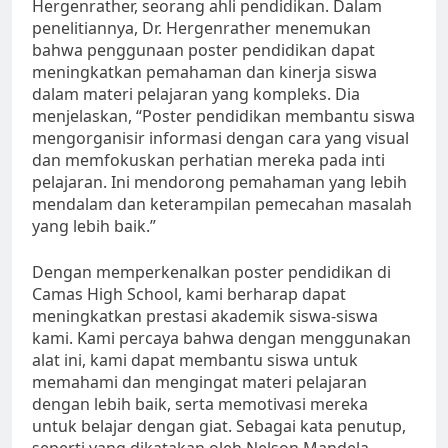
Hergenrather, seorang ahli pendidikan. Dalam
penelitiannya, Dr. Hergenrather menemukan
bahwa penggunaan poster pendidikan dapat
meningkatkan pemahaman dan kinerja siswa
dalam materi pelajaran yang kompleks. Dia
menjelaskan, “Poster pendidikan membantu siswa
mengorganisir informasi dengan cara yang visual
dan memfokuskan perhatian mereka pada inti
pelajaran. Ini mendorong pemahaman yang lebih
mendalam dan keterampilan pemecahan masalah
yang lebih baik.”
Dengan memperkenalkan poster pendidikan di
Camas High School, kami berharap dapat
meningkatkan prestasi akademik siswa-siswa
kami. Kami percaya bahwa dengan menggunakan
alat ini, kami dapat membantu siswa untuk
memahami dan mengingat materi pelajaran
dengan lebih baik, serta memotivasi mereka
untuk belajar dengan giat. Sebagai kata penutup,
seperti yang dikatakan oleh Nelson Mandela,