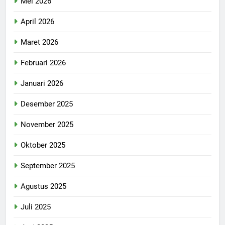
Mei 2026
April 2026
Maret 2026
Februari 2026
Januari 2026
Desember 2025
November 2025
Oktober 2025
September 2025
Agustus 2025
Juli 2025