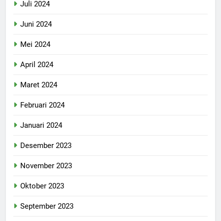
Juli 2024
Juni 2024
Mei 2024
April 2024
Maret 2024
Februari 2024
Januari 2024
Desember 2023
November 2023
Oktober 2023
September 2023