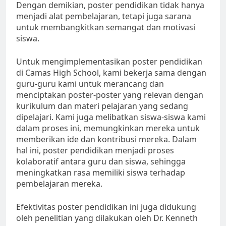
Dengan demikian, poster pendidikan tidak hanya
menjadi alat pembelajaran, tetapi juga sarana
untuk membangkitkan semangat dan motivasi
siswa.
Untuk mengimplementasikan poster pendidikan
di Camas High School, kami bekerja sama dengan
guru-guru kami untuk merancang dan
menciptakan poster-poster yang relevan dengan
kurikulum dan materi pelajaran yang sedang
dipelajari. Kami juga melibatkan siswa-siswa kami
dalam proses ini, memungkinkan mereka untuk
memberikan ide dan kontribusi mereka. Dalam
hal ini, poster pendidikan menjadi proses
kolaboratif antara guru dan siswa, sehingga
meningkatkan rasa memiliki siswa terhadap
pembelajaran mereka.
Efektivitas poster pendidikan ini juga didukung
oleh penelitian yang dilakukan oleh Dr. Kenneth