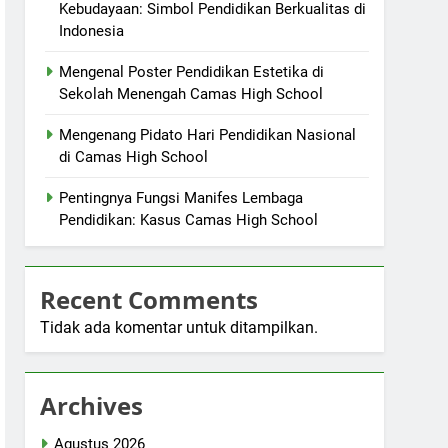
Kebudayaan: Simbol Pendidikan Berkualitas di
Indonesia
Mengenal Poster Pendidikan Estetika di
Sekolah Menengah Camas High School
Mengenang Pidato Hari Pendidikan Nasional
di Camas High School
Pentingnya Fungsi Manifes Lembaga
Pendidikan: Kasus Camas High School
Recent Comments
Tidak ada komentar untuk ditampilkan.
Archives
Agustus 2026