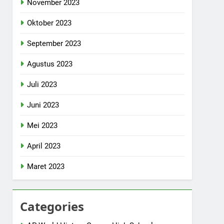
November 2023
Oktober 2023
September 2023
Agustus 2023
Juli 2023
Juni 2023
Mei 2023
April 2023
Maret 2023
Categories