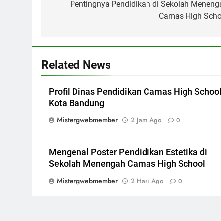
pos
Pentingnya Pendidikan di Sekolah Meneng
Camas High Scho
Related News
Profil Dinas Pendidikan Camas High Schoo
Kota Bandung
Mistergwebmember
2 Jam Ago
0
Mengenal Poster Pendidikan Estetika di
Sekolah Menengah Camas High School
Mistergwebmember
2 Hari Ago
0