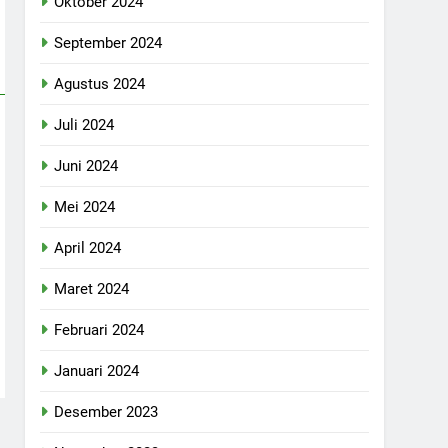
Oktober 2024
September 2024
Agustus 2024
Juli 2024
Juni 2024
Mei 2024
April 2024
Maret 2024
Februari 2024
Januari 2024
Desember 2023