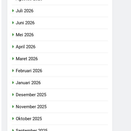
Juli 2026
Juni 2026
Mei 2026
April 2026
Maret 2026
Februari 2026
Januari 2026
Desember 2025
November 2025
Oktober 2025
September 2025