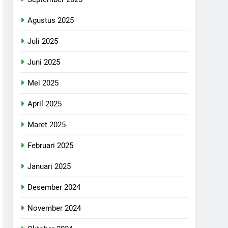
Agustus 2025
Juli 2025
Juni 2025
Mei 2025
April 2025
Maret 2025
Februari 2025
Januari 2025
Desember 2024
November 2024